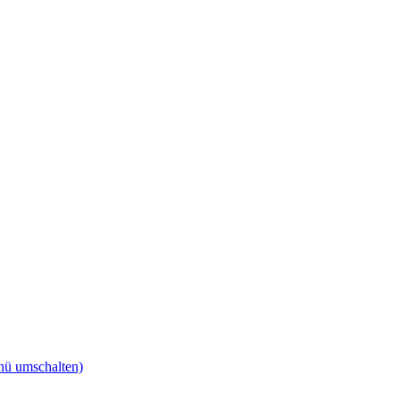
ü umschalten)