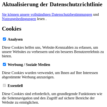
Aktualisierung der Datenschutzrichtlinie
Sie können unsere vollständigen Datenschutzbestimmungen
und
Nutzungsbedingungen
lesen
.
Cookies
Analysen
Diese Cookies helfen uns, Website-Kennzahlen zu erfassen, um
unsere Websites zu verbessern und ein besseres Benutzererlebnis zu
bieten.
Werbung / Soziale Medien
Diese Cookies wurden verwendet, um Ihnen auf Ihre Interessen
abgestimmte Werbung anzuzeigen.
Essentiell
Diese Cookies sind erforderlich, um grundlegende Funktionen wie
die Seitennavigation und den Zugriff auf sichere Bereiche der
Website zu ermöglichen.