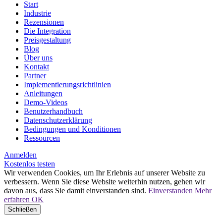
Start
Industrie
Rezensionen
Die Integration
Preisgestaltung
Blog
Über uns
Kontakt
Partner
Implementierungsrichtlinien
Anleitungen
Demo-Videos
Benutzerhandbuch
Datenschutzerklärung
Bedingungen und Konditionen
Ressourcen
Anmelden
Kostenlos testen
Wir verwenden Cookies, um Ihr Erlebnis auf unserer Website zu
verbessern. Wenn Sie diese Website weiterhin nutzen, gehen wir
davon aus, dass Sie damit einverstanden sind.
Einverstanden
Mehr
erfahren
OK
Schließen