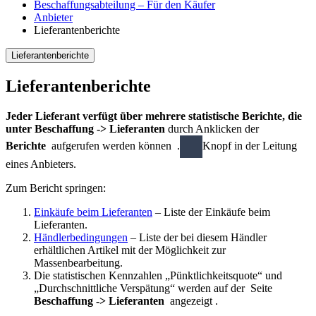
Beschaffungsabteilung – Für den Käufer
Anbieter
Lieferantenberichte
Lieferantenberichte
Lieferantenberichte
Jeder Lieferant verfügt über mehrere statistische Berichte, die
unter Beschaffung -> Lieferanten
durch Anklicken der
Berichte
aufgerufen werden können .
Knopf in der Leitung
eines Anbieters.
Zum Bericht springen:
Einkäufe beim Lieferanten
– Liste der Einkäufe beim
Lieferanten.
Händlerbedingungen
– Liste der bei diesem Händler
erhältlichen Artikel mit der Möglichkeit zur
Massenbearbeitung.
Die statistischen Kennzahlen „Pünktlichkeitsquote“ und
„Durchschnittliche Verspätung“ werden auf der Seite
Beschaffung -> Lieferanten
angezeigt .