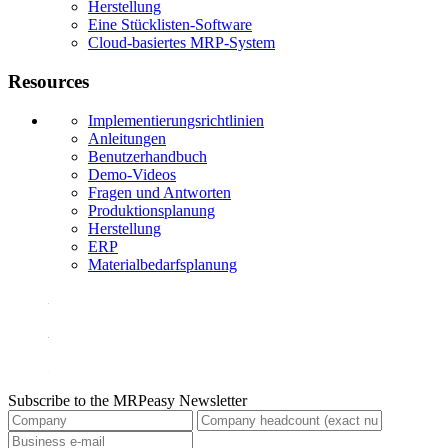
Herstellung
Eine Stücklisten-Software
Cloud-basiertes MRP-System
Resources
Implementierungsrichtlinien
Anleitungen
Benutzerhandbuch
Demo-Videos
Fragen und Antworten
Produktionsplanung
Herstellung
ERP
Materialbedarfsplanung
Subscribe to the MRPeasy Newsletter