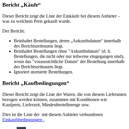
Bericht „Käufe“
Dieser Bericht zeigt die Liste der Einkäufe bei diesem Anbieter –
was zu welchem ​​Preis gekauft wurde.
Der Bericht:
Beinhaltet Bestellungen, deren „Ankunftsdatum“ innerhalb
des Berichtszeitraums liegt.
Beinhaltet Bestellungen ohne "Ankunftsdatum" (d. h.
Bestellungen, die nicht oder nur teilweise eingegangen sind),
wenn das "voraussichtliche Datum" der Bestellung innerhalb
des Berichtszeitraums liegt.
Ignoriert stornierte Bestellungen.
Bericht „Kaufbedingungen“
Dieser Bericht zeigt die Liste der Waren, die von diesem Lieferanten
bezogen werden können, zusammen mit Konditionen wie
Kaufpreis, Lieferzeit, Mindestbestellmenge usw.
Dies ist die Liste der
mit diesem Anbieter verbundenen
Einkaufsbedingungen .