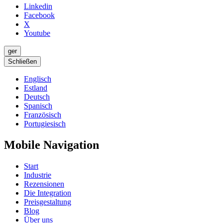
Linkedin
Facebook
X
Youtube
ger
Schließen
Englisch
Estland
Deutsch
Spanisch
Französisch
Portugiesisch
Mobile Navigation
Start
Industrie
Rezensionen
Die Integration
Preisgestaltung
Blog
Über uns