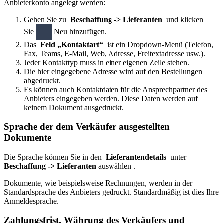
Anbieterkonto angelegt werden:
Gehen Sie zu
Beschaffung -> Lieferanten
und klicken
Sie
Neu hinzufügen.
Das
Feld „Kontaktart“
ist ein Dropdown-Menü (Telefon,
Fax, Teams, E-Mail, Web, Adresse, Freitextadresse usw.).
Jeder Kontakttyp muss in einer eigenen Zeile stehen.
Die hier eingegebene Adresse wird auf den Bestellungen
abgedruckt.
Es können auch Kontaktdaten für die Ansprechpartner des
Anbieters eingegeben werden. Diese Daten werden auf
keinem Dokument ausgedruckt.
Sprache der dem Verkäufer ausgestellten
Dokumente
Die Sprache können Sie in den
Lieferantendetails
unter
Beschaffung -> Lieferanten
auswählen .
Dokumente, wie beispielsweise Rechnungen, werden in der
Standardsprache des Anbieters gedruckt. Standardmäßig ist dies Ihre
Anmeldesprache.
Zahlungsfrist, Währung des Verkäufers und