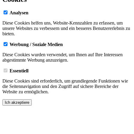
Analysen
Diese Cookies helfen uns, Website-Kennzahlen zu erfassen, um
unsere Websites zu verbessern und ein besseres Benutzererlebnis zu
bieten.
Werbung / Soziale Medien
Diese Cookies wurden verwendet, um Ihnen auf Ihre Interessen
abgestimmte Werbung anzuzeigen.
Essentiell
Diese Cookies sind erforderlich, um grundlegende Funktionen wie
die Seitennavigation und den Zugriff auf sichere Bereiche der
Website zu ermöglichen.
Ich akzeptiere