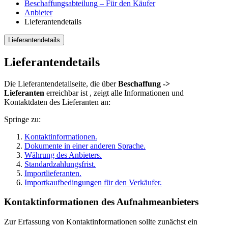
Beschaffungsabteilung – Für den Käufer
Anbieter
Lieferantendetails
Lieferantendetails
Lieferantendetails
Die Lieferantendetailseite, die über
Beschaffung ->
Lieferanten
erreichbar ist , zeigt alle Informationen und
Kontaktdaten des Lieferanten an:
Springe zu:
Kontaktinformationen.
Dokumente in einer anderen Sprache.
Währung des Anbieters.
Standardzahlungsfrist.
Importlieferanten.
Importkaufbedingungen für den Verkäufer.
Kontaktinformationen des Aufnahmeanbieters
Zur Erfassung von Kontaktinformationen sollte zunächst ein