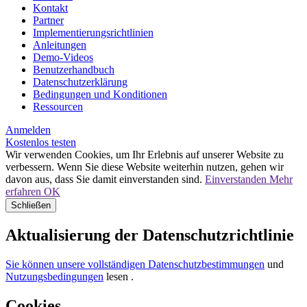
Kontakt
Partner
Implementierungsrichtlinien
Anleitungen
Demo-Videos
Benutzerhandbuch
Datenschutzerklärung
Bedingungen und Konditionen
Ressourcen
Anmelden
Kostenlos testen
Wir verwenden Cookies, um Ihr Erlebnis auf unserer Website zu
verbessern. Wenn Sie diese Website weiterhin nutzen, gehen wir
davon aus, dass Sie damit einverstanden sind.
Einverstanden
Mehr
erfahren
OK
Schließen
Aktualisierung der Datenschutzrichtlinie
Sie können unsere vollständigen Datenschutzbestimmungen
und
Nutzungsbedingungen
lesen
.
Cookies