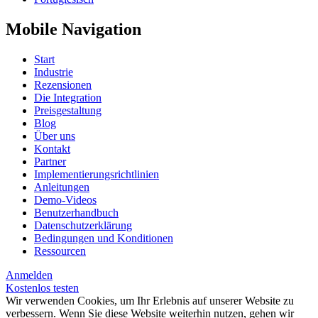
Mobile Navigation
Start
Industrie
Rezensionen
Die Integration
Preisgestaltung
Blog
Über uns
Kontakt
Partner
Implementierungsrichtlinien
Anleitungen
Demo-Videos
Benutzerhandbuch
Datenschutzerklärung
Bedingungen und Konditionen
Ressourcen
Anmelden
Kostenlos testen
Wir verwenden Cookies, um Ihr Erlebnis auf unserer Website zu
verbessern. Wenn Sie diese Website weiterhin nutzen, gehen wir