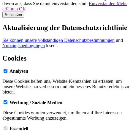
davon aus, dass Sie damit einverstanden sind.
Einverstanden
Mehr
erfahren
OK
Schließen
Aktualisierung der Datenschutzrichtlinie
Sie können unsere vollständigen Datenschutzbestimmungen
und
Nutzungsbedingungen
lesen
.
Cookies
Analysen
Diese Cookies helfen uns, Website-Kennzahlen zu erfassen, um
unsere Websites zu verbessern und ein besseres Benutzererlebnis zu
bieten.
Werbung / Soziale Medien
Diese Cookies wurden verwendet, um Ihnen auf Ihre Interessen
abgestimmte Werbung anzuzeigen.
Essentiell