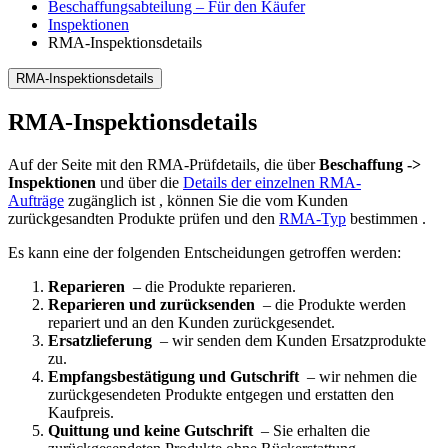
Beschaffungsabteilung – Für den Käufer
Inspektionen
RMA-Inspektionsdetails
RMA-Inspektionsdetails
RMA-Inspektionsdetails
Auf der Seite mit den RMA-Prüfdetails, die über
Beschaffung ->
Inspektionen
und über die
Details der einzelnen RMA-
Aufträge
zugänglich ist , können Sie die vom Kunden
zurückgesandten Produkte prüfen und den
RMA-Typ
bestimmen .
Es kann eine der folgenden Entscheidungen getroffen werden:
Reparieren
– die Produkte reparieren.
Reparieren und zurücksenden
– die Produkte werden
repariert und an den Kunden zurückgesendet.
Ersatzlieferung
– wir senden dem Kunden Ersatzprodukte
zu.
Empfangsbestätigung und Gutschrift
– wir nehmen die
zurückgesendeten Produkte entgegen und erstatten den
Kaufpreis.
Quittung und keine Gutschrift
– Sie erhalten die