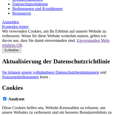
Datenschutzerklärung
Bedingungen und Konditionen
Ressourcen
Anmelden
Kostenlos testen
Wir verwenden Cookies, um Ihr Erlebnis auf unserer Website zu
verbessern. Wenn Sie diese Website weiterhin nutzen, gehen wir
davon aus, dass Sie damit einverstanden sind.
Einverstanden
Mehr
erfahren
OK
Schließen
Aktualisierung der Datenschutzrichtlinie
Sie können unsere vollständigen Datenschutzbestimmungen
und
Nutzungsbedingungen
lesen
.
Cookies
Analysen
Diese Cookies helfen uns, Website-Kennzahlen zu erfassen, um
unsere Websites zu verbessern und ein besseres Benutzererlebnis zu