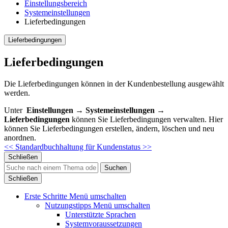
Einstellungsbereich
Systemeinstellungen
Lieferbedingungen
Lieferbedingungen
Lieferbedingungen
Die Lieferbedingungen können in der Kundenbestellung ausgewählt
werden.
Unter
Einstellungen → Systemeinstellungen →
Lieferbedingungen
können Sie Lieferbedingungen verwalten. Hier
können Sie Lieferbedingungen erstellen, ändern, löschen und neu
anordnen.
<< Standardbuchhaltung für
Kundenstatus >>
Schließen
Suchen
Schließen
Erste Schritte
Menü umschalten
Nutzungstipps
Menü umschalten
Unterstützte Sprachen
Systemvoraussetzungen