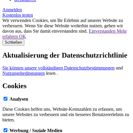
Anmelden
Kostenlos testen
Wir verwenden Cookies, um Ihr Erlebnis auf unserer Website zu
verbessern. Wenn Sie diese Website weiterhin nutzen, gehen wir
davon aus, dass Sie damit einverstanden sind.
Einverstanden
Mehr
erfahren
OK
Schließen
Aktualisierung der Datenschutzrichtlinie
Sie können unsere vollständigen Datenschutzbestimmungen
und
Nutzungsbedingungen
lesen
.
Cookies
Analysen
Diese Cookies helfen uns, Website-Kennzahlen zu erfassen, um
unsere Websites zu verbessern und ein besseres Benutzererlebnis zu
bieten.
Werbung / Soziale Medien