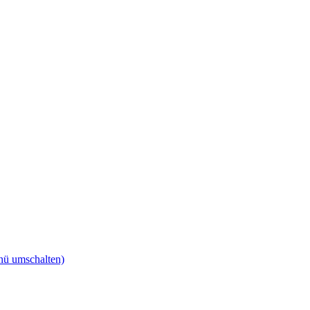
ü umschalten)