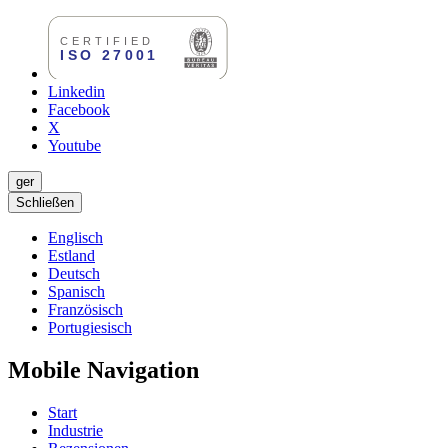
Linkedin
Facebook
X
Youtube
ger
Schließen
Englisch
Estland
Deutsch
Spanisch
Französisch
Portugiesisch
Mobile Navigation
Start
Industrie