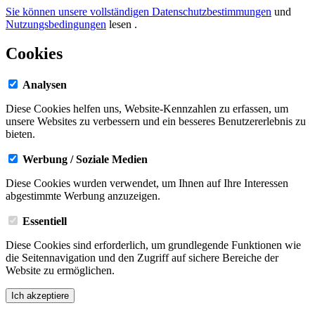
Sie können unsere vollständigen Datenschutzbestimmungen
und
Nutzungsbedingungen
lesen
.
Cookies
Analysen
Diese Cookies helfen uns, Website-Kennzahlen zu erfassen, um
unsere Websites zu verbessern und ein besseres Benutzererlebnis zu
bieten.
Werbung / Soziale Medien
Diese Cookies wurden verwendet, um Ihnen auf Ihre Interessen
abgestimmte Werbung anzuzeigen.
Essentiell
Diese Cookies sind erforderlich, um grundlegende Funktionen wie
die Seitennavigation und den Zugriff auf sichere Bereiche der
Website zu ermöglichen.
Ich akzeptiere