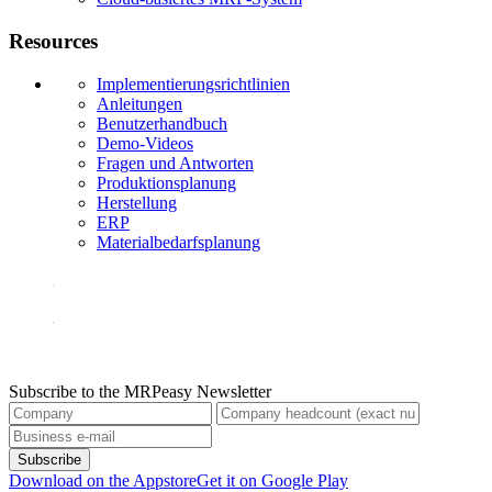
Resources
Implementierungsrichtlinien
Anleitungen
Benutzerhandbuch
Demo-Videos
Fragen und Antworten
Produktionsplanung
Herstellung
ERP
Materialbedarfsplanung
Subscribe to the MRPeasy Newsletter
Subscribe
Download on the Appstore
Get it on Google Play