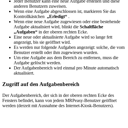
Jeder Benutzer kann eine neue Aufgabe erstellen und diese
anderen Benutzern zuweisen.
Wenn eine Aufgabe abgeschlossen ist, markieren Sie das
Kontrollkästchen
„Erledigt“
.
Wenn eine neue Aufgabe zugewiesen oder eine bestehende
Aufgabe aktualisiert wird, blinkt die
Schaltfläche
„Aufgaben“
in der oberen rechten Ecke.
Eine neue oder aktualisierte Aufgabe wird so lange fett
angezeigt, bis sie geöffnet wird.
Es werden nur folgende Aufgaben angezeigt: solche, die vom
Benutzer erstellt oder ihm zugewiesen wurden.
Um eine Aufgabe aus dem Bereich zu entfernen, muss die
Aufgabe gelöscht werden.
Der Aufgabenbereich wird einmal pro Minute automatisch
aktualisiert.
Zugriff auf den Aufgabenbereich
Der Aufgabenbereich, der sich in der oberen rechten Ecke des
Fensters befindet, kann von jedem MRPeasy-Benutzer geöffnet
werden (derzeit mit Ausnahme des Internet-Kiosk-Benutzers).