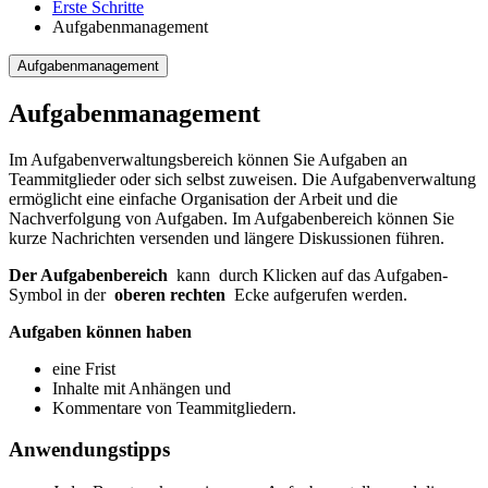
Erste Schritte
Aufgabenmanagement
Aufgabenmanagement
Aufgabenmanagement
Im Aufgabenverwaltungsbereich können Sie Aufgaben an
Teammitglieder oder sich selbst zuweisen. Die Aufgabenverwaltung
ermöglicht eine einfache Organisation der Arbeit und die
Nachverfolgung von Aufgaben. Im Aufgabenbereich können Sie
kurze Nachrichten versenden und längere Diskussionen führen.
Der Aufgabenbereich
kann durch Klicken auf das Aufgaben-
Symbol
in der
oberen rechten
Ecke aufgerufen werden.
Aufgaben können haben
eine Frist
Inhalte mit Anhängen und
Kommentare von Teammitgliedern.
Anwendungstipps