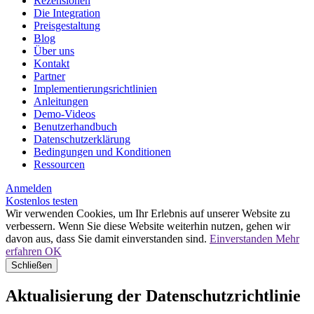
Rezensionen
Die Integration
Preisgestaltung
Blog
Über uns
Kontakt
Partner
Implementierungsrichtlinien
Anleitungen
Demo-Videos
Benutzerhandbuch
Datenschutzerklärung
Bedingungen und Konditionen
Ressourcen
Anmelden
Kostenlos testen
Wir verwenden Cookies, um Ihr Erlebnis auf unserer Website zu
verbessern. Wenn Sie diese Website weiterhin nutzen, gehen wir
davon aus, dass Sie damit einverstanden sind.
Einverstanden
Mehr
erfahren
OK
Schließen
Aktualisierung der Datenschutzrichtlinie