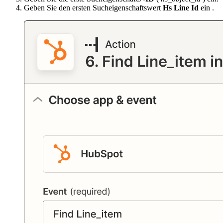
Geben Sie den ersten Sucheigenschaftswert
Hs Line Id
ein .