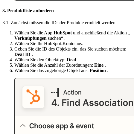
3. Produktliste anfordern
3.1. Zunächst müssen die IDs der Produkte ermittelt werden.
Wählen Sie die App
HubSpot
und anschließend die Aktion „
Verknüpfungen
suchen“ .
Wählen Sie Ihr HubSpot-Konto aus.
Geben Sie die ID des Objekts ein, das Sie suchen möchten:
Deal-ID
.
Wählen Sie den Objekttyp:
Deal
.
Wählen Sie die Anzahl der Zuordnungen:
Eine
.
Wählen Sie das zugehörige Objekt aus:
Position
.