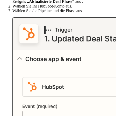
Ereignis
„Aktualisierte Deal-Phase“
aus .
Wählen Sie Ihr HubSpot-Konto aus.
Wählen Sie die Pipeline und die Phase aus.