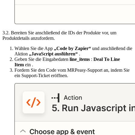
3.2. Bereiten Sie anschließend die IDs der Produkte vor, um
Produktdetails anzufordern.
Wählen Sie die App
„Code by Zapier“
und anschließend die
Aktion
„JavaScript ausführen“
.
Geben Sie die Eingabedaten
line_items
:
Deal To Line
Item
ein .
Fordern Sie den Code vom MRPeasy-Support an, indem Sie
ein Support-Ticket eröffnen.