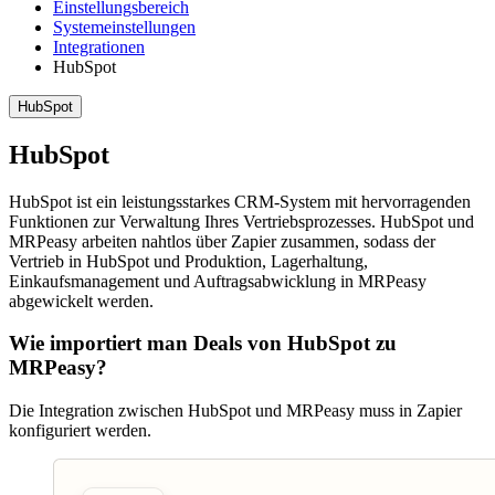
Einstellungsbereich
Systemeinstellungen
Integrationen
HubSpot
HubSpot
HubSpot
HubSpot ist ein leistungsstarkes CRM-System mit hervorragenden
Funktionen zur Verwaltung Ihres Vertriebsprozesses. HubSpot und
MRPeasy arbeiten nahtlos über Zapier zusammen, sodass der
Vertrieb in HubSpot und Produktion, Lagerhaltung,
Einkaufsmanagement und Auftragsabwicklung in MRPeasy
abgewickelt werden.
Wie importiert man Deals von HubSpot zu
MRPeasy?
Die Integration zwischen HubSpot und MRPeasy muss in Zapier
konfiguriert werden.