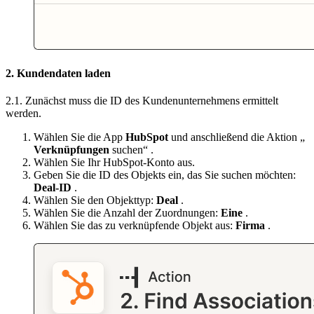
2. Kundendaten laden
2.1. Zunächst muss die ID des Kundenunternehmens ermittelt
werden.
Wählen Sie die App
HubSpot
und anschließend die Aktion „
Verknüpfungen
suchen“ .
Wählen Sie Ihr HubSpot-Konto aus.
Geben Sie die ID des Objekts ein, das Sie suchen möchten:
Deal-ID
.
Wählen Sie den Objekttyp:
Deal
.
Wählen Sie die Anzahl der Zuordnungen:
Eine
.
Wählen Sie das zu verknüpfende Objekt aus:
Firma
.