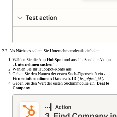
2.2. Als Nächstes sollten Sie Unternehmensdetails einholen.
Wählen Sie die App
HubSpot
und anschließend die Aktion
„Unternehmen suchen“
.
Wählen Sie Ihr HubSpot-Konto aus.
Geben Sie den Namen der ersten Such-Eigenschaft ein
.
Firmeninformationen: Datensatz-ID
(
hs_object_id
).
Geben Sie den Wert der ersten Suchimmobilie ein:
Deal to
Company
.