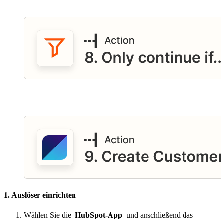
1. Auslöser einrichten
Wählen Sie die
HubSpot-App
und anschließend das