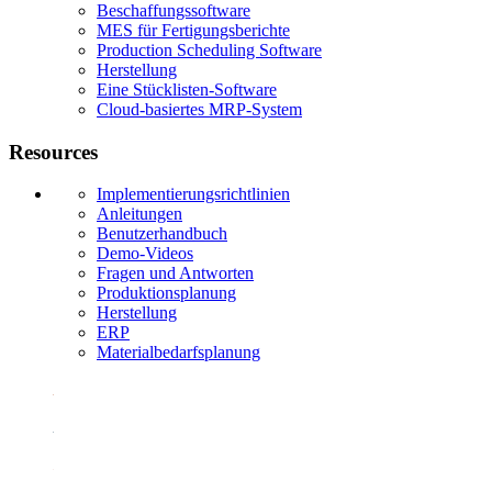
Beschaffungssoftware
MES für Fertigungsberichte
Production Scheduling Software
Herstellung
Eine Stücklisten-Software
Cloud-basiertes MRP-System
Resources
Implementierungsrichtlinien
Anleitungen
Benutzerhandbuch
Demo-Videos
Fragen und Antworten
Produktionsplanung
Herstellung
ERP
Materialbedarfsplanung