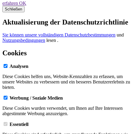
erfahren
OK
Schließen
Aktualisierung der Datenschutzrichtlinie
Sie können unsere vollständigen Datenschutzbestimmungen
und
Nutzungsbedingungen
lesen
.
Cookies
Analysen
Diese Cookies helfen uns, Website-Kennzahlen zu erfassen, um
unsere Websites zu verbessern und ein besseres Benutzererlebnis zu
bieten.
Werbung / Soziale Medien
Diese Cookies wurden verwendet, um Ihnen auf Ihre Interessen
abgestimmte Werbung anzuzeigen.
Essentiell