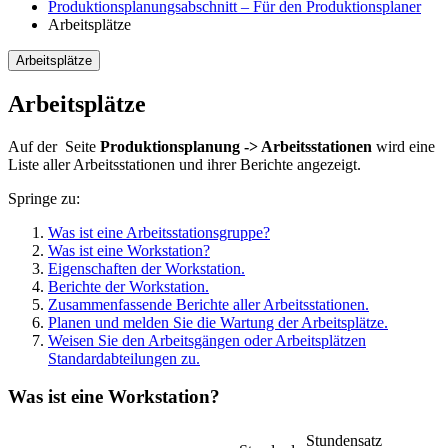
Produktionsplanungsabschnitt – Für den Produktionsplaner
Arbeitsplätze
Arbeitsplätze
Arbeitsplätze
Auf der Seite
Produktionsplanung -> Arbeitsstationen
wird eine
Liste aller Arbeitsstationen und ihrer Berichte angezeigt.
Springe zu:
Was ist eine Arbeitsstationsgruppe?
Was ist eine Workstation?
Eigenschaften der Workstation.
Berichte der Workstation.
Zusammenfassende Berichte aller Arbeitsstationen.
Planen und melden Sie die Wartung der Arbeitsplätze.
Weisen Sie den Arbeitsgängen oder Arbeitsplätzen
Standardabteilungen zu.
Was ist eine Workstation?
Stundensatz