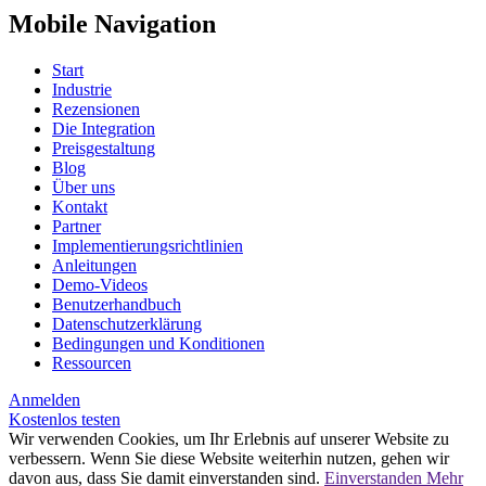
Mobile Navigation
Start
Industrie
Rezensionen
Die Integration
Preisgestaltung
Blog
Über uns
Kontakt
Partner
Implementierungsrichtlinien
Anleitungen
Demo-Videos
Benutzerhandbuch
Datenschutzerklärung
Bedingungen und Konditionen
Ressourcen
Anmelden
Kostenlos testen
Wir verwenden Cookies, um Ihr Erlebnis auf unserer Website zu
verbessern. Wenn Sie diese Website weiterhin nutzen, gehen wir
davon aus, dass Sie damit einverstanden sind.
Einverstanden
Mehr