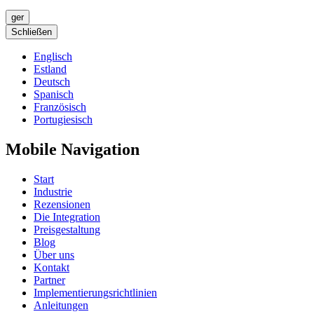
ger
Schließen
Englisch
Estland
Deutsch
Spanisch
Französisch
Portugiesisch
Mobile Navigation
Start
Industrie
Rezensionen
Die Integration
Preisgestaltung
Blog
Über uns
Kontakt
Partner
Implementierungsrichtlinien
Anleitungen