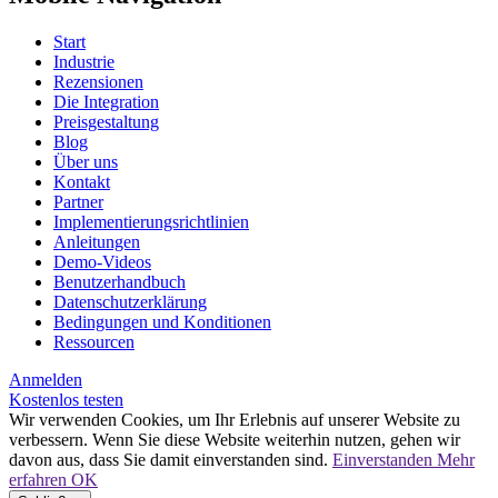
Start
Industrie
Rezensionen
Die Integration
Preisgestaltung
Blog
Über uns
Kontakt
Partner
Implementierungsrichtlinien
Anleitungen
Demo-Videos
Benutzerhandbuch
Datenschutzerklärung
Bedingungen und Konditionen
Ressourcen
Anmelden
Kostenlos testen
Wir verwenden Cookies, um Ihr Erlebnis auf unserer Website zu
verbessern. Wenn Sie diese Website weiterhin nutzen, gehen wir
davon aus, dass Sie damit einverstanden sind.
Einverstanden
Mehr
erfahren
OK