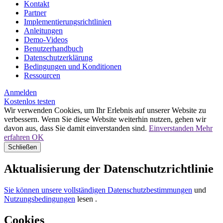
Kontakt
Partner
Implementierungsrichtlinien
Anleitungen
Demo-Videos
Benutzerhandbuch
Datenschutzerklärung
Bedingungen und Konditionen
Ressourcen
Anmelden
Kostenlos testen
Wir verwenden Cookies, um Ihr Erlebnis auf unserer Website zu
verbessern. Wenn Sie diese Website weiterhin nutzen, gehen wir
davon aus, dass Sie damit einverstanden sind.
Einverstanden
Mehr
erfahren
OK
Schließen
Aktualisierung der Datenschutzrichtlinie
Sie können unsere vollständigen Datenschutzbestimmungen
und
Nutzungsbedingungen
lesen
.
Cookies