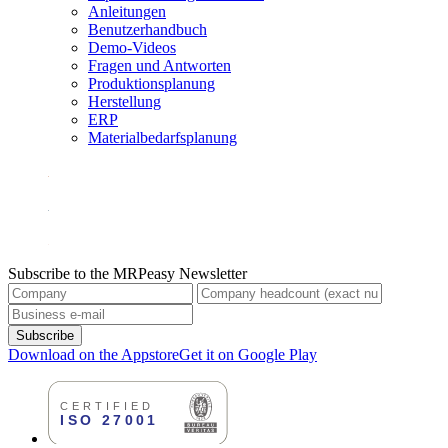
Anleitungen
Benutzerhandbuch
Demo-Videos
Fragen und Antworten
Produktionsplanung
Herstellung
ERP
Materialbedarfsplanung
Subscribe to the MRPeasy Newsletter
Subscribe
Download on the Appstore
Get it on Google Play