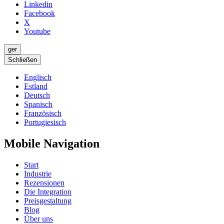
Linkedin
Facebook
X
Youtube
ger
Schließen
Englisch
Estland
Deutsch
Spanisch
Französisch
Portugiesisch
Mobile Navigation
Start
Industrie
Rezensionen
Die Integration
Preisgestaltung
Blog
Über uns