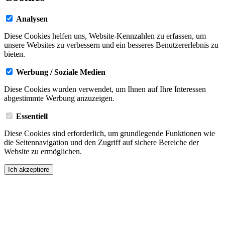
Analysen
Diese Cookies helfen uns, Website-Kennzahlen zu erfassen, um
unsere Websites zu verbessern und ein besseres Benutzererlebnis zu
bieten.
Werbung / Soziale Medien
Diese Cookies wurden verwendet, um Ihnen auf Ihre Interessen
abgestimmte Werbung anzuzeigen.
Essentiell
Diese Cookies sind erforderlich, um grundlegende Funktionen wie
die Seitennavigation und den Zugriff auf sichere Bereiche der
Website zu ermöglichen.
Ich akzeptiere