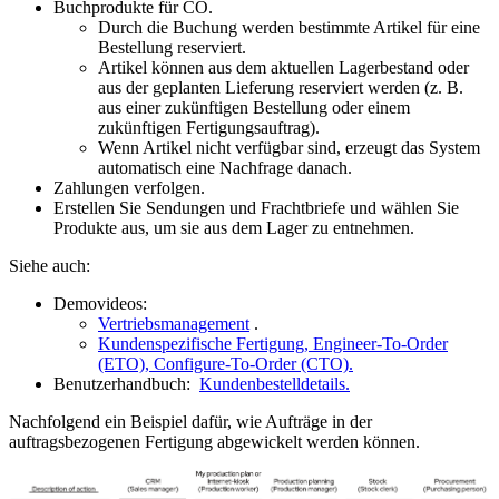
Buchprodukte für CO.
Durch die Buchung werden bestimmte Artikel für eine
Bestellung reserviert.
Artikel können aus dem aktuellen Lagerbestand oder
aus der geplanten Lieferung reserviert werden (z. B.
aus einer zukünftigen Bestellung oder einem
zukünftigen Fertigungsauftrag).
Wenn Artikel nicht verfügbar sind, erzeugt das System
automatisch eine Nachfrage danach.
Zahlungen verfolgen.
Erstellen Sie Sendungen und Frachtbriefe und wählen Sie
Produkte aus, um sie aus dem Lager zu entnehmen.
Siehe auch:
Demovideos:
Vertriebsmanagement
.
Kundenspezifische Fertigung, Engineer-To-Order
(ETO), Configure-To-Order (CTO).
Benutzerhandbuch:
Kundenbestelldetails.
Nachfolgend ein Beispiel dafür, wie Aufträge in der
auftragsbezogenen Fertigung abgewickelt werden können.