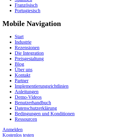
Französisch
Portugiesisch
Mobile Navigation
Start
Industrie
Rezensionen
Die Integration
Preisgestaltung
Blog
Über uns
Kontakt
Partner
Implementierungsrichtlinien
Anleitungen
Demo-Videos
Benutzerhandbuch
Datenschutzerklärung
Bedingungen und Konditionen
Ressourcen
Anmelden
Kostenlos testen