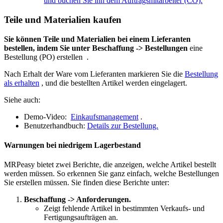
und buchen Sie ihn dem Auftragsmitarbeiter (CO).
Teile und Materialien kaufen
Sie können Teile und Materialien bei einem Lieferanten
bestellen, indem Sie unter Beschaffung -> Bestellungen
eine
Bestellung (PO) erstellen
.
Nach Erhalt der Ware vom Lieferanten markieren Sie die
Bestellung
als erhalten
, und die bestellten Artikel werden eingelagert.
Siehe auch:
Demo-Video:
Einkaufsmanagement
.
Benutzerhandbuch:
Details zur Bestellung.
Warnungen bei niedrigem Lagerbestand
MRPeasy bietet zwei Berichte, die anzeigen, welche Artikel bestellt
werden müssen. So erkennen Sie ganz einfach, welche Bestellungen
Sie erstellen müssen. Sie finden diese Berichte unter:
Beschaffung -> Anforderungen.
Zeigt fehlende Artikel in bestimmten Verkaufs- und
Fertigungsaufträgen an.