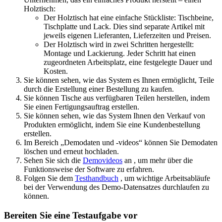
Holztisch:
Der Holztisch hat eine einfache Stückliste: Tischbeine,
Tischplatte und Lack. Dies sind separate Artikel mit
jeweils eigenen Lieferanten, Lieferzeiten und Preisen.
Der Holztisch wird in zwei Schritten hergestellt:
Montage und Lackierung. Jeder Schritt hat einen
zugeordneten Arbeitsplatz, eine festgelegte Dauer und
Kosten.
Sie können sehen, wie das System es Ihnen ermöglicht, Teile
durch die Erstellung einer Bestellung zu kaufen.
Sie können Tische aus verfügbaren Teilen herstellen, indem
Sie einen Fertigungsauftrag erstellen.
Sie können sehen, wie das System Ihnen den Verkauf von
Produkten ermöglicht, indem Sie eine Kundenbestellung
erstellen.
Im Bereich „Demodaten und -videos“ können Sie Demodaten
löschen und erneut hochladen.
Sehen Sie sich die
Demovideos
an , um mehr über die
Funktionsweise der Software zu erfahren.
Folgen Sie dem
Testhandbuch
, um wichtige Arbeitsabläufe
bei der Verwendung des Demo-Datensatzes durchlaufen zu
können.
Bereiten Sie eine Testaufgabe vor