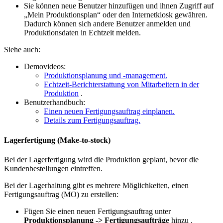
Sie können neue Benutzer hinzufügen und ihnen Zugriff auf
„Mein Produktionsplan“ oder den Internetkiosk gewähren.
Dadurch können sich andere Benutzer anmelden und
Produktionsdaten in Echtzeit melden.
Siehe auch:
Demovideos:
Produktionsplanung und -management.
Echtzeit-Berichterstattung von Mitarbeitern in der
Produktion
.
Benutzerhandbuch:
Einen neuen Fertigungsauftrag einplanen.
Details zum Fertigungsauftrag.
Lagerfertigung (Make-to-stock)
Bei der Lagerfertigung wird die Produktion geplant, bevor die
Kundenbestellungen eintreffen.
Bei der Lagerhaltung gibt es mehrere Möglichkeiten, einen
Fertigungsauftrag (MO) zu erstellen:
Fügen Sie einen neuen Fertigungsauftrag unter
Produktionsplanung -> Fertigungsaufträge
hinzu .