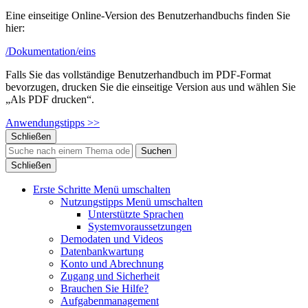
Eine einseitige Online-Version des Benutzerhandbuchs finden Sie
hier:
/Dokumentation/eins
Falls Sie das vollständige Benutzerhandbuch im PDF-Format
bevorzugen, drucken Sie die einseitige Version aus und wählen Sie
„Als PDF drucken“.
Anwendungstipps >>
Schließen
Suchen
Schließen
Erste Schritte
Menü umschalten
Nutzungstipps
Menü umschalten
Unterstützte Sprachen
Systemvoraussetzungen
Demodaten und Videos
Datenbankwartung
Konto und Abrechnung
Zugang und Sicherheit
Brauchen Sie Hilfe?
Aufgabenmanagement