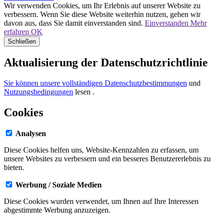
Wir verwenden Cookies, um Ihr Erlebnis auf unserer Website zu
verbessern. Wenn Sie diese Website weiterhin nutzen, gehen wir
davon aus, dass Sie damit einverstanden sind.
Einverstanden
Mehr
erfahren
OK
Schließen
Aktualisierung der Datenschutzrichtlinie
Sie können unsere vollständigen Datenschutzbestimmungen
und
Nutzungsbedingungen
lesen
.
Cookies
Analysen
Diese Cookies helfen uns, Website-Kennzahlen zu erfassen, um
unsere Websites zu verbessern und ein besseres Benutzererlebnis zu
bieten.
Werbung / Soziale Medien
Diese Cookies wurden verwendet, um Ihnen auf Ihre Interessen
abgestimmte Werbung anzuzeigen.