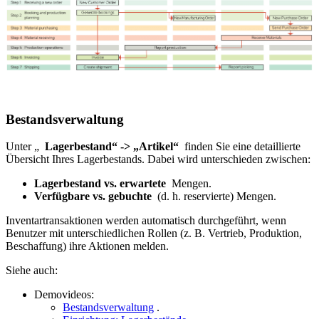
Bestandsverwaltung
Unter „
Lagerbestand“ -> „Artikel“
finden Sie eine detaillierte
Übersicht Ihres Lagerbestands. Dabei wird unterschieden zwischen:
Lagerbestand vs. erwartete
Mengen.
Verfügbare vs. gebuchte
(d. h. reservierte) Mengen.
Inventartransaktionen werden automatisch durchgeführt, wenn
Benutzer mit unterschiedlichen Rollen (z. B. Vertrieb, Produktion,
Beschaffung) ihre Aktionen melden.
Siehe auch:
Demovideos:
Bestandsverwaltung
.