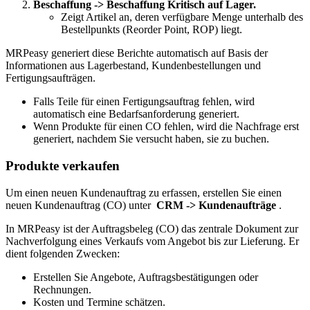
Beschaffung ->
Beschaffung
Kritisch auf Lager.
Zeigt Artikel an, deren verfügbare Menge unterhalb des
Bestellpunkts (Reorder Point, ROP) liegt.
MRPeasy generiert diese Berichte automatisch auf Basis der
Informationen aus Lagerbestand, Kundenbestellungen und
Fertigungsaufträgen.
Falls Teile für einen Fertigungsauftrag fehlen, wird
automatisch eine Bedarfsanforderung generiert.
Wenn Produkte für einen CO fehlen, wird die Nachfrage erst
generiert, nachdem Sie versucht haben, sie zu buchen.
Produkte verkaufen
Um einen neuen Kundenauftrag zu erfassen, erstellen Sie einen
neuen Kundenauftrag (CO) unter
CRM -> Kundenaufträge
.
In MRPeasy ist der Auftragsbeleg (CO) das zentrale Dokument zur
Nachverfolgung eines Verkaufs vom Angebot bis zur Lieferung. Er
dient folgenden Zwecken:
Erstellen Sie Angebote, Auftragsbestätigungen oder
Rechnungen.
Kosten und Termine schätzen.