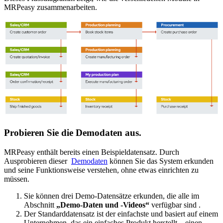
MRPeasy zusammenarbeiten.
Probieren Sie die Demodaten aus.
MRPeasy enthält bereits einen Beispieldatensatz. Durch
Ausprobieren dieser
Demodaten
können Sie das System erkunden
und seine Funktionsweise verstehen, ohne etwas einrichten zu
müssen.
Sie können drei Demo-Datensätze erkunden, die alle im
Abschnitt
„Demo-Daten und -Videos“
verfügbar sind .
Der Standarddatensatz ist der einfachste und basiert auf einem
Unternehmen, das ein einfaches Produkt herstellt – einen