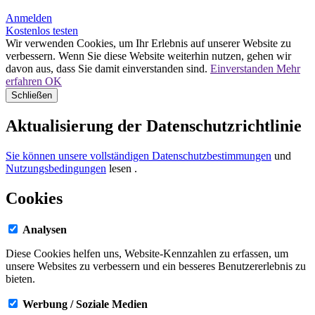
Anmelden
Kostenlos testen
Wir verwenden Cookies, um Ihr Erlebnis auf unserer Website zu
verbessern. Wenn Sie diese Website weiterhin nutzen, gehen wir
davon aus, dass Sie damit einverstanden sind.
Einverstanden
Mehr
erfahren
OK
Schließen
Aktualisierung der Datenschutzrichtlinie
Sie können unsere vollständigen Datenschutzbestimmungen
und
Nutzungsbedingungen
lesen
.
Cookies
Analysen
Diese Cookies helfen uns, Website-Kennzahlen zu erfassen, um
unsere Websites zu verbessern und ein besseres Benutzererlebnis zu
bieten.
Werbung / Soziale Medien