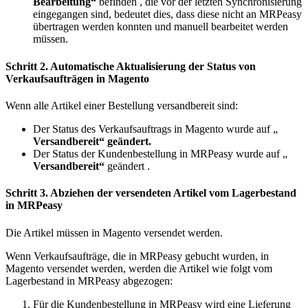
Bearbeitung“
befinden , die vor der letzten Synchronisierung
eingegangen sind, bedeutet dies, dass diese nicht an MRPeasy
übertragen werden konnten und manuell bearbeitet werden
müssen.
Schritt 2. Automatische Aktualisierung der Status von
Verkaufsaufträgen in Magento
Wenn alle Artikel einer Bestellung versandbereit sind:
Der Status des Verkaufsauftrags in Magento wurde auf „
Versandbereit“ geändert.
Der Status der Kundenbestellung in MRPeasy wurde auf „
Versandbereit“
geändert .
Schritt 3. Abziehen der versendeten Artikel vom Lagerbestand
in MRPeasy
Die Artikel müssen in Magento versendet werden.
Wenn Verkaufsaufträge, die in MRPeasy gebucht wurden, in
Magento versendet werden, werden die Artikel wie folgt vom
Lagerbestand in MRPeasy abgezogen:
Für die Kundenbestellung in MRPeasy wird eine Lieferung