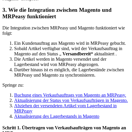
3. Wie die Integration zwischen Magento und
MRPeasy funktioniert
Die Integration zwischen MRPeasy und Magento funktioniert wie
folgt:
Ein Kundenauftrag aus Magento wird in MRPeasy gebucht.
Sobald Artikel verfügbar sind, wird der Verkaufsauftrag in
Magento auf den Status „
Versandbereit“
aktualisiert .
Die Artikel werden in Magento versendet und der
Lagerbestand wird von MRPeasy abgezogen.
Darüber hinaus ist es möglich, die Lagerbestände zwischen
MRPeasy und Magento zu synchronisieren.
Springe zu:
Buchung eines Verkaufsauftrags von Magento an MRPeasy.
Aktualisierung der Status von Verkaufsaufträgen in Magento.
Abziehen der versendeten Artikel vom Lagerbestand in
MRPeasy
Aktualisierung des Lagerbestands in Magento
Schritt 1. Übertragen von Verkaufsaufträgen von Magento an