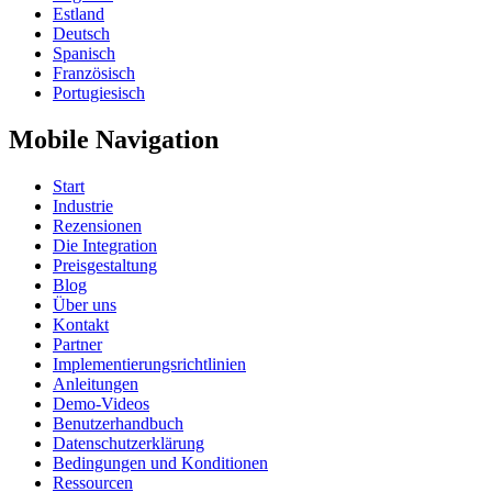
Estland
Deutsch
Spanisch
Französisch
Portugiesisch
Mobile Navigation
Start
Industrie
Rezensionen
Die Integration
Preisgestaltung
Blog
Über uns
Kontakt
Partner
Implementierungsrichtlinien
Anleitungen
Demo-Videos
Benutzerhandbuch
Datenschutzerklärung
Bedingungen und Konditionen
Ressourcen