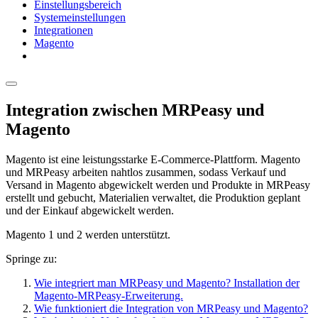
Einstellungsbereich
Systemeinstellungen
Integrationen
Magento
Integration zwischen MRPeasy und
Magento
Magento ist eine leistungsstarke E-Commerce-Plattform. Magento
und MRPeasy arbeiten nahtlos zusammen, sodass Verkauf und
Versand in Magento abgewickelt werden und Produkte in MRPeasy
erstellt und gebucht, Materialien verwaltet, die Produktion geplant
und der Einkauf abgewickelt werden.
Magento 1 und 2 werden unterstützt.
Springe zu:
Wie integriert man MRPeasy und Magento? Installation der
Magento-MRPeasy-Erweiterung.
Wie funktioniert die Integration von MRPeasy und Magento?