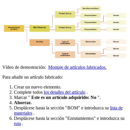
Vídeo de demostración:
Montaje de artículos fabricados.
Para añadir un artículo fabricado:
Crear un nuevo elemento.
Complete todos
los detalles del artículo
.
Marcar "
Este es un artículo adquirido: No
".
Ahorrar.
Desplácese hasta la sección "BOM" e introduzca su
lista de
materiales
.
Desplácese hasta la sección "Enrutamientos" e introduzca su
ruta
.