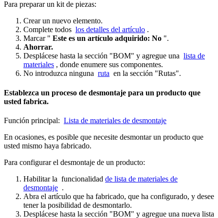
Para preparar un kit de piezas:
Crear un nuevo elemento.
Complete todos
los detalles del artículo
.
Marcar "
Este es un artículo adquirido: No
".
Ahorrar.
Desplácese hasta la sección "BOM" y agregue una
lista de
materiales
, donde enumere sus componentes.
No introduzca ninguna
ruta
en la sección "Rutas".
Establezca un proceso de desmontaje para un producto que
usted fabrica.
Función principal:
Lista de materiales de desmontaje
En ocasiones, es posible que necesite desmontar un producto que
usted mismo haya fabricado.
Para configurar el desmontaje de un producto:
Habilitar la funcionalidad
de lista de materiales de
desmontaje
.
Abra el artículo que ha fabricado, que ha configurado, y desee
tener la posibilidad de desmontarlo.
Desplácese hasta la sección "BOM" y agregue una nueva lista