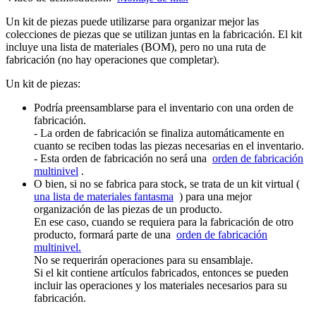
Un kit de piezas puede utilizarse para organizar mejor las
colecciones de piezas que se utilizan juntas en la fabricación. El kit
incluye una lista de materiales (BOM), pero no una ruta de
fabricación (no hay operaciones que completar).
Un kit de piezas:
Podría preensamblarse para el inventario con una orden de
fabricación.
- La orden de fabricación se finaliza automáticamente en
cuanto se reciben todas las piezas necesarias en el inventario.
- Esta orden de fabricación no será una
orden de fabricación
multinivel
.
O bien, si no se fabrica para stock, se trata de un kit virtual (
una lista de materiales fantasma
) para una mejor
organización de las piezas de un producto.
En ese caso, cuando se requiera para la fabricación de otro
producto, formará parte de una
orden de fabricación
multinivel.
No se requerirán operaciones para su ensamblaje.
Si el kit contiene artículos fabricados, entonces se pueden
incluir las operaciones y los materiales necesarios para su
fabricación.