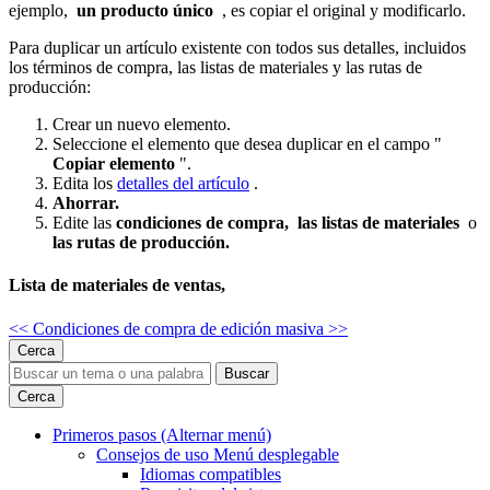
ejemplo,
un producto único
, es copiar el original y modificarlo.
Para duplicar un artículo existente con todos sus detalles, incluidos
los términos de compra, las listas de materiales y las rutas de
producción:
Crear un nuevo elemento.
Seleccione el elemento que desea duplicar en el campo "
Copiar elemento
".
Edita los
detalles del artículo
.
Ahorrar.
Edite las
condiciones de compra,
las listas de materiales
o
las rutas de producción.
Lista de materiales de ventas,
<< Condiciones de compra de edición masiva
>>
Cerca
Buscar
Cerca
Primeros pasos
(Alternar menú)
Consejos de uso
Menú desplegable
Idiomas compatibles