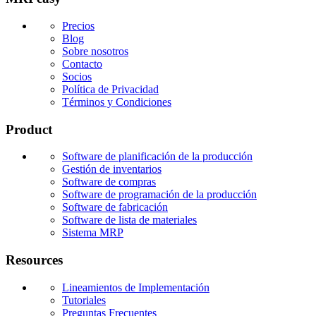
Precios
Blog
Sobre nosotros
Contacto
Socios
Política de Privacidad
Términos y Condiciones
Product
Software de planificación de la producción
Gestión de inventarios
Software de compras
Software de programación de la producción
Software de fabricación
Software de lista de materiales
Sistema MRP
Resources
Lineamientos de Implementación
Tutoriales
Preguntas Frecuentes