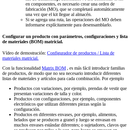
en componentes, es necesario crear una orden de
fabricación (MO), que se completará automáticamente
una vez que el kit llegue al almacén.
Si se agrega una ruta, las operaciones del MO deben
informarse explícitamente para desensamblarlo.
Configurar un producto con parámetros, configuraciones y lista
de materiales (BOM) matricial.
Vídeo de demostración:
Configurador de productos / Lista de
materiales matricial.
Con la funcionalidad
Matrix BOM
, es más fácil introducir familias
de productos, de modo que no sea necesario introducir diferentes
listas de materiales y artículos para cada combinación. Por ejemplo
Productos con variaciones, por ejemplo, prendas de vestir que
presentan variaciones de talla y color.
Productos con configuraciones, por ejemplo, componentes
electrónicos que utilizan diferentes piezas según la
configuración.
Productos en diferentes envases, por ejemplo, alimentos,
helados que se producen a granel y luego se envasan en
muchos envases estándar diferentes; o sujetadores, clavos que