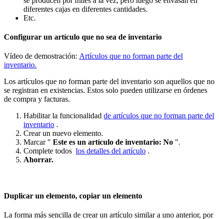
se producen por miles a la vez, pero luego se envasan en
diferentes cajas en diferentes cantidades.
Etc.
Configurar un artículo que no sea de inventario
Vídeo de demostración:
Artículos que no forman parte del
inventario.
Los artículos que no forman parte del inventario son aquellos que no
se registran en existencias. Estos solo pueden utilizarse en órdenes
de compra y facturas.
Habilitar la funcionalidad
de artículos que no forman parte del
inventario
.
Crear un nuevo elemento.
Marcar "
Este es un artículo de inventario: No
".
Complete todos
los detalles del artículo
.
Ahorrar.
Duplicar un elemento, copiar un elemento
La forma más sencilla de crear un artículo similar a uno anterior, por