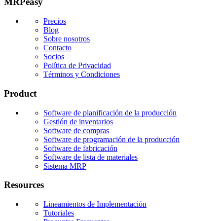
MRPeasy
Precios
Blog
Sobre nosotros
Contacto
Socios
Política de Privacidad
Términos y Condiciones
Product
Software de planificación de la producción
Gestión de inventarios
Software de compras
Software de programación de la producción
Software de fabricación
Software de lista de materiales
Sistema MRP
Resources
Lineamientos de Implementación
Tutoriales