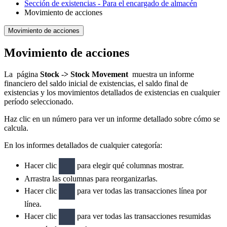
Sección de existencias - Para el encargado de almacén
Movimiento de acciones
Movimiento de acciones
Movimiento de acciones
La página
Stock -> Stock Movement
muestra un informe
financiero del saldo inicial de existencias, el saldo final de
existencias y los movimientos detallados de existencias en cualquier
período seleccionado.
Haz clic en un número para ver un informe detallado sobre cómo se
calcula.
En los informes detallados de cualquier categoría:
Hacer clic
para elegir qué columnas mostrar.
Arrastra las columnas para reorganizarlas.
Hacer clic
para ver todas las transacciones línea por
línea.
Hacer clic
para ver todas las transacciones resumidas