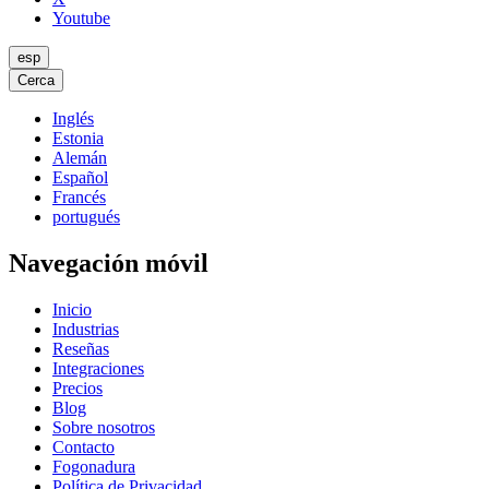
Youtube
esp
Cerca
Inglés
Estonia
Alemán
Español
Francés
portugués
Navegación móvil
Inicio
Industrias
Reseñas
Integraciones
Precios
Blog
Sobre nosotros
Contacto
Fogonadura
Política de Privacidad