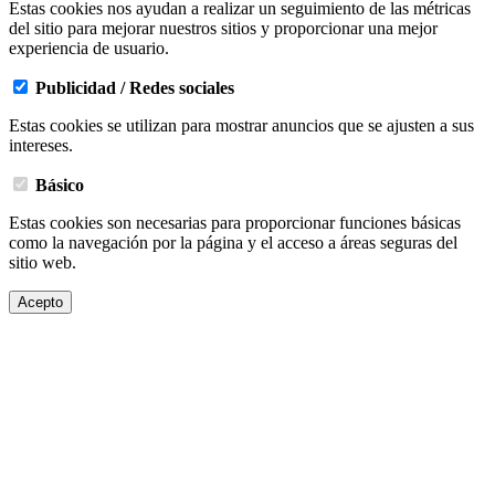
Estas cookies nos ayudan a realizar un seguimiento de las métricas
del sitio para mejorar nuestros sitios y proporcionar una mejor
experiencia de usuario.
Publicidad / Redes sociales
Estas cookies se utilizan para mostrar anuncios que se ajusten a sus
intereses.
Básico
Estas cookies son necesarias para proporcionar funciones básicas
como la navegación por la página y el acceso a áreas seguras del
sitio web.
Acepto