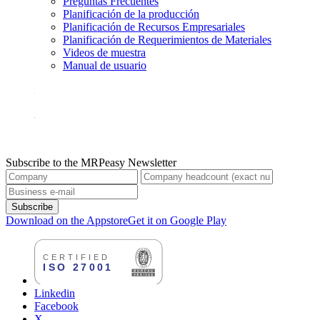
Preguntas Frecuentes
Planificación de la producción
Planificación de Recursos Empresariales
Planificación de Requerimientos de Materiales
Videos de muestra
Manual de usuario
Subscribe to the MRPeasy Newsletter
Subscribe
Download on the Appstore
Get it on Google Play
Linkedin
Facebook
X