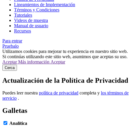
Lineamientos de Implementación
Términos y Condiciones
Tutoriales
Videos de muestra
Manual de usuario
Recursos
Para entrar
Pruebalo
Utilizamos cookies para mejorar tu experiencia en nuestro sitio web.
Si continúas utilizando este sitio web, asumimos que aceptas su uso.
Aceptar
Más información
Aceptar
Cerca
Actualización de la Política de Privacidad
Puedes leer nuestra
política de privacidad
completa y
los términos de
servicio
.
Galletas
Analítica