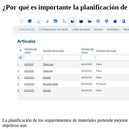
¿Por qué es importante la planificación de
La planificación de los requerimientos de materiales pretende mejorar y
objetivos son: