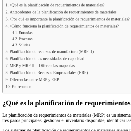
¿Qué es la planificación de requerimientos de materiales?
Antecedentes de la planificación de requerimientos de materiales
¿Por qué es importante la planificación de requerimientos de materiales?
¿Cómo funciona la planificación de requerimientos de materiales?
Entradas
Procesos
Salidas
Planificación de recursos de manufactura (MRP II)
Planificación de las necesidades de capacidad
MRP y MRP II – Diferencias mapeadas
Planificación de Recursos Empresariales (ERP)
Diferencias entre MRP y ERP
En resumen
¿Qué es la planificación de requerimientos
La planificación de requerimientos de materiales (MRP) es un sistema 
tres pasos principales: gestionar el inventario disponible, identificar 
Los sistemas de planificación de requerimientos de materiales suelen i