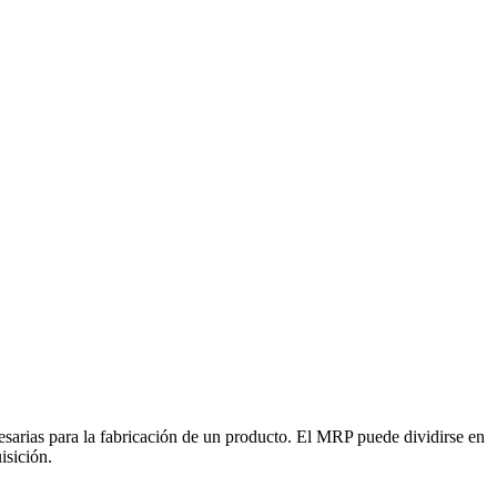
cesarias para la fabricación de un producto. El MRP puede dividirse en
isición.