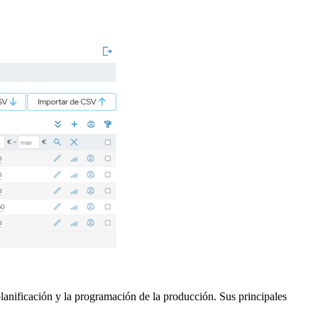
 planificación y la programación de la producción. Sus principales