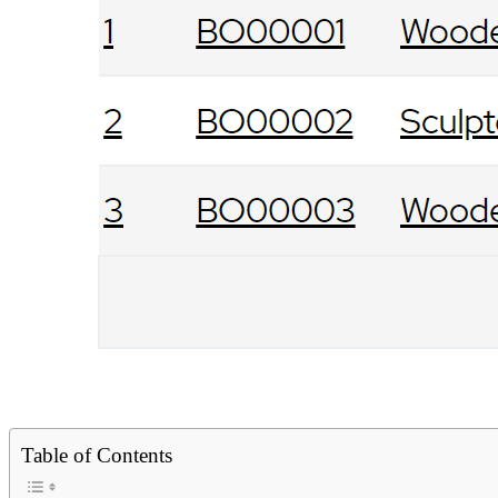
Table of Contents