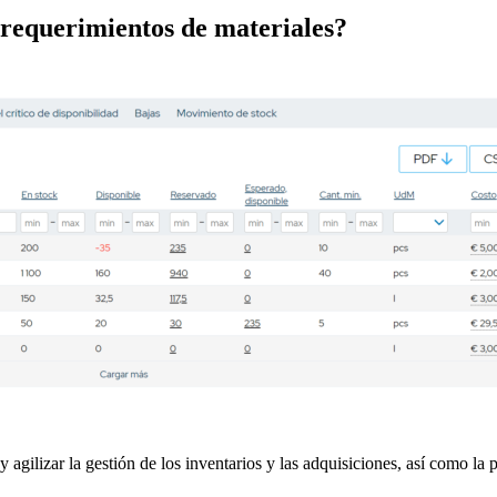
 requerimientos de materiales?
 agilizar la gestión de los inventarios y las adquisiciones, así como la