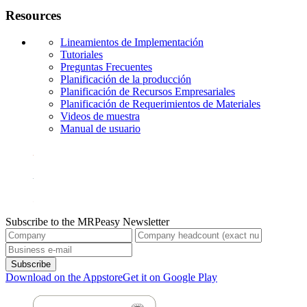
Resources
Lineamientos de Implementación
Tutoriales
Preguntas Frecuentes
Planificación de la producción
Planificación de Recursos Empresariales
Planificación de Requerimientos de Materiales
Videos de muestra
Manual de usuario
Subscribe to the MRPeasy Newsletter
Subscribe
Download on the Appstore
Get it on Google Play