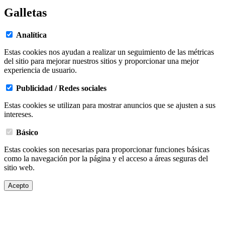
Galletas
Analítica
Estas cookies nos ayudan a realizar un seguimiento de las métricas
del sitio para mejorar nuestros sitios y proporcionar una mejor
experiencia de usuario.
Publicidad / Redes sociales
Estas cookies se utilizan para mostrar anuncios que se ajusten a sus
intereses.
Básico
Estas cookies son necesarias para proporcionar funciones básicas
como la navegación por la página y el acceso a áreas seguras del
sitio web.
Acepto