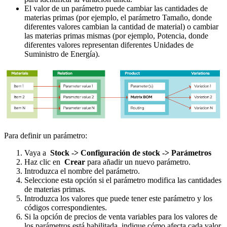
El valor de un parámetro puede cambiar las cantidades de
materias primas (por ejemplo, el parámetro Tamaño, donde
diferentes valores cambian la cantidad de material) o cambiar
las materias primas mismas (por ejemplo, Potencia, donde
diferentes valores representan diferentes Unidades de
Suministro de Energía).
Para definir un parámetro:
Vaya a
Stock -> Configuración de stock -> Parámetros
Haz clic en
Crear
para añadir un nuevo parámetro.
Introduzca el nombre del parámetro.
Seleccione esta opción si el parámetro modifica las cantidades
de materias primas.
Introduzca los valores que puede tener este parámetro y los
códigos correspondientes.
Si la opción de precios de venta variables para los valores de
los parámetros está habilitada, indique cómo afecta cada valor