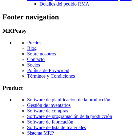
Detalles del pedido RMA
Footer navigation
MRPeasy
Precios
Blog
Sobre nosotros
Contacto
Socios
Política de Privacidad
Términos y Condiciones
Product
Software de planificación de la producción
Gestión de inventarios
Software de compras
Software de programación de la producción
Software de fabricación
Software de lista de materiales
Sistema MRP