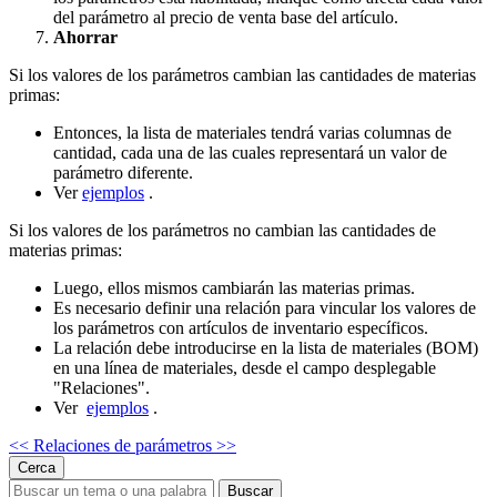
del parámetro al precio de venta base del artículo.
Ahorrar
Si los valores de los parámetros cambian las cantidades de materias
primas:
Entonces, la lista de materiales tendrá varias columnas de
cantidad, cada una de las cuales representará un valor de
parámetro diferente.
Ver
ejemplos
.
Si los valores de los parámetros no cambian las cantidades de
materias primas:
Luego, ellos mismos cambiarán las materias primas.
Es necesario definir una relación para vincular los valores de
los parámetros con artículos de inventario específicos.
La relación debe introducirse en la lista de materiales (BOM)
en una línea de materiales, desde el campo desplegable
"Relaciones".
Ver
ejemplos
.
<<
Relaciones de parámetros >>
Cerca
Buscar