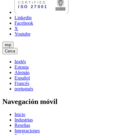
Linkedin
Facebook
X
Youtube
esp
Cerca
Inglés
Estonia
Alemán
Español
Francés
portugués
Navegación móvil
Inicio
Industrias
Reseñas
Integraciones