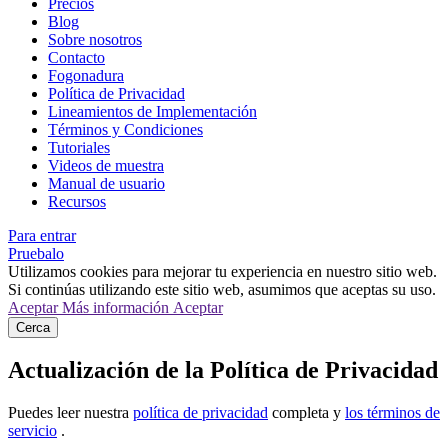
Precios
Blog
Sobre nosotros
Contacto
Fogonadura
Política de Privacidad
Lineamientos de Implementación
Términos y Condiciones
Tutoriales
Videos de muestra
Manual de usuario
Recursos
Para entrar
Pruebalo
Utilizamos cookies para mejorar tu experiencia en nuestro sitio web.
Si continúas utilizando este sitio web, asumimos que aceptas su uso.
Aceptar
Más información
Aceptar
Cerca
Actualización de la Política de Privacidad
Puedes leer nuestra
política de privacidad
completa y
los términos de
servicio
.