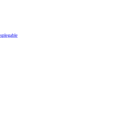
splegable