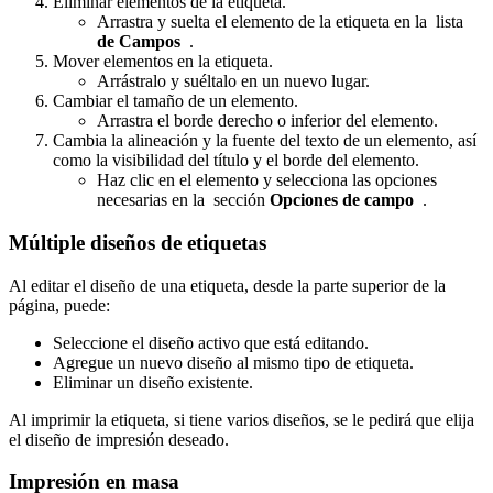
Eliminar elementos de la etiqueta.
Arrastra y suelta el elemento de la etiqueta en la lista
de Campos
.
Mover elementos en la etiqueta.
Arrástralo y suéltalo en un nuevo lugar.
Cambiar el tamaño de un elemento.
Arrastra el borde derecho o inferior del elemento.
Cambia la alineación y la fuente del texto de un elemento, así
como la visibilidad del título y el borde del elemento.
Haz clic en el elemento y selecciona las opciones
necesarias en la sección
Opciones de campo
.
Múltiple
diseños de etiquetas
Al editar el diseño de una etiqueta, desde la parte superior de la
página, puede:
Seleccione el diseño activo que está editando.
Agregue un nuevo diseño al mismo tipo de etiqueta.
Eliminar un diseño existente.
Al imprimir la etiqueta, si tiene varios diseños, se le pedirá que elija
el diseño de impresión deseado.
Impresión en masa