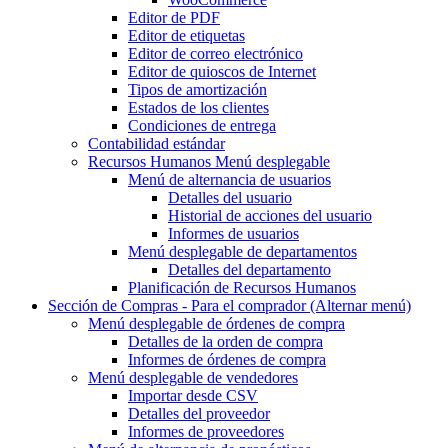
Editor de PDF
Editor de etiquetas
Editor de correo electrónico
Editor de quioscos de Internet
Tipos de amortización
Estados de los clientes
Condiciones de entrega
Contabilidad estándar
Recursos Humanos
Menú desplegable
Menú de alternancia
de usuarios
Detalles del usuario
Historial de acciones del usuario
Informes de usuarios
Menú desplegable
de departamentos
Detalles del departamento
Planificación de Recursos Humanos
Sección de Compras - Para el comprador
(Alternar menú)
Menú desplegable
de órdenes de compra
Detalles de la orden de compra
Informes de órdenes de compra
Menú desplegable
de vendedores
Importar desde CSV
Detalles del proveedor
Informes de proveedores