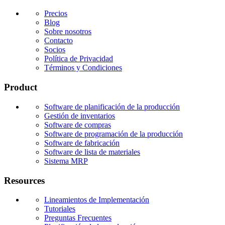
Precios
Blog
Sobre nosotros
Contacto
Socios
Política de Privacidad
Términos y Condiciones
Product
Software de planificación de la producción
Gestión de inventarios
Software de compras
Software de programación de la producción
Software de fabricación
Software de lista de materiales
Sistema MRP
Resources
Lineamientos de Implementación
Tutoriales
Preguntas Frecuentes