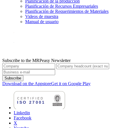
Planificación de la producción
Planificación de Recursos Empresariales
Planificación de Requerimientos de Materiales
Videos de muestra
Manual de usuario
Subscribe to the MRPeasy Newsletter
Subscribe
Download on the Appstore
Get it on Google Play
Linkedin
Facebook
X