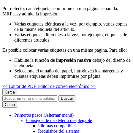
Por defecto, cada etiqueta se imprime en una página separada.
MRPeasy admite la impresión:
Varias etiquetas idénticas a la vez, por ejemplo, varias copias
de la misma etiqueta del artículo.
Varias etiquetas diferentes a la vez, por ejemplo, etiquetas de
diferentes artículos.
Es posible colocar varias etiquetas en una misma página. Para ello:
Habilite la función
de impresión masiva
debajo del diseño de
la etiqueta.
Seleccione el tamaño del papel, introduzca los márgenes y
cuántas etiquetas deben imprimirse por página.
<< Editor de PDF
Editor de correo electrónico >>
Cerca
Buscar
Cerca
Primeros pasos
(Alternar menú)
Consejos de uso
Menú desplegable
Idiomas compatibles
Requisitos del sistema