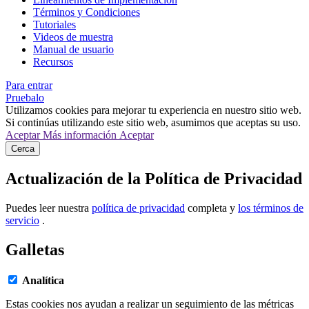
Términos y Condiciones
Tutoriales
Videos de muestra
Manual de usuario
Recursos
Para entrar
Pruebalo
Utilizamos cookies para mejorar tu experiencia en nuestro sitio web.
Si continúas utilizando este sitio web, asumimos que aceptas su uso.
Aceptar
Más información
Aceptar
Cerca
Actualización de la Política de Privacidad
Puedes leer nuestra
política de privacidad
completa y
los términos de
servicio
.
Galletas
Analítica
Estas cookies nos ayudan a realizar un seguimiento de las métricas