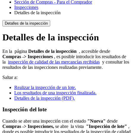
Sección de Compras - Para el Comprador
Inspecciones
Detalles de la inspección
Detalles de la inspección
Detalles de la inspección
En la página
Detalles de la inspección
, accesible desde
Compras -> Inspecciones
, es posible introducir los resultados de
la
inspección de calidad de las mercancías recibidas
y consultar los
resultados de las inspecciones realizadas previamente.
Saltar a:
Realizar la inspección de un lote.
Los resultados de una inspección finalizada.
Detalles de la inspección (PDF).
Inspección del lote
Cuando se abre una inspección con el estado
"Nueva"
desde
Compras -> Inspecciones,
se abre la vista
"Inspección de lote"
,
donde es posible introducir los resultados de la inspección de calidad