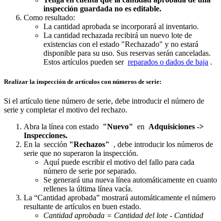
inspección guardada no es editable.
Como resultado:
La cantidad aprobada se incorporará al inventario.
La cantidad rechazada recibirá un nuevo lote de
existencias con el estado "Rechazado" y no estará
disponible para su uso. Sus reservas serán canceladas.
Estos artículos pueden ser
reparados o dados de baja
.
Realizar la inspección de artículos con números de serie:
Si el artículo tiene número de serie, debe introducir el número de
serie y completar el motivo del rechazo.
Abra la línea con estado
"Nuevo"
en
Adquisiciones ->
Inspecciones.
En la sección
"Rechazos"
, debe introducir los números de
serie que no superaron la inspección.
Aquí puede escribir el motivo del fallo para cada
número de serie por separado.
Se generará una nueva línea automáticamente en cuanto
rellenes la última línea vacía.
La “Cantidad aprobada” mostrará automáticamente el número
resultante de artículos en buen estado.
Cantidad aprobada = Cantidad del lote - Cantidad