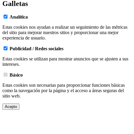
Galletas
Analítica
Estas cookies nos ayudan a realizar un seguimiento de las métricas
del sitio para mejorar nuestros sitios y proporcionar una mejor
experiencia de usuario.
Publicidad / Redes sociales
Estas cookies se utilizan para mostrar anuncios que se ajusten a sus
intereses.
Básico
Estas cookies son necesarias para proporcionar funciones básicas
como la navegación por la página y el acceso a áreas seguras del
sitio web.
Acepto