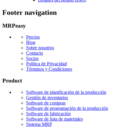
Footer navigation
MRPeasy
Precios
Blog
Sobre nosotros
Contacto
Socios
Política de Privacidad
Términos y Condiciones
Product
Software de planificación de la producción
Gestión de inventarios
Software de compras
Software de programación de la producción
Software de fabricación
Software de lista de materiales
Sistema MRP