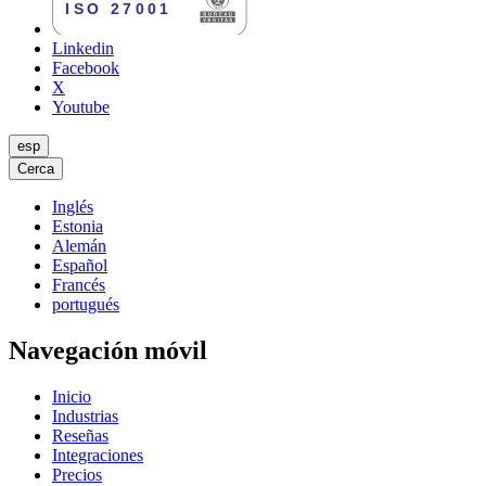
Linkedin
Facebook
X
Youtube
esp
Cerca
Inglés
Estonia
Alemán
Español
Francés
portugués
Navegación móvil
Inicio
Industrias
Reseñas
Integraciones
Precios