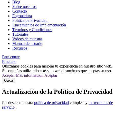
Blog
Sobre nosotros
Contacto
Fogonadura
Política de Privacidad
Lineamientos de Implementación
Términos y Condiciones
Tutoriales
Videos de muestra
Manual de usuario
Recursos
Para entrar
Pruebalo
Utilizamos cookies para mejorar tu experiencia en nuestro sitio web.
Si continúas utilizando este sitio web, asumimos que aceptas su uso.
Aceptar
Más información
Aceptar
Cerca
Actualización de la Política de Privacidad
Puedes leer nuestra
política de privacidad
completa y
los términos de
servicio
.