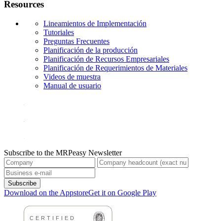
Resources
Lineamientos de Implementación
Tutoriales
Preguntas Frecuentes
Planificación de la producción
Planificación de Recursos Empresariales
Planificación de Requerimientos de Materiales
Videos de muestra
Manual de usuario
Subscribe to the MRPeasy Newsletter
Subscribe
Download on the Appstore
Get it on Google Play