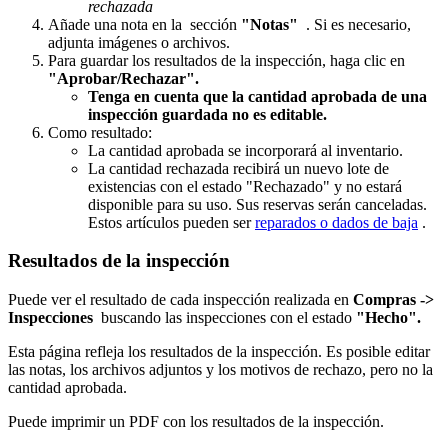
rechazada
Añade una nota en la sección
"Notas"
. Si es necesario,
adjunta imágenes o archivos.
Para guardar los resultados de la inspección, haga clic en
"Aprobar/Rechazar".
Tenga en cuenta que la cantidad aprobada de una
inspección guardada no es editable.
Como resultado:
La cantidad aprobada se incorporará al inventario.
La cantidad rechazada recibirá un nuevo lote de
existencias con el estado "Rechazado" y no estará
disponible para su uso. Sus reservas serán canceladas.
Estos artículos pueden ser
reparados o dados de baja
.
Resultados de la inspección
Puede ver el resultado de cada inspección realizada en
Compras ->
Inspecciones
buscando las inspecciones con el estado
"Hecho".
Esta página refleja los resultados de la inspección. Es posible editar
las notas, los archivos adjuntos y los motivos de rechazo, pero no la
cantidad aprobada.
Puede imprimir un PDF con los resultados de la inspección.