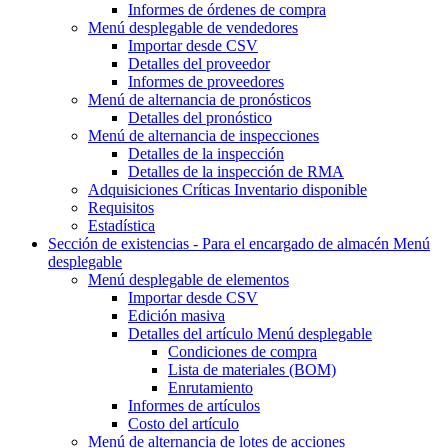
Informes de órdenes de compra
Menú desplegable
de vendedores
Importar desde CSV
Detalles del proveedor
Informes de proveedores
Menú de alternancia
de pronósticos
Detalles del pronóstico
Menú de alternancia
de inspecciones
Detalles de la inspección
Detalles de la inspección de RMA
Adquisiciones Críticas Inventario disponible
Requisitos
Estadística
Sección de existencias - Para el encargado de almacén
Menú
desplegable
Menú desplegable
de elementos
Importar desde CSV
Edición masiva
Detalles del artículo
Menú desplegable
Condiciones de compra
Lista de materiales (BOM)
Enrutamiento
Informes de artículos
Costo del artículo
Menú de alternancia
de lotes de acciones