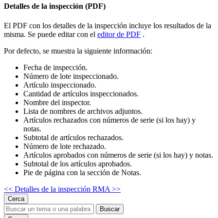
Detalles de la inspección (PDF)
El PDF con los detalles de la inspección incluye los resultados de la
misma. Se puede editar con el
editor de PDF
.
Por defecto, se muestra la siguiente información:
Fecha de inspección.
Número de lote inspeccionado.
Artículo inspeccionado.
Cantidad de artículos inspeccionados.
Nombre del inspector.
Lista de nombres de archivos adjuntos.
Artículos rechazados con números de serie (si los hay) y
notas.
Subtotal de artículos rechazados.
Número de lote rechazado.
Artículos aprobados con números de serie (si los hay) y notas.
Subtotal de los artículos aprobados.
Pie de página con la sección de Notas.
<<
Detalles de la inspección RMA >>
Cerca
Buscar