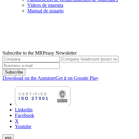
Videos de muestra
Manual de usuario
Subscribe to the MRPeasy Newsletter
Subscribe
Download on the Appstore
Get it on Google Play
Linkedin
Facebook
X
Youtube
esp