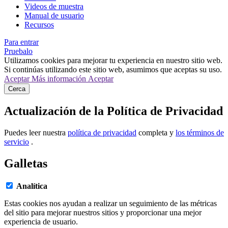
Videos de muestra
Manual de usuario
Recursos
Para entrar
Pruebalo
Utilizamos cookies para mejorar tu experiencia en nuestro sitio web.
Si continúas utilizando este sitio web, asumimos que aceptas su uso.
Aceptar
Más información
Aceptar
Cerca
Actualización de la Política de Privacidad
Puedes leer nuestra
política de privacidad
completa y
los términos de
servicio
.
Galletas
Analítica
Estas cookies nos ayudan a realizar un seguimiento de las métricas
del sitio para mejorar nuestros sitios y proporcionar una mejor
experiencia de usuario.