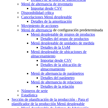
Menú de alternancia
de inventario
Importar desde CSV
Disponibilidad crítica
Cancelaciones
Menú desplegable
Detalles de la amortización
Movimiento de acciones
Menú de alternancia
de configuración predeterminada
Menú desplegable
de grupos de productos
Detalles del grupo de productos
Menú desplegable
de unidades de medida
Detalles de la UoM
Menú desplegable
de ubicaciones de
almacenamiento
Importar desde CSV
Detalles de la ubicación de
almacenamiento
Menú de alternancia
de parámetros
Detalles del parámetro
Menú de alternancia
de relaciones
Detalles de la relación
Números de serie
Estadística
Sección de planificación de la producción - Para el
planificador de la producción
Menú desplegable