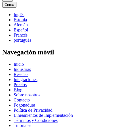
Cerca
Inglés
Estonia
Alemán
Español
Francés
portugués
Navegación móvil
Inicio
Industrias
Reseñas
Integraciones
Precios
Blog
Sobre nosotros
Contacto
Fogonadura
Política de Privacidad
Lineamientos de Implementación
Términos y Condiciones
Tutoriales