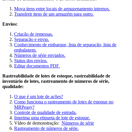
Mova itens entre locais de armazenamento internos.
Transferir itens de um armazém para outro.
Envios:
Criação de remessas.
Separação e envio.
Conhecimento de embarque, lista de separação, lista de
embalagem.
Números de série enviados.
Status dos envios.
Editar documentos PDF.
Rastreabilidade de lotes de estoque, rastreabilidade de
inventário de lotes, rastreamento de números de série,
qualidade:
O que é um lote de ações?
Como funciona o rastreamento de lotes de estoque no
MRPeasy?
Controle de qualidade de entrada.
Imprima uma etiqueta de lote de estoque.
Vídeo de demonstração:
Números de série
Rastreamento de números de série.