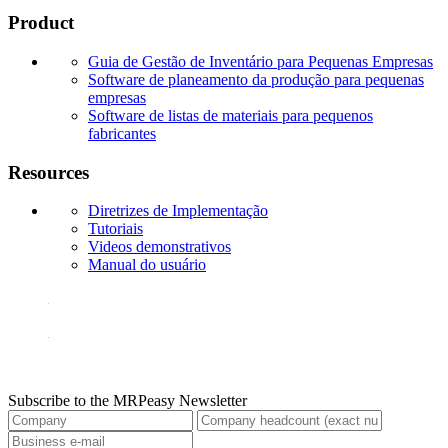
Product
Guia de Gestão de Inventário para Pequenas Empresas
Software de planeamento da produção para pequenas
empresas
Software de listas de materiais para pequenos
fabricantes
Resources
Diretrizes de Implementação
Tutoriais
Videos demonstrativos
Manual do usuário
Subscribe to the MRPeasy Newsletter