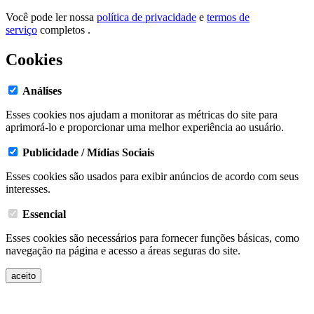
Você pode ler nossa
política de privacidade
e
termos de
serviço
completos .
Cookies
Análises
Esses cookies nos ajudam a monitorar as métricas do site para
aprimorá-lo e proporcionar uma melhor experiência ao usuário.
Publicidade / Mídias Sociais
Esses cookies são usados ​​para exibir anúncios de acordo com seus
interesses.
Essencial
Esses cookies são necessários para fornecer funções básicas, como
navegação na página e acesso a áreas seguras do site.
aceito