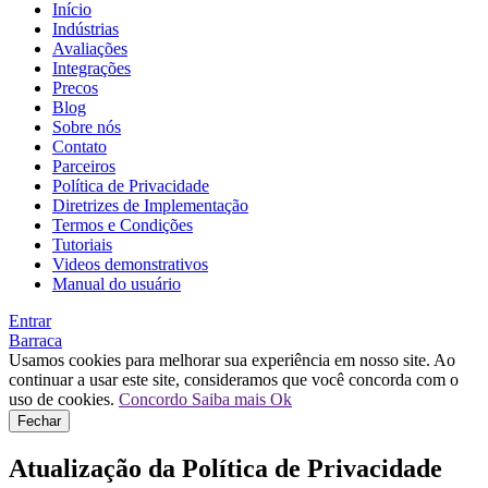
Início
Indústrias
Avaliações
Integrações
Precos
Blog
Sobre nós
Contato
Parceiros
Política de Privacidade
Diretrizes de Implementação
Termos e Condições
Tutoriais
Videos demonstrativos
Manual do usuário
Entrar
Barraca
Usamos cookies para melhorar sua experiência em nosso site. Ao
continuar a usar este site, consideramos que você concorda com o
uso de cookies.
Concordo
Saiba mais
Ok
Fechar
Atualização da Política de Privacidade