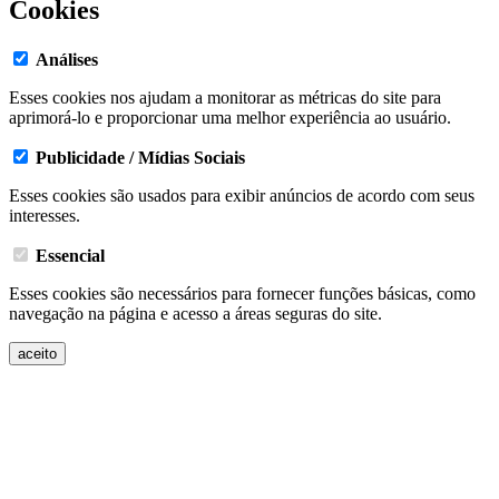
Cookies
Análises
Esses cookies nos ajudam a monitorar as métricas do site para
aprimorá-lo e proporcionar uma melhor experiência ao usuário.
Publicidade / Mídias Sociais
Esses cookies são usados ​​para exibir anúncios de acordo com seus
interesses.
Essencial
Esses cookies são necessários para fornecer funções básicas, como
navegação na página e acesso a áreas seguras do site.
aceito