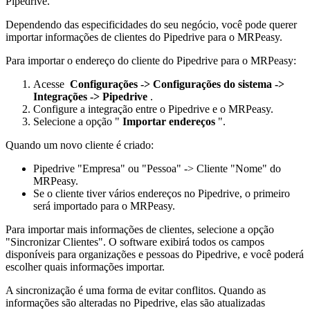
Pipedrive.
Dependendo das especificidades do seu negócio, você pode querer
importar informações de clientes do Pipedrive para o MRPeasy.
Para importar o endereço do cliente do Pipedrive para o MRPeasy:
Acesse
Configurações -> Configurações do sistema ->
Integrações -> Pipedrive
.
Configure a integração entre o Pipedrive e o MRPeasy.
Selecione a opção "
Importar endereços
".
Quando um novo cliente é criado:
Pipedrive "Empresa" ou "Pessoa" -> Cliente "Nome" do
MRPeasy.
Se o cliente tiver vários endereços no Pipedrive, o primeiro
será importado para o MRPeasy.
Para importar mais informações de clientes, selecione a opção
"Sincronizar Clientes". O software exibirá todos os campos
disponíveis para organizações e pessoas do Pipedrive, e você poderá
escolher quais informações importar.
A sincronização é uma forma de evitar conflitos. Quando as
informações são alteradas no Pipedrive, elas são atualizadas