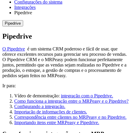
Configurações do sistema
Integrações
Pipedrive
Pipedrive
Pipedrive
O Pipedrive
é um sistema CRM poderoso e fácil de usar, que
oferece excelentes recursos para gerenciar seu processo de vendas.
O Pipedrive CRM e o MRPeasy podem funcionar perfeitamente
juntos, permitindo que as vendas sejam realizadas no Pipedrive e a
produção, o estoque, a gestão de compras e o processamento de
pedidos sejam feitos no MRPeasy.
Ir para:
Vídeo de demonstração:
integração com o Pipedrive.
Como funciona a integração entre o MRPeasy e o Pipedrive?
Configurando a integração.
Importação de informações de clientes.
Correspondência entre clientes no MRPeasy e no Pipedrive.
Importando itens entre MRPeasy e Pipedrive.