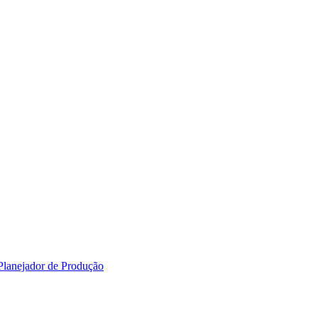
 Planejador de Produção