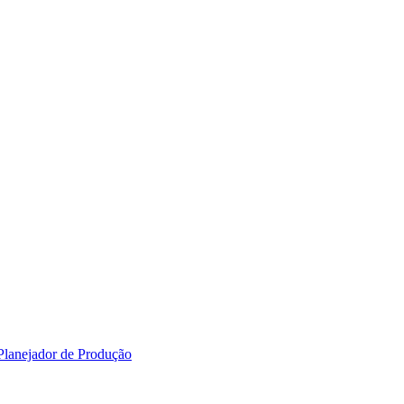
 Planejador de Produção