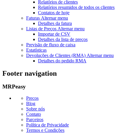
Relatórios de clientes
Relatórios resumidos de todos os clientes
Contatos de hoje
Faturas
Alternar menu
Detalhes da fatura
Listas de Preços
Alternar menu
Importar de CSV
Detalhes da lista de preços
Previsão de fluxo de caixa
Estatísticas
Devoluções de Clientes (RMA)
Alternar menu
Detalhes do pedido RMA
Footer navigation
MRPeasy
Precos
Blog
Sobre nós
Contato
Parceiros
Política de Privacidade
Termos e Condições