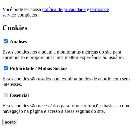
Você pode ler nossa
política de privacidade
e
termos de
serviço
completos .
Cookies
Análises
Esses cookies nos ajudam a monitorar as métricas do site para
aprimorá-lo e proporcionar uma melhor experiência ao usuário.
Publicidade / Mídias Sociais
Esses cookies são usados ​​para exibir anúncios de acordo com seus
interesses.
Essencial
Esses cookies são necessários para fornecer funções básicas, como
navegação na página e acesso a áreas seguras do site.
aceito