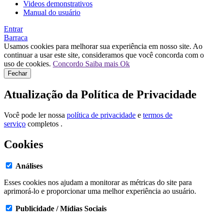
Videos demonstrativos
Manual do usuário
Entrar
Barraca
Usamos cookies para melhorar sua experiência em nosso site. Ao
continuar a usar este site, consideramos que você concorda com o
uso de cookies.
Concordo
Saiba mais
Ok
Fechar
Atualização da Política de Privacidade
Você pode ler nossa
política de privacidade
e
termos de
serviço
completos .
Cookies
Análises
Esses cookies nos ajudam a monitorar as métricas do site para
aprimorá-lo e proporcionar uma melhor experiência ao usuário.
Publicidade / Mídias Sociais