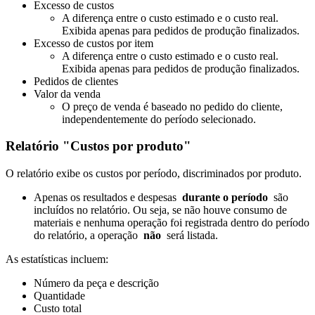
Excesso de custos
A diferença entre o custo estimado e o custo real.
Exibida apenas para pedidos de produção finalizados.
Excesso de custos por item
A diferença entre o custo estimado e o custo real.
Exibida apenas para pedidos de produção finalizados.
Pedidos de clientes
Valor da venda
O preço de venda é baseado no pedido do cliente,
independentemente do período selecionado.
Relatório "Custos por produto"
O relatório exibe os custos por período, discriminados por produto.
Apenas os resultados e despesas
durante o período
são
incluídos no relatório. Ou seja, se não houve consumo de
materiais e nenhuma operação foi registrada dentro do período
do relatório, a operação
não
será listada.
As estatísticas incluem:
Número da peça e descrição
Quantidade
Custo total