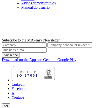
Videos demonstrativos
Manual do usuário
Subscribe to the MRPeasy Newsletter
Subscribe
Download on the Appstore
Get it on Google Play
Linkedin
Facebook
X
Youtube
por