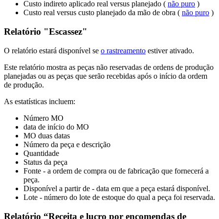
Custo indireto aplicado real versus planejado (
não puro
)
Custo real versus custo planejado da mão de obra (
não puro
)
Relatório "Escassez"
O relatório estará disponível se
o rastreamento
estiver ativado.
Este relatório mostra as peças não reservadas de ordens de produção
planejadas ou as peças que serão recebidas após o início da ordem
de produção.
As estatísticas incluem:
Número MO
data de início do MO
MO duas datas
Número da peça e descrição
Quantidade
Status da peça
Fonte - a ordem de compra ou de fabricação que fornecerá a
peça.
Disponível a partir de - data em que a peça estará disponível.
Lote - número do lote de estoque do qual a peça foi reservada.
Relatório “Receita e lucro por encomendas de