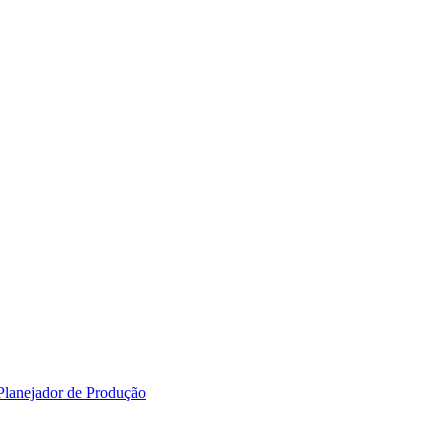
 Planejador de Produção