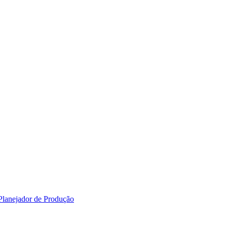
 Planejador de Produção