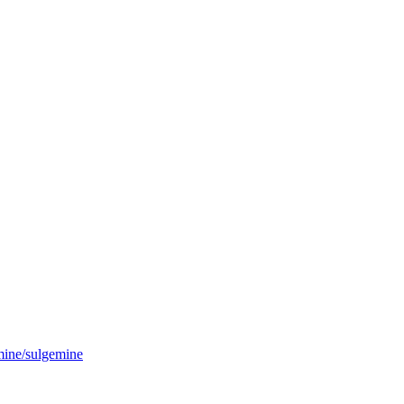
ine/sulgemine