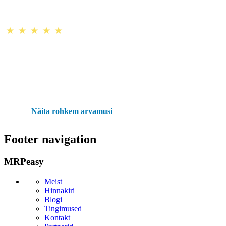
Näita rohkem arvamusi
Footer navigation
MRPeasy
Meist
Hinnakiri
Blogi
Tingimused
Kontakt