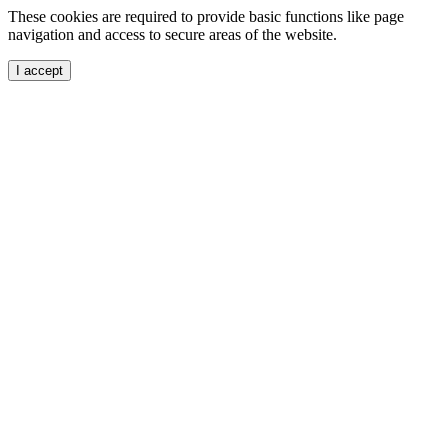
These cookies are required to provide basic functions like page
navigation and access to secure areas of the website.
I accept