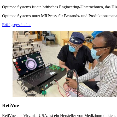
Optimec Systems ist ein britisches Engineering-Unternehmen, das Hi
Optimec Systems nutzt MRPeasy für Bestands- und Produktionsman
Erfolgsgeschichte
RetiVue
RetiVue aus Virginia, USA, ist ein Hersteller von Medizinprodukten, 