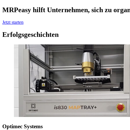
MRPeasy hilft Unternehmen, sich zu organ
Jetzt starten
Erfolgsgeschichten
Optimec Systems