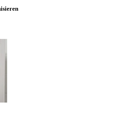
isieren