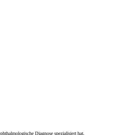
phthalmologische Diagnose spezialisiert hat.