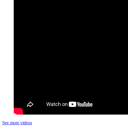
See more videos