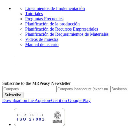
Lineamientos de Implementación
Tutoriales
Preguntas Frecuentes
Planificación de la producción
Planificación de Recursos Empresariales
Planificación de Requerimientos de Materiales
Videos de muestra
Manual de usuario
Subscribe to the MRPeasy Newsletter
Subscribe
Download on the Appstore
Get it on Google Play