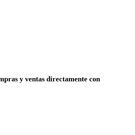
ompras y ventas directamente con