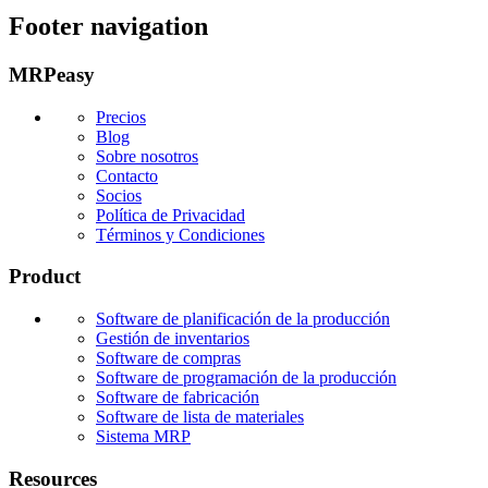
Footer navigation
MRPeasy
Precios
Blog
Sobre nosotros
Contacto
Socios
Política de Privacidad
Términos y Condiciones
Product
Software de planificación de la producción
Gestión de inventarios
Software de compras
Software de programación de la producción
Software de fabricación
Software de lista de materiales
Sistema MRP
Resources