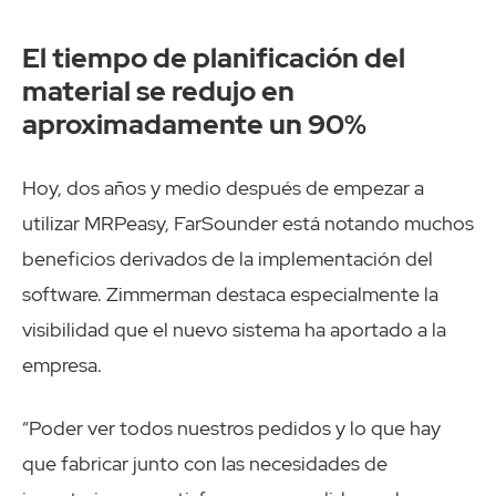
El tiempo de planificación del
material se redujo en
aproximadamente un 90%
Hoy, dos años y medio después de empezar a
utilizar MRPeasy, FarSounder está notando muchos
beneficios derivados de la implementación del
software. Zimmerman destaca especialmente la
visibilidad que el nuevo sistema ha aportado a la
empresa.
“Poder ver todos nuestros pedidos y lo que hay
que fabricar junto con las necesidades de