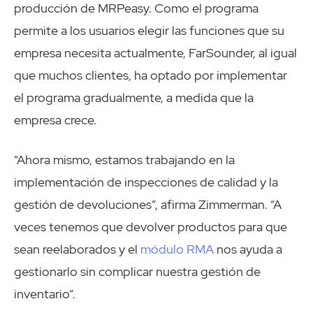
producción de MRPeasy. Como el programa
permite a los usuarios elegir las funciones que su
empresa necesita actualmente, FarSounder, al igual
que muchos clientes, ha optado por implementar
el programa gradualmente, a medida que la
empresa crece.
“Ahora mismo, estamos trabajando en la
implementación de inspecciones de calidad y la
gestión de devoluciones”, afirma Zimmerman. “A
veces tenemos que devolver productos para que
sean reelaborados y el
módulo RMA
nos ayuda a
gestionarlo sin complicar nuestra gestión de
inventario”.