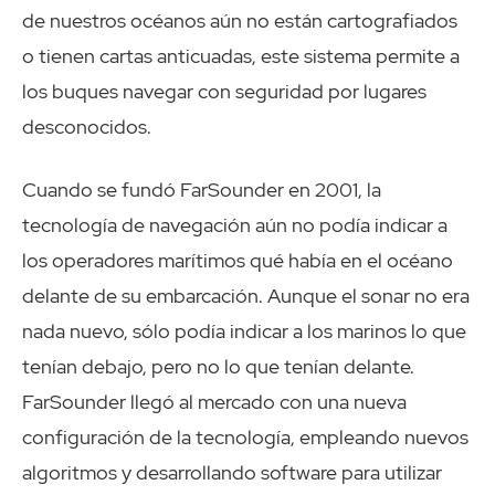
de nuestros océanos aún no están cartografiados
o tienen cartas anticuadas, este sistema permite a
los buques navegar con seguridad por lugares
desconocidos.
Cuando se fundó FarSounder en 2001, la
tecnología de navegación aún no podía indicar a
los operadores marítimos qué había en el océano
delante de su embarcación. Aunque el sonar no era
nada nuevo, sólo podía indicar a los marinos lo que
tenían debajo, pero no lo que tenían delante.
FarSounder llegó al mercado con una nueva
configuración de la tecnología, empleando nuevos
algoritmos y desarrollando software para utilizar