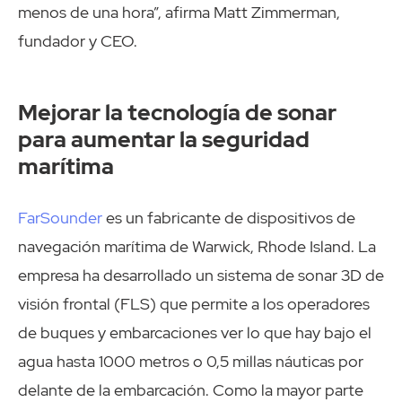
menos de una hora”, afirma Matt Zimmerman,
fundador y CEO.
Mejorar la tecnología de sonar
para aumentar la seguridad
marítima
FarSounder
es un fabricante de dispositivos de
navegación marítima de Warwick, Rhode Island. La
empresa ha desarrollado un sistema de sonar 3D de
visión frontal (FLS) que permite a los operadores
de buques y embarcaciones ver lo que hay bajo el
agua hasta 1000 metros o 0,5 millas náuticas por
delante de la embarcación. Como la mayor parte