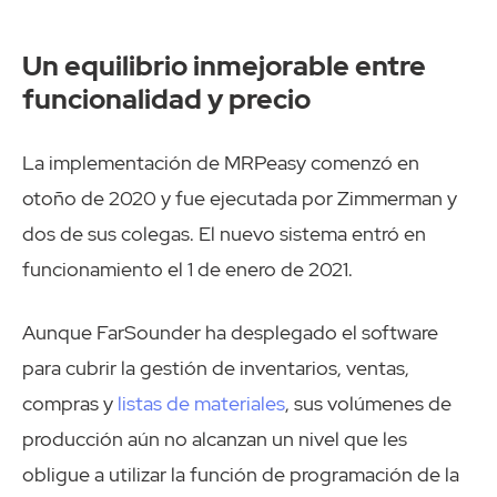
Un equilibrio inmejorable entre
funcionalidad y precio
La implementación de MRPeasy comenzó en
otoño de 2020 y fue ejecutada por Zimmerman y
dos de sus colegas. El nuevo sistema entró en
funcionamiento el 1 de enero de 2021.
Aunque FarSounder ha desplegado el software
para cubrir la gestión de inventarios, ventas,
compras y
listas de mate
r
iales
, sus volúmenes de
producción aún no alcanzan un nivel que les
obligue a utilizar la función de programación de la