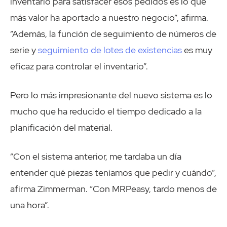
inventario para satisfacer esos pedidos es lo que
más valor ha aportado a nuestro negocio”, afirma.
“Además, la función de seguimiento de números de
serie y
seguimiento de lotes de existencias
es muy
eficaz para controlar el inventario”.
Pero lo más impresionante del nuevo sistema es lo
mucho que ha reducido el tiempo dedicado a la
planificación del material.
“Con el sistema anterior, me tardaba un día
entender qué piezas teníamos que pedir y cuándo”,
afirma Zimmerman. “Con MRPeasy, tardo menos de
una hora”.