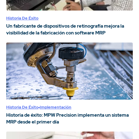
Historia De Éxito
Un fabricante de dispositivos de retinografía mejora la
visibilidad de la fabricación con software MRP
Historia De Éxito
Implementación
Historia de éxito: MPW Precision implementa un sistema
MRP desde el primer día