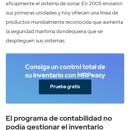
eficazmente el sistema de sonar. En 2005 enviaron
sus primeras unidades y hoy ofrecen una línea de
productos mundialmente reconocida que aumenta
la seguridad marítima dondequiera que se
desplieguen sus sistemas.
Consiga un control total de
su inventario con MRPeasy
Prueba gratis
El programa de contabilidad no
podía gestionar el inventario