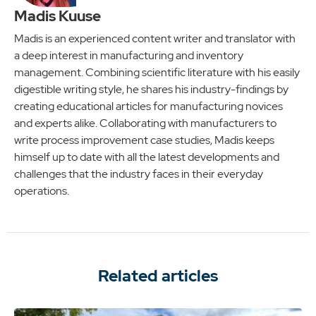
Madis Kuuse
Madis is an experienced content writer and translator with
a deep interest in manufacturing and inventory
management. Combining scientific literature with his easily
digestible writing style, he shares his industry-findings by
creating educational articles for manufacturing novices
and experts alike. Collaborating with manufacturers to
write process improvement case studies, Madis keeps
himself up to date with all the latest developments and
challenges that the industry faces in their everyday
operations.
Related articles