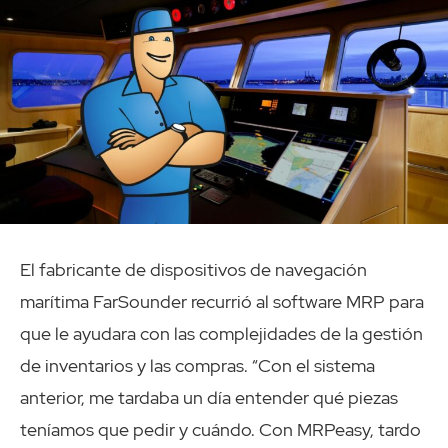
El fabricante de dispositivos de navegación
marítima FarSounder recurrió al software MRP para
que le ayudara con las complejidades de la gestión
de inventarios y las compras. “Con el sistema
anterior, me tardaba un día entender qué piezas
teníamos que pedir y cuándo. Con MRPeasy, tardo