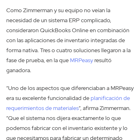
Como Zimmerman y su equipo no veían la
necesidad de un sistema ERP complicado,
consideraron QuickBooks Online en combinación
con las aplicaciones de inventario integradas de
forma nativa. Tres o cuatro soluciones llegaron a la
fase de prueba, en la que
MRPeasy
resultó
ganadora.
“Uno de los aspectos que diferenciaban a MRPeasy
era su excelente funcionalidad de
planificación de
requerimientos de materiales
“, afirma Zimmerman.
“Que el sistema nos dijera exactamente lo que
podemos fabricar con el inventario existente y lo
que necesitamos para fabricar un determinado