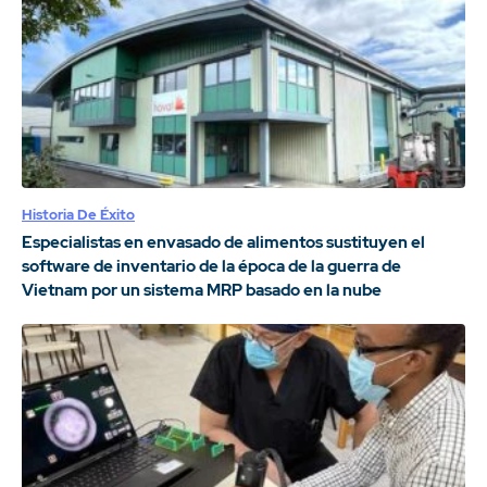
Historia De Éxito
Especialistas en envasado de alimentos sustituyen el
software de inventario de la época de la guerra de
Vietnam por un sistema MRP basado en la nube