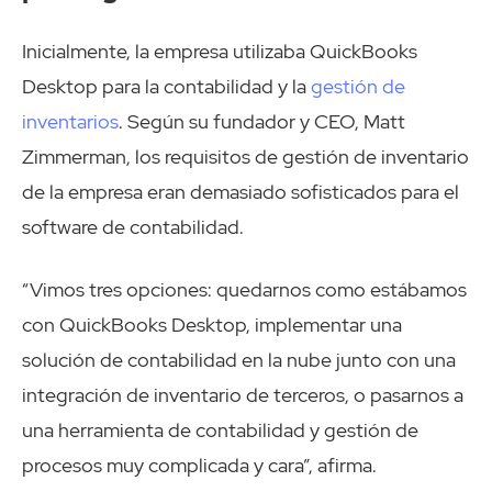
Inicialmente, la empresa utilizaba QuickBooks
Desktop para la contabilidad y la
gestión de
inventarios
. Según su fundador y CEO, Matt
Zimmerman, los requisitos de gestión de inventario
de la empresa eran demasiado sofisticados para el
software de contabilidad.
“Vimos tres opciones: quedarnos como estábamos
con QuickBooks Desktop, implementar una
solución de contabilidad en la nube junto con una
integración de inventario de terceros, o pasarnos a
una herramienta de contabilidad y gestión de
procesos muy complicada y cara”, afirma.