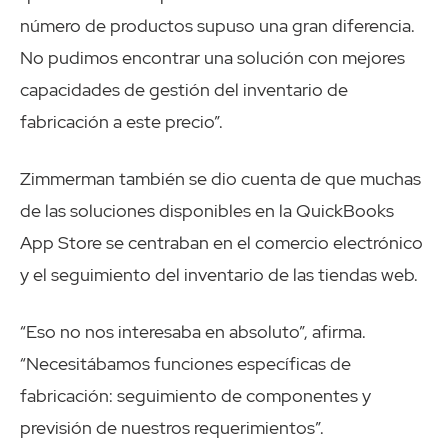
número de productos supuso una gran diferencia.
No pudimos encontrar una solución con mejores
capacidades de gestión del inventario de
fabricación a este precio”.
Zimmerman también se dio cuenta de que muchas
de las soluciones disponibles en la QuickBooks
App Store se centraban en el comercio electrónico
y el seguimiento del inventario de las tiendas web.
“Eso no nos interesaba en absoluto”, afirma.
“Necesitábamos funciones específicas de
fabricación: seguimiento de componentes y
previsión de nuestros requerimientos”.