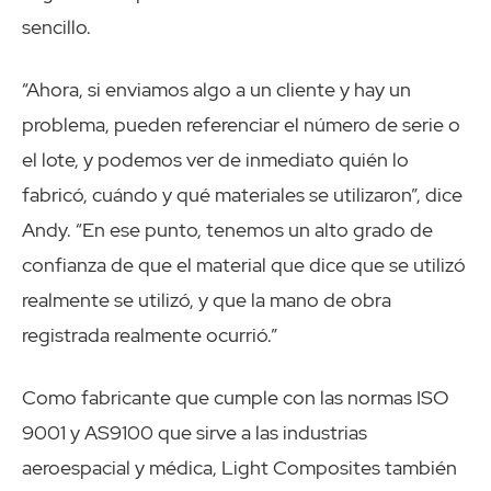
sencillo.
“Ahora, si enviamos algo a un cliente y hay un
problema, pueden referenciar el número de serie o
el lote, y podemos ver de inmediato quién lo
fabricó, cuándo y qué materiales se utilizaron”, dice
Andy. “En ese punto, tenemos un alto grado de
confianza de que el material que dice que se utilizó
realmente se utilizó, y que la mano de obra
registrada realmente ocurrió.”
Como fabricante que cumple con las normas ISO
9001 y AS9100 que sirve a las industrias
aeroespacial y médica, Light Composites también