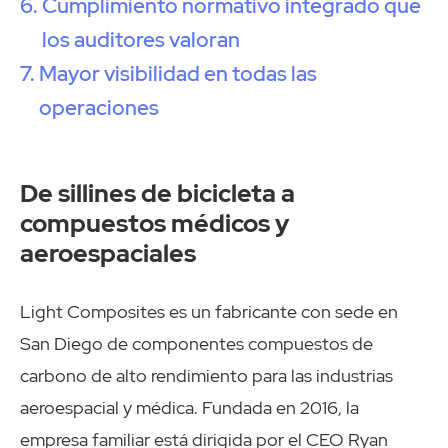
Cumplimiento normativo integrado que
los auditores valoran
Mayor visibilidad en todas las
operaciones
De sillines de bicicleta a
compuestos médicos y
aeroespaciales
Light Composites es un fabricante con sede en
San Diego de componentes compuestos de
carbono de alto rendimiento para las industrias
aeroespacial y médica. Fundada en 2016, la
empresa familiar está dirigida por el CEO Ryan