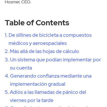
Hosmer, CEO.
Table of Contents
De sillines de bicicleta a compuestos
médicos y aeroespaciales
Más allá de las hojas de cálculo
Un sistema que podían implementar por
su cuenta
Generando confianza mediante una
implementación gradual
Adiós a las llamadas de pánico del
viernes por la tarde