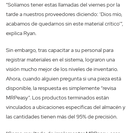
“Solíamos tener estas llamadas del viernes por la
tarde a nuestros proveedores diciendo: ‘Dios mío,
acabamos de quedarnos sin este material crítico’”,
explica Ryan.
Sin embargo, tras capacitar a su personal para
registrar materiales en el sistema, lograron una
visión mucho mejor de los niveles de inventario.
Ahora, cuando alguien pregunta si una pieza está
disponible, la respuesta es simplemente “revisa
MRPeasy”. Los productos terminados están
vinculados a ubicaciones específicas del almacén y
las cantidades tienen más del 95% de precisión.