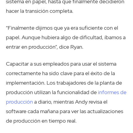
sistema en papel, hasta que finalmente decidieron
hacer la transición completa.
“Finalmente dijimos que ya era suficiente con el
papel. Aunque hubiera algo de dificultad, íbamos a
entrar en producción”, dice Ryan.
Capacitar a sus empleados para usar el sistema
correctamente ha sido clave para el éxito de la
implementación. Los trabajadores de la planta de
producción utilizan la funcionalidad de
informes de
producción
a diario, mientras Andy revisa el
software cada mañana para ver las actualizaciones
de producción en tiempo real.