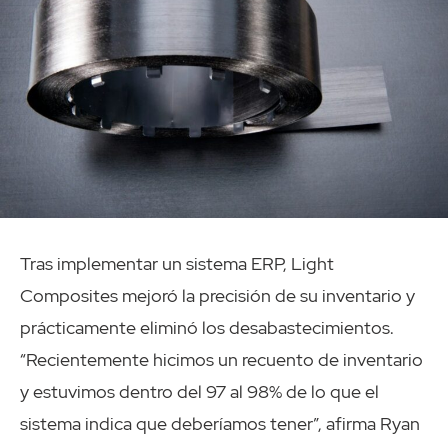
Tras implementar un sistema ERP, Light
Composites mejoró la precisión de su inventario y
prácticamente eliminó los desabastecimientos.
“Recientemente hicimos un recuento de inventario
y estuvimos dentro del 97 al 98% de lo que el
sistema indica que deberíamos tener”, afirma Ryan