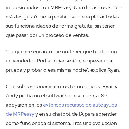
impresionados con MRPeasy. Una de las cosas que
más les gustó fue la posibilidad de explorar todas
sus funcionalidades de forma gratuita, sin tener
que pasar por un proceso de ventas.
“Lo que me encantó fue no tener que hablar con
un vendedor. Podía iniciar sesión, empezar una
prueba y probarlo esa misma noche”, explica Ryan.
Con sólidos conocimientos tecnológicos, Ryan y
Andy probaron el software por su cuenta. Se
apoyaron en los
extensos recursos de autoayuda
de MRPeasy
y en su chatbot de IA para aprender
cómo funcionaba el sistema. Tras una evaluación