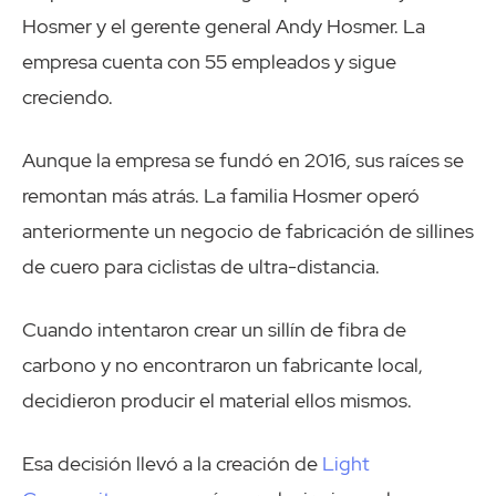
Hosmer y el gerente general Andy Hosmer. La
empresa cuenta con 55 empleados y sigue
creciendo.
Aunque la empresa se fundó en 2016, sus raíces se
remontan más atrás. La familia Hosmer operó
anteriormente un negocio de fabricación de sillines
de cuero para ciclistas de ultra-distancia.
Cuando intentaron crear un sillín de fibra de
carbono y no encontraron un fabricante local,
decidieron producir el material ellos mismos.
Esa decisión llevó a la creación de
Light