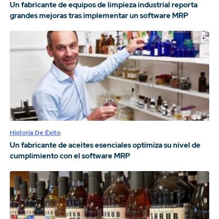
Un fabricante de equipos de limpieza industrial reporta
grandes mejoras tras implementar un software MRP
Historia De Éxito
Un fabricante de aceites esenciales optimiza su nivel de
cumplimiento con el software MRP