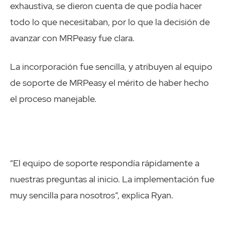
exhaustiva, se dieron cuenta de que podía hacer
todo lo que necesitaban, por lo que la decisión de
avanzar con MRPeasy fue clara.
La incorporación fue sencilla, y atribuyen al equipo
de soporte de MRPeasy el mérito de haber hecho
el proceso manejable.
“El equipo de soporte respondía rápidamente a
nuestras preguntas al inicio. La implementación fue
muy sencilla para nosotros”, explica Ryan.