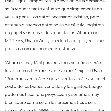
Para Light Composites, la previsión de la demanda
solía requerir tanto esfuerzo que simplemente no
valía la pena. Los datos necesarios existían, pero
estaban dispersos entre hojas de cálculo, registros
en papel y sistemas desconectados. Ahora, con
MRPeasy, Ryan y Andy pueden hacer proyecciones
precisas con mucho menos esfuerzo.
“Ahora es muy fácil para nosotros ver cómo serán
los próximos tres meses, mes a mes”, explica Ryan.
“Podemos ver cuáles son las ventas, cuáles serán el
costo de los bienes vendidos y los gastos. Luego
podemos hacer una proyección y sentirnos muy
bien sobre cómo serán los próximos tres a seis
meses. Antes de MRPeasy, reunir todos esos datos