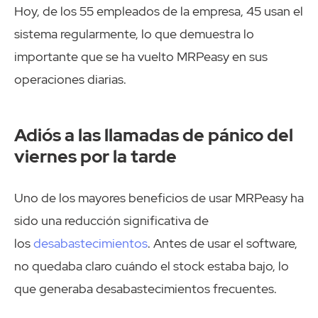
Hoy, de los 55 empleados de la empresa, 45 usan el
sistema regularmente, lo que demuestra lo
importante que se ha vuelto MRPeasy en sus
operaciones diarias.
Adiós a las llamadas de pánico del
viernes por la tarde
Uno de los mayores beneficios de usar MRPeasy ha
sido una reducción significativa de
los
desabastecimientos
. Antes de usar el software,
no quedaba claro cuándo el stock estaba bajo, lo
que generaba desabastecimientos frecuentes.