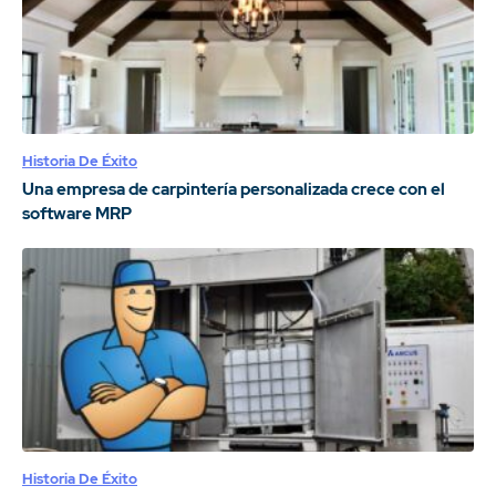
Historia De Éxito
Una empresa de carpintería personalizada crece con el
software MRP
Historia De Éxito