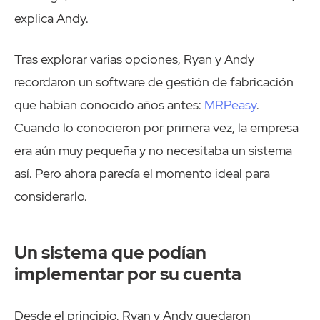
explica Andy.
Tras explorar varias opciones, Ryan y Andy
recordaron un software de gestión de fabricación
que habían conocido años antes:
MRPeasy
.
Cuando lo conocieron por primera vez, la empresa
era aún muy pequeña y no necesitaba un sistema
así. Pero ahora parecía el momento ideal para
considerarlo.
Un sistema que podían
implementar por su cuenta
Desde el principio, Ryan y Andy quedaron