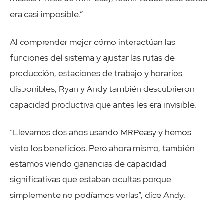
era casi imposible.”
Al comprender mejor cómo interactúan las
funciones del sistema y ajustar las rutas de
producción, estaciones de trabajo y horarios
disponibles, Ryan y Andy también descubrieron
capacidad productiva que antes les era invisible.
“Llevamos dos años usando MRPeasy y hemos
visto los beneficios. Pero ahora mismo, también
estamos viendo ganancias de capacidad
significativas que estaban ocultas porque
simplemente no podíamos verlas”, dice Andy.