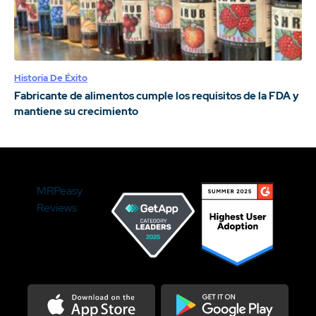
Historia De Éxito
Fabricante de alimentos cumple los requisitos de la FDA y
mantiene su crecimiento
MRPeasy
Reviews