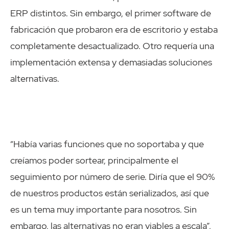
ERP distintos. Sin embargo, el primer software de
fabricación que probaron era de escritorio y estaba
completamente desactualizado. Otro requería una
implementación extensa y demasiadas soluciones
alternativas.
“Había varias funciones que no soportaba y que
creíamos poder sortear, principalmente el
seguimiento por número de serie. Diría que el 90%
de nuestros productos están serializados, así que
es un tema muy importante para nosotros. Sin
embargo, las alternativas no eran viables a escala”,