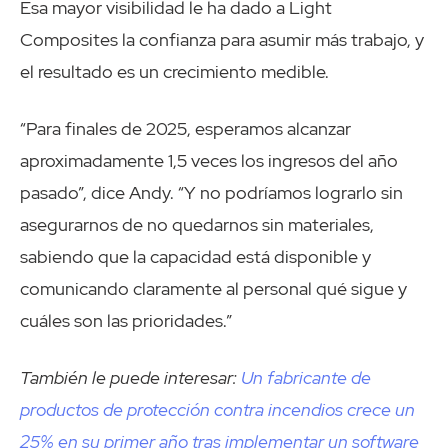
Esa mayor visibilidad le ha dado a Light
Composites la confianza para asumir más trabajo, y
el resultado es un crecimiento medible.
“Para finales de 2025, esperamos alcanzar
aproximadamente 1,5 veces los ingresos del año
pasado”, dice Andy. “Y no podríamos lograrlo sin
asegurarnos de no quedarnos sin materiales,
sabiendo que la capacidad está disponible y
comunicando claramente al personal qué sigue y
cuáles son las prioridades.”
También le puede interesar:
Un fabricante de
productos de protección contra incendios crece un
25% en su primer año tras implementar un software