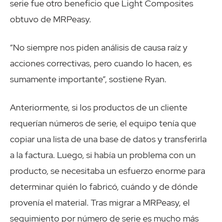
serie fue otro beneficio que Light Composites
obtuvo de MRPeasy.
“No siempre nos piden análisis de causa raíz y
acciones correctivas, pero cuando lo hacen, es
sumamente importante”, sostiene Ryan.
Anteriormente, si los productos de un cliente
requerían números de serie, el equipo tenía que
copiar una lista de una base de datos y transferirla
a la factura. Luego, si había un problema con un
producto, se necesitaba un esfuerzo enorme para
determinar quién lo fabricó, cuándo y de dónde
provenía el material. Tras migrar a MRPeasy, el
seguimiento por número de serie es mucho más