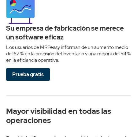
Su empresa de fabricación se merece
un software eficaz
Los usuarios de MRPeasy informan de un aumento medio
del 67 % en la precisión del inventario y una mejora del 54 %
en la eficiencia operativa.
Prueba gratis
Mayor visibilidad en todas las
operaciones