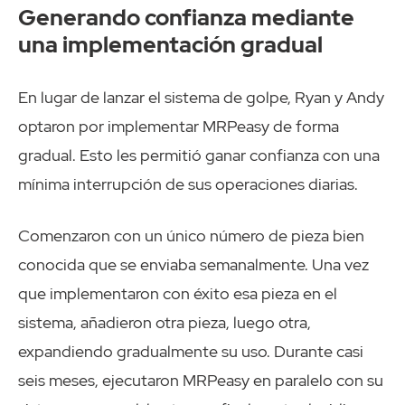
Generando confianza mediante
una implementación gradual
En lugar de lanzar el sistema de golpe, Ryan y Andy
optaron por implementar MRPeasy de forma
gradual. Esto les permitió ganar confianza con una
mínima interrupción de sus operaciones diarias.
Comenzaron con un único número de pieza bien
conocida que se enviaba semanalmente. Una vez
que implementaron con éxito esa pieza en el
sistema, añadieron otra pieza, luego otra,
expandiendo gradualmente su uso. Durante casi
seis meses, ejecutaron MRPeasy en paralelo con su