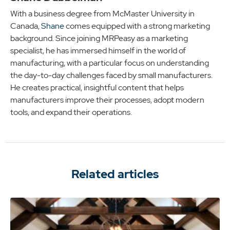
With a business degree from McMaster University in
Canada,
Shane
comes equipped with a strong marketing
background. Since joining MRPeasy as a marketing
specialist, he has immersed himself in the world of
manufacturing, with a particular focus on understanding
the day-to-day challenges faced by small manufacturers.
He creates practical, insightful content that helps
manufacturers improve their processes, adopt modern
tools, and expand their operations.
Related articles