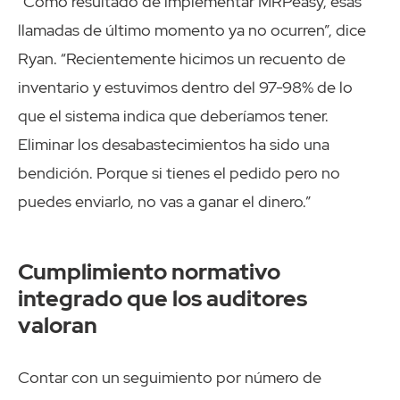
“Como resultado de implementar MRPeasy, esas
llamadas de último momento ya no ocurren”, dice
Ryan. “Recientemente hicimos un recuento de
inventario y estuvimos dentro del 97-98% de lo
que el sistema indica que deberíamos tener.
Eliminar los desabastecimientos ha sido una
bendición. Porque si tienes el pedido pero no
puedes enviarlo, no vas a ganar el dinero.”
Cumplimiento normativo
integrado que los auditores
valoran
Contar con un seguimiento por número de