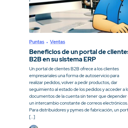
Puntas
Ventas
Beneficios de un portal de cliente
B2B en su sistema ERP
Un portal de clientes B2B ofrece a los clientes
empresariales una forma de autoservicio para
realizar pedidos, volver a pedir productos, dar
seguimiento al estado de los pedidos y acceder a l
documentos de la cuenta sin tener que depender
un intercambio constante de correos electrónicos.
Para distribuidores y pymes de fabricación, un port
[…]