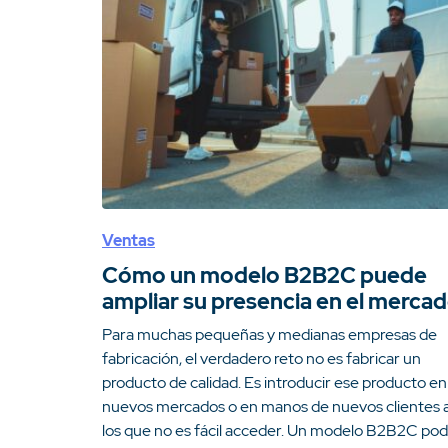
Ventas
Cómo un modelo B2B2C puede
ampliar su presencia en el merca
Para muchas pequeñas y medianas empresas de
fabricación, el verdadero reto no es fabricar un
producto de calidad. Es introducir ese producto en
nuevos mercados o en manos de nuevos clientes 
los que no es fácil acceder. Un modelo B2B2C pod