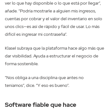
ver lo que hay disponible o lo que está por llegar”,
añade. “Podría mostrarle a alguien mis ingresos,
cuentas por cobrar y el valor del inventario en solo
unos clics—es así de rápido y fácil de usar. Lo más
difícil es ingresar mi contraseña”.
Klasel subraya que la plataforma hace algo más que
dar visibilidad. Ayuda a estructurar el negocio de
forma sostenible.
“Nos obliga a una disciplina que antes no
teníamos”, dice. “Y eso es bueno”.
Software fiable que hace