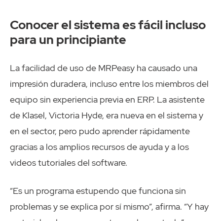
Conocer el sistema es fácil incluso
para un principiante
La facilidad de uso de MRPeasy ha causado una
impresión duradera, incluso entre los miembros del
equipo sin experiencia previa en ERP. La asistente
de Klasel, Victoria Hyde, era nueva en el sistema y
en el sector, pero pudo aprender rápidamente
gracias a los amplios recursos de ayuda y a los
videos tutoriales del software.
“Es un programa estupendo que funciona sin
problemas y se explica por sí mismo”, afirma. “Y hay