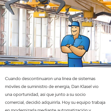
Cuando descontinuaron una línea de sistemas
móviles de suministro de energía, Dan Klasel vio
una oportunidad, así que junto a su socio
comercial, decidió adquirirla. Hoy su equipo trabaja
en modernizarla mediante automatización y