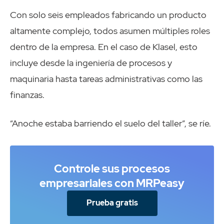
Con solo seis empleados fabricando un producto
altamente complejo, todos asumen múltiples roles
dentro de la empresa. En el caso de Klasel, esto
incluye desde la ingeniería de procesos y
maquinaria hasta tareas administrativas como las
finanzas.
“Anoche estaba barriendo el suelo del taller”, se ríe.
Controle sus procesos
empresariales con MRPeasy
Prueba gratis