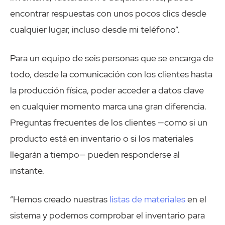
encontrar respuestas con unos pocos clics desde
cualquier lugar, incluso desde mi teléfono”.
Para un equipo de seis personas que se encarga de
todo, desde la comunicación con los clientes hasta
la producción física, poder acceder a datos clave
en cualquier momento marca una gran diferencia.
Preguntas frecuentes de los clientes —como si un
producto está en inventario o si los materiales
llegarán a tiempo— pueden responderse al
instante.
“Hemos creado nuestras
listas de materiales
en el
sistema y podemos comprobar el inventario para