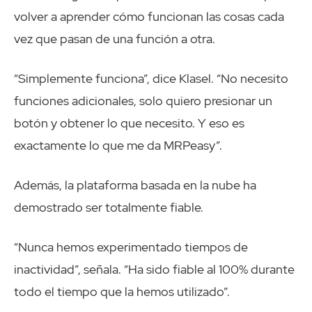
volver a aprender cómo funcionan las cosas cada
vez que pasan de una función a otra.
“Simplemente funciona”, dice Klasel. “No necesito
funciones adicionales, solo quiero presionar un
botón y obtener lo que necesito. Y eso es
exactamente lo que me da MRPeasy”.
Además, la plataforma basada en la nube ha
demostrado ser totalmente fiable.
“Nunca hemos experimentado tiempos de
inactividad”, señala. “Ha sido fiable al 100% durante
todo el tiempo que la hemos utilizado”.