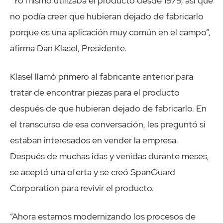
“Yo mismo utilizaba el producto desde 1979, así que
no podía creer que hubieran dejado de fabricarlo
porque es una aplicación muy común en el campo”,
afirma Dan Klasel, Presidente.
Klasel llamó primero al fabricante anterior para
tratar de encontrar piezas para el producto
después de que hubieran dejado de fabricarlo. En
el transcurso de esa conversación, les preguntó si
estaban interesados en vender la empresa.
Después de muchas idas y venidas durante meses,
se aceptó una oferta y se creó SpanGuard
Corporation para revivir el producto.
“Ahora estamos modernizando los procesos de