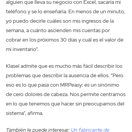
alguien que lleva su negocio con Excel, sacaría mi
teléfono y se lo enseñaría. En menos de un minuto,
yo puedo decirle cuáles son mis ingresos de la
semana, a cuánto ascienden mis cuentas por
cobrar en los próximos 30 días y cuál es el valor de
mi inventario”.
Klasel admite que es mucho más fácil describir los
problemas que describir la ausencia de ellos. “Pero
eso es lo que pasa con MRPeasy: es un sinónimo
de cero dolores de cabeza. Nos permite centrarnos
en lo que tenemos que hacer sin preocuparnos del
sistema”, afirma.
También le puede interesar:
Un fabricante de