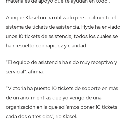
materiales de apoyo que te ayudan en todo”.
Aunque Klasel no ha utilizado personalmente el
sistema de tickets de asistencia, Hyde ha enviado
unos 10 tickets de asistencia, todos los cuales se
han resuelto con rapidez y claridad.
“El equipo de asistencia ha sido muy receptivo y
servicial”, afirma.
“Victoria ha puesto 10 tickets de soporte en más
de un año, mientras que yo vengo de una
organización en la que solíamos poner 10 tickets
cada dos o tres días”, ríe Klasel.