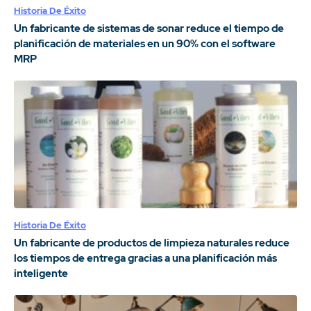
Historia De Éxito
Un fabricante de sistemas de sonar reduce el tiempo de
planificación de materiales en un 90% con el software
MRP
Historia De Éxito
Un fabricante de productos de limpieza naturales reduce
los tiempos de entrega gracias a una planificación más
inteligente