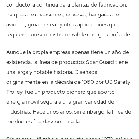
conductora continua para plantas de fabricación,
parques de diversiones, represas, hangares de
aviones, grúas aéreas y otras aplicaciones que
requieren un suministro móvil de energía confiable.
Aunque la propia empresa apenas tiene un año de
existencia, la línea de productos SpanGuard tiene
una larga y notable historia. Diseñada
originalmente en la década de 1960 por US Safety
Trolley, fue un producto pionero que aportó
energía móvil segura a una gran variedad de
industrias. Hace unos años, sin embargo, la línea de
productos fue descontinuada.