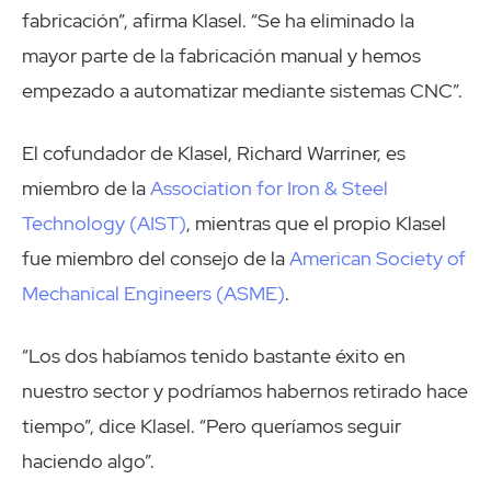
fabricación”, afirma Klasel. “Se ha eliminado la
mayor parte de la fabricación manual y hemos
empezado a automatizar mediante sistemas CNC”.
El cofundador de Klasel, Richard Warriner, es
miembro de la
Association for Iron & Steel
Technology (AIST)
, mientras que el propio Klasel
fue miembro del consejo de la
American Society of
Mechanical Engineers (ASME)
.
“Los dos habíamos tenido bastante éxito en
nuestro sector y podríamos habernos retirado hace
tiempo”, dice Klasel. “Pero queríamos seguir
haciendo algo”.