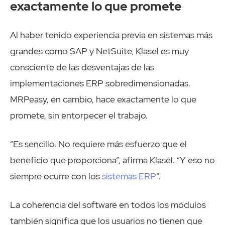
exactamente lo que promete
Al haber tenido experiencia previa en sistemas más
grandes como SAP y NetSuite, Klasel es muy
consciente de las desventajas de las
implementaciones ERP sobredimensionadas.
MRPeasy, en cambio, hace exactamente lo que
promete, sin entorpecer el trabajo.
“Es sencillo. No requiere más esfuerzo que el
beneficio que proporciona”, afirma Klasel. “Y eso no
siempre ocurre con los
sistemas ERP
“.
La coherencia del software en todos los módulos
también significa que los usuarios no tienen que