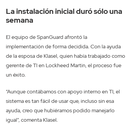
La instalación inicial duró sólo una
semana
El equipo de SpanGuard afrontó la
implementación de forma decidida. Con la ayuda
de la esposa de Klasel, quien había trabajado como
gerente de TI en Lockheed Martin, el proceso fue
un éxito.
“Aunque contábamos con apoyo interno en TI, el
sistema es tan fácil de usar que, incluso sin esa
ayuda, creo que hubiéramos podido manejarlo
igual”, comenta Klasel.