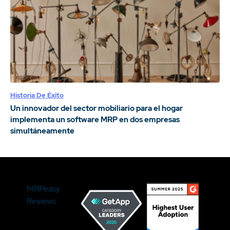
Historia De Éxito
Un innovador del sector mobiliario para el hogar
implementa un software MRP en dos empresas
simultáneamente
MRPeasy
Reviews