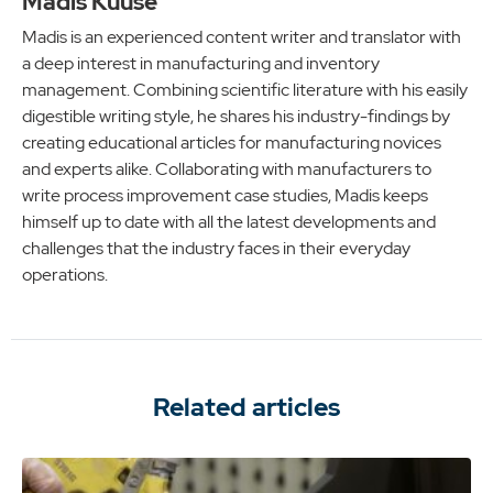
Madis Kuuse
Madis is an experienced content writer and translator with
a deep interest in manufacturing and inventory
management. Combining scientific literature with his easily
digestible writing style, he shares his industry-findings by
creating educational articles for manufacturing novices
and experts alike. Collaborating with manufacturers to
write process improvement case studies, Madis keeps
himself up to date with all the latest developments and
challenges that the industry faces in their everyday
operations.
Related articles