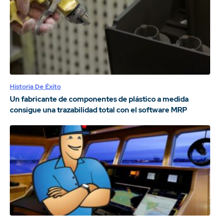
Historia De Éxito
Un fabricante de componentes de plástico a medida
consigue una trazabilidad total con el software MRP