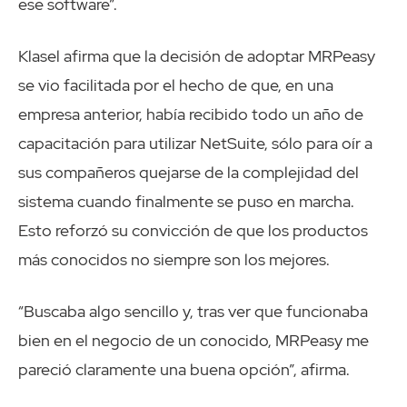
ese software”.
Klasel afirma que la decisión de adoptar MRPeasy
se vio facilitada por el hecho de que, en una
empresa anterior, había recibido todo un año de
capacitación para utilizar NetSuite, sólo para oír a
sus compañeros quejarse de la complejidad del
sistema cuando finalmente se puso en marcha.
Esto reforzó su convicción de que los productos
más conocidos no siempre son los mejores.
“Buscaba algo sencillo y, tras ver que funcionaba
bien en el negocio de un conocido, MRPeasy me
pareció claramente una buena opción”, afirma.