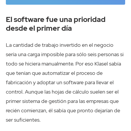
El software fue una prioridad
desde el primer día
La cantidad de trabajo invertido en el negocio
sería una carga imposible para sólo seis personas si
todo se hiciera manualmente. Por eso Klasel sabía
que tenían que automatizar el proceso de
fabricación y adoptar un software para llevar el
control. Aunque las hojas de cálculo suelen ser el
primer sistema de gestión para las empresas que
recién comienzan, él sabía que pronto dejarían de
ser suficientes.