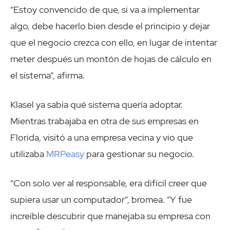
“Estoy convencido de que, si va a implementar
algo, debe hacerlo bien desde el principio y dejar
que el negocio crezca con ello, en lugar de intentar
meter después un montón de hojas de cálculo en
el sistema”, afirma.
Klasel ya sabía qué sistema quería adoptar.
Mientras trabajaba en otra de sus empresas en
Florida, visitó a una empresa vecina y vio que
utilizaba
MRPeasy
para gestionar su negocio.
“Con solo ver al responsable, era difícil creer que
supiera usar un computador”, bromea. “Y fue
increíble descubrir que manejaba su empresa con