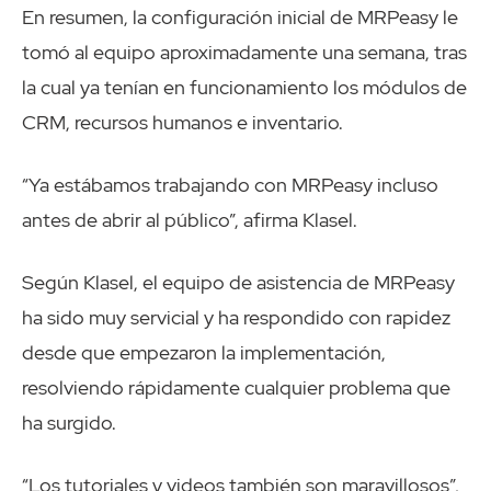
En resumen, la configuración inicial de MRPeasy le
tomó al equipo aproximadamente una semana, tras
la cual ya tenían en funcionamiento los módulos de
CRM, recursos humanos e inventario.
“Ya estábamos trabajando con MRPeasy incluso
antes de abrir al público”, afirma Klasel.
Según Klasel, el equipo de asistencia de MRPeasy
ha sido muy servicial y ha respondido con rapidez
desde que empezaron la implementación,
resolviendo rápidamente cualquier problema que
ha surgido.
“Los tutoriales y videos también son maravillosos”,