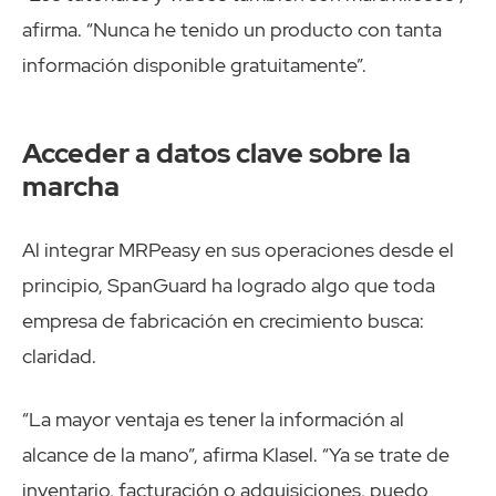
afirma. “Nunca he tenido un producto con tanta
información disponible gratuitamente”.
Acceder a datos clave sobre la
marcha
Al integrar MRPeasy en sus operaciones desde el
principio, SpanGuard ha logrado algo que toda
empresa de fabricación en crecimiento busca:
claridad.
“La mayor ventaja es tener la información al
alcance de la mano”, afirma Klasel. “Ya se trate de
inventario, facturación o adquisiciones, puedo