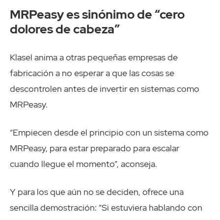
MRPeasy es sinónimo de “cero
dolores de cabeza”
Klasel anima a otras pequeñas empresas de
fabricación a no esperar a que las cosas se
descontrolen antes de invertir en sistemas como
MRPeasy.
“Empiecen desde el principio con un sistema como
MRPeasy, para estar preparado para escalar
cuando llegue el momento”, aconseja.
Y para los que aún no se deciden, ofrece una
sencilla demostración: “Si estuviera hablando con