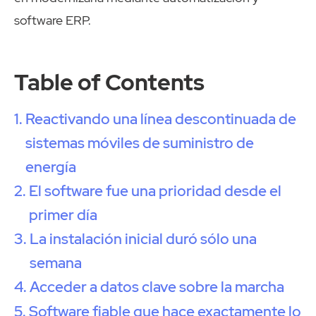
software ERP.
Table of Contents
Reactivando una línea descontinuada de
sistemas móviles de suministro de
energía
El software fue una prioridad desde el
primer día
La instalación inicial duró sólo una
semana
Acceder a datos clave sobre la marcha
Software fiable que hace exactamente lo