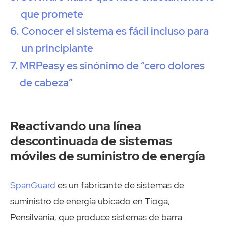
que promete
Conocer el sistema es fácil incluso para
un principiante
MRPeasy es sinónimo de “cero dolores
de cabeza”
Reactivando una línea
descontinuada de sistemas
móviles de suministro de energía
SpanGuard
es un fabricante de sistemas de
suministro de energía ubicado en Tioga,
Pensilvania, que produce sistemas de barra