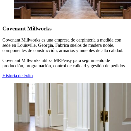
Covenant Millworks
Covenant Millworks es una empresa de carpintería a medida con
sede en Louisville, Georgia. Fabrica suelos de madera noble,
componentes de construcción, armarios y muebles de alta calidad.
Covenant Millworks utiliza MRPeasy para seguimiento de
producción, programación, control de calidad y gestión de pedidos.
Historia de éxito