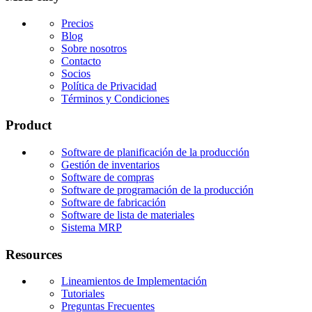
Precios
Blog
Sobre nosotros
Contacto
Socios
Política de Privacidad
Términos y Condiciones
Product
Software de planificación de la producción
Gestión de inventarios
Software de compras
Software de programación de la producción
Software de fabricación
Software de lista de materiales
Sistema MRP
Resources
Lineamientos de Implementación
Tutoriales
Preguntas Frecuentes