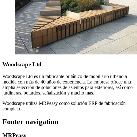
Woodscape Ltd
Woodscape Ltd es un fabricante británico de mobiliario urbano a
medida con más de 40 años de experiencia. La empresa ofrece una
amplia selección de soluciones de asientos para exteriores, así como
jardineras, bolardos, señalización y mucho más.
Woodscape utiliza MRPeasy como solución ERP de fabricación
completa.
Footer navigation
MRPeasy