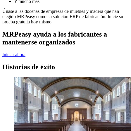
Y mucho más.
Únase a las docenas de empresas de muebles y madera que han
elegido MRPeasy como su solución ERP de fabricación. Inicie su
prueba gratuita hoy mismo.
MRPeasy ayuda a los fabricantes a
mantenerse organizados
Iniciar ahora
Historias de éxito