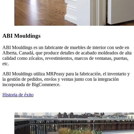
ABI Mouldings
ABI Mouldings es un fabricante de muebles de interior con sede en
Alberta, Canadá, que produce detalles de acabado moldeados de alta
calidad como zócalos, revestimientos, marcos de ventanas, puertas,
etc.
ABI Mouldings utiliza MRPeasy para la fabricación, el inventario y
la gestión de pedidos, envíos y ventas junto con la integración
incorporada de BigCommerce.
Historia de éxito