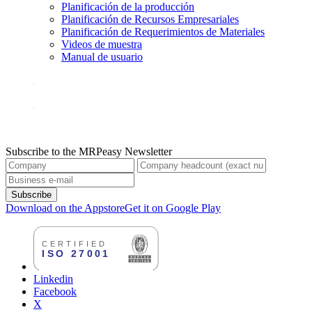
Planificación de la producción
Planificación de Recursos Empresariales
Planificación de Requerimientos de Materiales
Videos de muestra
Manual de usuario
Subscribe to the MRPeasy Newsletter
Subscribe
Download on the Appstore
Get it on Google Play
Linkedin
Facebook
X