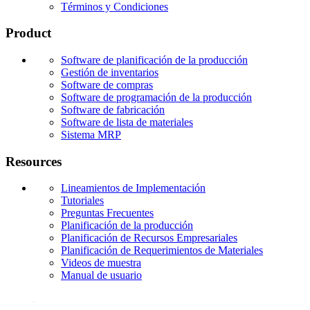
Términos y Condiciones
Product
Software de planificación de la producción
Gestión de inventarios
Software de compras
Software de programación de la producción
Software de fabricación
Software de lista de materiales
Sistema MRP
Resources
Lineamientos de Implementación
Tutoriales
Preguntas Frecuentes
Planificación de la producción
Planificación de Recursos Empresariales
Planificación de Requerimientos de Materiales
Videos de muestra
Manual de usuario