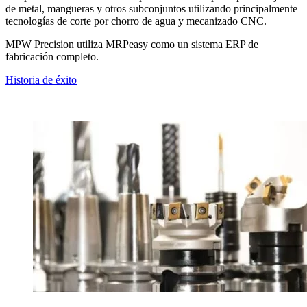
de metal, mangueras y otros subconjuntos utilizando principalmente
tecnologías de corte por chorro de agua y mecanizado CNC.
MPW Precision utiliza MRPeasy como un sistema ERP de
fabricación completo.
Historia de éxito