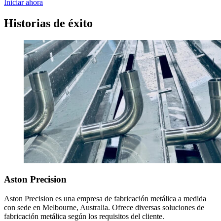
Iniciar ahora
Historias de éxito
Aston Precision
Aston Precision es una empresa de fabricación metálica a medida
con sede en Melbourne, Australia. Ofrece diversas soluciones de
fabricación metálica según los requisitos del cliente.