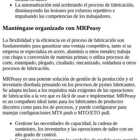
La automatización está acelerando el proceso de fabricación,
disminuyendo las lesiones por esfuerzo repetitivo e
impulsando las competencias de los trabajadores.
Manténgase organizado con MRPeasy
La flexibilidad y la eficiencia en el proceso de fabricación son
fundamentales para garantizar una ventaja competitiva, tanto si su
empresa se especializa en acero, aluminio u otros metales; trabaja
con chapa o conversión de materias primas; o utiliza procesos de
corte, estampado, plegado, cizallado, mecanizado, soldadura u otros
procesos de fabricación.
MRPeasy es una potente solución de gestión de la producción y el
inventario diseñada pensando en los procesos de pymes fabricantes.
Se adapta incluso a los requisitos más exigentes de las operaciones
de fabricación a la vez que es fácil de usar e implementar. MRPeasy
es un compañero ideal tanto para los fabricantes de productos
discretos como para los de procesos, y puede configurarse para
manejar configuraciones MTS push o MTO/ETO pull.
Gestione las necesidades de capacidad, la cadena de
suministro, los inventarios y las operaciones de taller con un
alto grado de control.