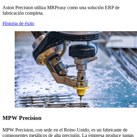
Aston Precision utiliza MRPeasy como una solución ERP de
fabricación completa.
Historia de éxito
MPW Precision
MPW Precision, con sede en el Reino Unido, es un fabricante de
componentes metálicos de alta precisión. La empresa produce juntas