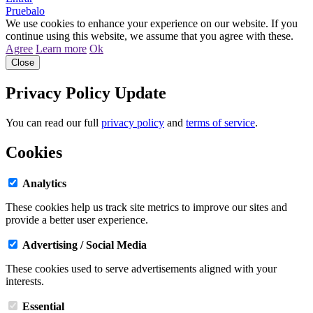
Pruebalo
We use cookies to enhance your experience on our website. If you
continue using this website, we assume that you agree with these.
Agree
Learn more
Ok
Close
Privacy Policy Update
You can read our full
privacy policy
and
terms of service
.
Cookies
Analytics
These cookies help us track site metrics to improve our sites and
provide a better user experience.
Advertising / Social Media
These cookies used to serve advertisements aligned with your
interests.
Essential