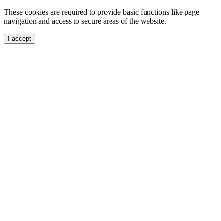
These cookies are required to provide basic functions like page
navigation and access to secure areas of the website.
I accept