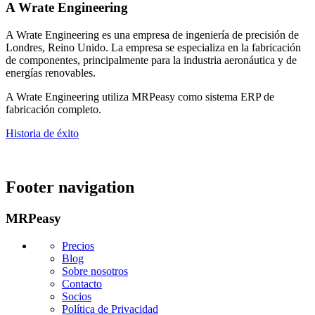
A Wrate Engineering
A Wrate Engineering es una empresa de ingeniería de precisión de
Londres, Reino Unido. La empresa se especializa en la fabricación
de componentes, principalmente para la industria aeronáutica y de
energías renovables.
A Wrate Engineering utiliza MRPeasy como sistema ERP de
fabricación completo.
Historia de éxito
Footer navigation
MRPeasy
Precios
Blog
Sobre nosotros
Contacto
Socios
Política de Privacidad