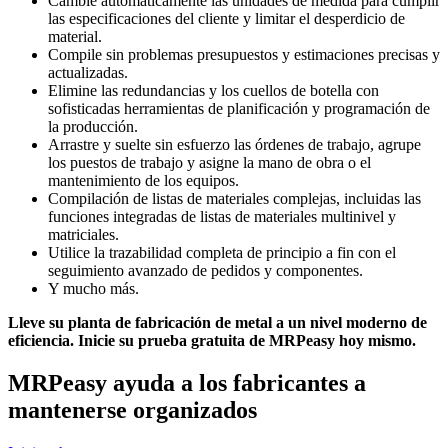
Cambie automáticamente las unidades de medida para cumplir
las especificaciones del cliente y limitar el desperdicio de
material.
Compile sin problemas presupuestos y estimaciones precisas y
actualizadas.
Elimine las redundancias y los cuellos de botella con
sofisticadas herramientas de planificación y programación de
la producción.
Arrastre y suelte sin esfuerzo las órdenes de trabajo, agrupe
los puestos de trabajo y asigne la mano de obra o el
mantenimiento de los equipos.
Compilación de listas de materiales complejas, incluidas las
funciones integradas de listas de materiales multinivel y
matriciales.
Utilice la trazabilidad completa de principio a fin con el
seguimiento avanzado de pedidos y componentes.
Y mucho más.
Lleve su planta de fabricación de metal a un nivel moderno de
eficiencia. Inicie su prueba gratuita de MRPeasy hoy mismo.
MRPeasy ayuda a los fabricantes a
mantenerse organizados