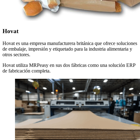
Hovat
Hovat es una empresa manufacturera británica que ofrece soluciones
de embalaje, impresión y etiquetado para la industria alimentaria y
otros sectores.
Hovat utiliza MRPeasy en sus dos fábricas como una solución ERP
de fabricación completa.