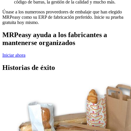
código de barras, la gestión de la calidad y mucho más.
Únase a los numerosos proveedores de embalaje que han elegido
MRPeasy como su ERP de fabricación preferido. Inicie su prueba
gratuita hoy mismo.
MRPeasy ayuda a los fabricantes a
mantenerse organizados
Iniciar ahora
Historias de éxito