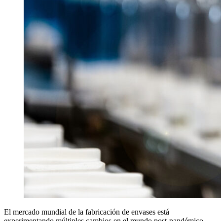
El mercado mundial de la fabricación de envases está
experimentando múltiples cambios en el mundo post-pandémico.