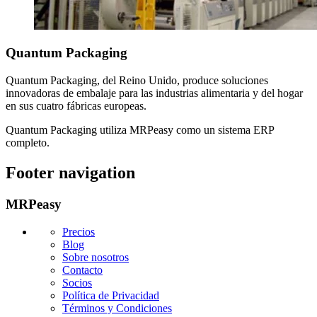
Quantum Packaging
Quantum Packaging, del Reino Unido, produce soluciones
innovadoras de embalaje para las industrias alimentaria y del hogar
en sus cuatro fábricas europeas.
Quantum Packaging utiliza MRPeasy como un sistema ERP
completo.
Footer navigation
MRPeasy
Precios
Blog
Sobre nosotros
Contacto
Socios
Política de Privacidad
Términos y Condiciones