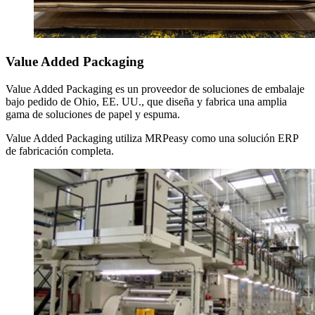
Value Added Packaging
Value Added Packaging es un proveedor de soluciones de embalaje
bajo pedido de Ohio, EE. UU., que diseña y fabrica una amplia
gama de soluciones de papel y espuma.
Value Added Packaging utiliza MRPeasy como una solución ERP
de fabricación completa.