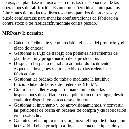
de uso, adaptándose incluso a los requisitos más exigentes de las
operaciones de fabricación. Es un compañero ideal tanto para los
fabricantes de productos discretos como para los de procesos, y
puede configurarse para manejar configuraciones de fabricación
contra stock o de fabricación/montaje contra pedido.
MRPeasy le permite:
Calcular fácilmente y con precisión el coste del producto y el
plazo de entrega;
Gestionar el flujo de trabajo con potentes herramientas de
planificación y programación de la producción;
Despejar el espacio de trabajo adjuntando fácilmente
esquemas, imágenes y otros archivos a las órdenes de
fabricación;
Gestionar las órdenes de trabajo mediante la intuitiva
funcionalidad de la lista de materiales (BOM);
Controlar el taller y asignar el mantenimiento o las
inspecciones de calidad en cualquier momento y lugar, desde
cualquier dispositivo con acceso a Internet;
Gestionar el inventario y los aprovisionamientos, y convertir
las peticiones de oferta en órdenes de compra y de fabricación
en un solo clic;
Garantizar el cumplimiento y organizar el flujo de trabajo con
la trazabilidad de principio a fin, el sistema de etiquetado y