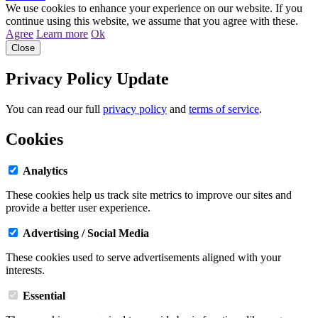
We use cookies to enhance your experience on our website. If you
continue using this website, we assume that you agree with these.
Agree
Learn more
Ok
Close
Privacy Policy Update
You can read our full
privacy policy
and
terms of service
.
Cookies
Analytics
These cookies help us track site metrics to improve our sites and
provide a better user experience.
Advertising / Social Media
These cookies used to serve advertisements aligned with your
interests.
Essential