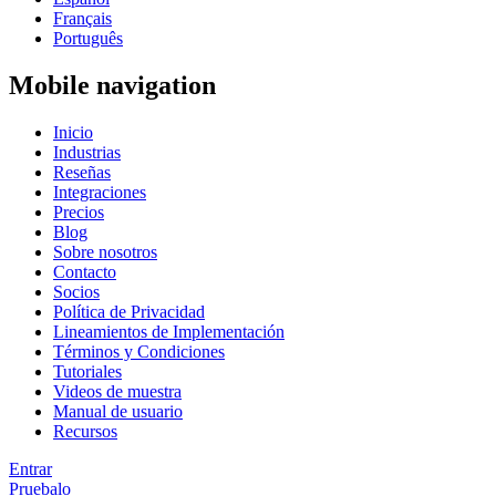
Français
Português
Mobile navigation
Inicio
Industrias
Reseñas
Integraciones
Precios
Blog
Sobre nosotros
Contacto
Socios
Política de Privacidad
Lineamientos de Implementación
Términos y Condiciones
Tutoriales
Videos de muestra
Manual de usuario
Recursos
Entrar
Pruebalo