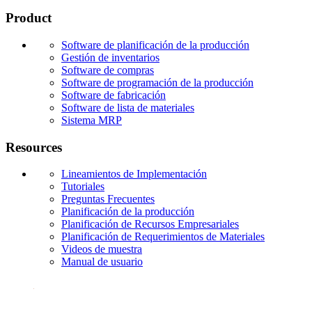
Product
Software de planificación de la producción
Gestión de inventarios
Software de compras
Software de programación de la producción
Software de fabricación
Software de lista de materiales
Sistema MRP
Resources
Lineamientos de Implementación
Tutoriales
Preguntas Frecuentes
Planificación de la producción
Planificación de Recursos Empresariales
Planificación de Requerimientos de Materiales
Videos de muestra
Manual de usuario