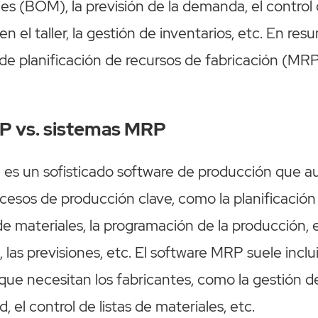
les (BOM), la previsión de la demanda, el control 
 en el taller, la gestión de inventarios, etc. En re
de planificación de recursos de fabricación (MRP
P vs. sistemas MRP
P
es un sofisticado software de producción que a
ocesos de producción clave, como la planificación
e materiales, la programación de la producción, 
 las previsiones, etc. El software MRP suele inclui
que necesitan los fabricantes, como la gestión de
d, el control de listas de materiales, etc.