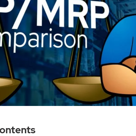
Contents