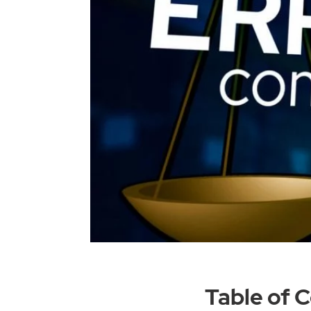
Table of 