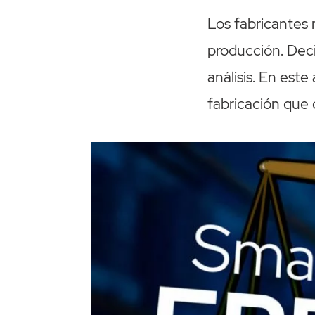
Los fabricantes
producción. Dec
análisis. En est
fabricación que 