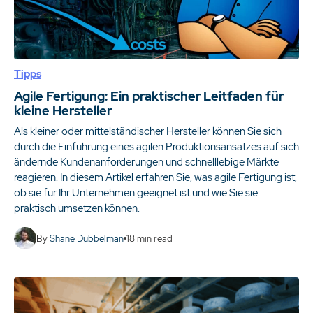
Tipps
Agile Fertigung: Ein praktischer Leitfaden für
kleine Hersteller
Als kleiner oder mittelständischer Hersteller können Sie sich
durch die Einführung eines agilen Produktionsansatzes auf sich
ändernde Kundenanforderungen und schnelllebige Märkte
reagieren. In diesem Artikel erfahren Sie, was agile Fertigung ist,
ob sie für Ihr Unternehmen geeignet ist und wie Sie sie
praktisch umsetzen können.
By
Shane Dubbelman
18
min read