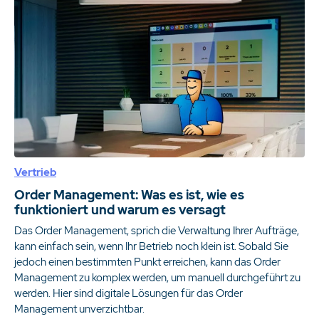
Vertrieb
Order Management: Was es ist, wie es
funktioniert und warum es versagt
Das Order Management, sprich die Verwaltung Ihrer Aufträge,
kann einfach sein, wenn Ihr Betrieb noch klein ist. Sobald Sie
jedoch einen bestimmten Punkt erreichen, kann das Order
Management zu komplex werden, um manuell durchgeführt zu
werden. Hier sind digitale Lösungen für das Order
Management unverzichtbar.