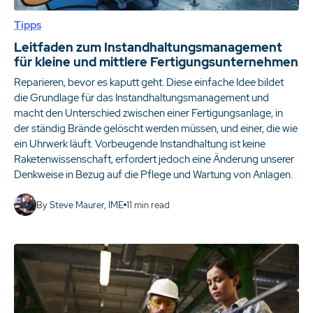
Tipps
Leitfaden zum Instandhaltungsmanagement
für kleine und mittlere Fertigungsunternehmen
Reparieren, bevor es kaputt geht. Diese einfache Idee bildet
die Grundlage für das Instandhaltungsmanagement und
macht den Unterschied zwischen einer Fertigungsanlage, in
der ständig Brände gelöscht werden müssen, und einer, die wie
ein Uhrwerk läuft. Vorbeugende Instandhaltung ist keine
Raketenwissenschaft, erfordert jedoch eine Änderung unserer
Denkweise in Bezug auf die Pflege und Wartung von Anlagen.
By
Steve Maurer, IME
11
min read