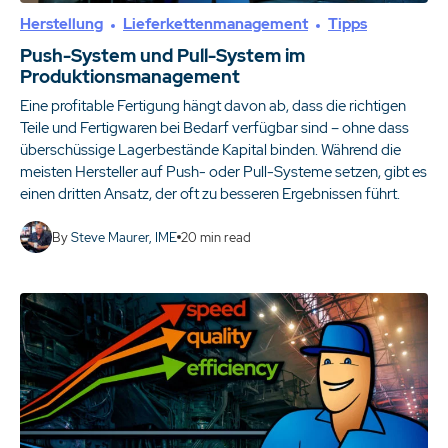
Herstellung
Lieferkettenmanagement
Tipps
Push-System und Pull-System im
Produktionsmanagement
Eine profitable Fertigung hängt davon ab, dass die richtigen
Teile und Fertigwaren bei Bedarf verfügbar sind – ohne dass
überschüssige Lagerbestände Kapital binden. Während die
meisten Hersteller auf Push- oder Pull-Systeme setzen, gibt es
einen dritten Ansatz, der oft zu besseren Ergebnissen führt.
By
Steve Maurer, IME
20
min read