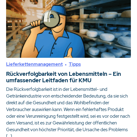
Lieferkettenmanagement
Tipps
Rückverfolgbarkeit von Lebensmitteln – Ein
umfassender Leitfaden für KMU
Die Rückverfolgbarkeit ist in der Lebensmittel- und
Getränkeindustrie von entscheidender Bedeutung, da sie sich
direkt auf die Gesundheit und das Wohlbefinden der
Verbraucher auswirken kann. Wenn ein fehlerhaftes Produkt
oder eine Verunreinigung festgestellt wird, sei es vor oder nach
dem Versand, ist es zur Gewährleistung der öffentlichen
Gesundheit von höchster Priorität, die Ursache des Problems
[…]