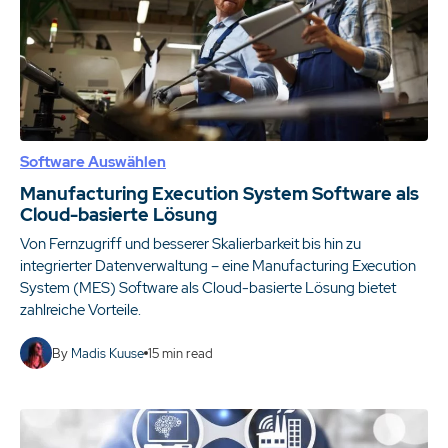
Software Auswählen
Manufacturing Execution System Software als
Cloud-basierte Lösung
Von Fernzugriff und besserer Skalierbarkeit bis hin zu
integrierter Datenverwaltung – eine Manufacturing Execution
System (MES) Software als Cloud-basierte Lösung bietet
zahlreiche Vorteile.
By
Madis Kuuse
15
min read