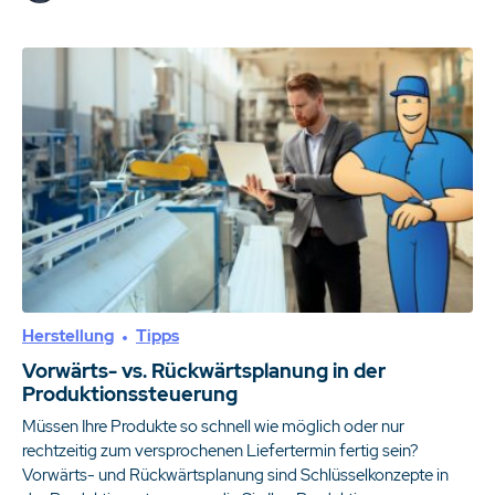
Herstellung
Tipps
Vorwärts- vs. Rückwärtsplanung in der
Produktionssteuerung
Müssen Ihre Produkte so schnell wie möglich oder nur
rechtzeitig zum versprochenen Liefertermin fertig sein?
Vorwärts- und Rückwärtsplanung sind Schlüsselkonzepte in