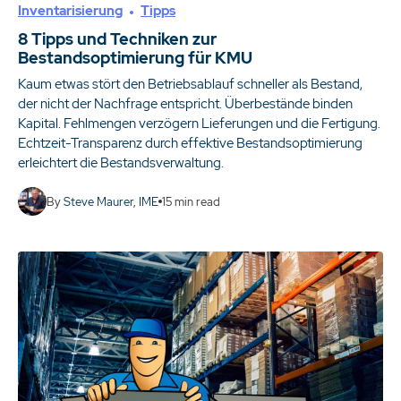
Inventarisierung
Tipps
8 Tipps und Techniken zur
Bestandsoptimierung für KMU
Kaum etwas stört den Betriebsablauf schneller als Bestand,
der nicht der Nachfrage entspricht. Überbestände binden
Kapital. Fehlmengen verzögern Lieferungen und die Fertigung.
Echtzeit-Transparenz durch effektive Bestandsoptimierung
erleichtert die Bestandsverwaltung.
By
Steve Maurer, IME
15
min read