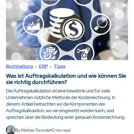
Buchhaltung
ERP
Tipps
Was ist Auftragskalkulation und wie können Sie
sie richtig durchführen?
Die Auftragskalkulation ist eine bewährte und für viele
Unternehmen nützliche Methode der Kostenrechnung. In
diesem Artikel betrachten wir die Komponenten der
Auftragskalkulation, wo sie eingesetzt werden kann, und
sprechen über die Bedeutung einer genauen Kostenrechnung.
By
Mattias Turovski
12
min read