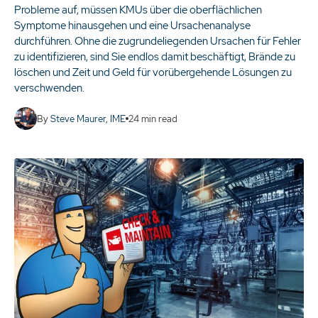
Probleme auf, müssen KMUs über die oberflächlichen
Symptome hinausgehen und eine Ursachenanalyse
durchführen. Ohne die zugrundeliegenden Ursachen für Fehler
zu identifizieren, sind Sie endlos damit beschäftigt, Brände zu
löschen und Zeit und Geld für vorübergehende Lösungen zu
verschwenden.
By
Steve Maurer, IME
24
min read