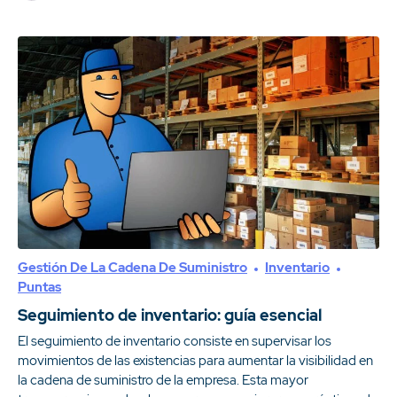
Gestión De La Cadena De Suministro
Inventario
Puntas
Seguimiento de inventario: guía esencial
El seguimiento de inventario consiste en supervisar los
movimientos de las existencias para aumentar la visibilidad en
la cadena de suministro de la empresa. Esta mayor