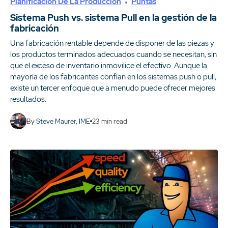
Planificación De La Producción
Puntas
Sistema Push vs. sistema Pull en la gestión de la
fabricación
Una fabricación rentable depende de disponer de las piezas y
los productos terminados adecuados cuando se necesitan, sin
que el exceso de inventario inmovilice el efectivo. Aunque la
mayoría de los fabricantes confían en los sistemas push o pull,
existe un tercer enfoque que a menudo puede ofrecer mejores
resultados.
By
Steve Maurer, IME
23
min read