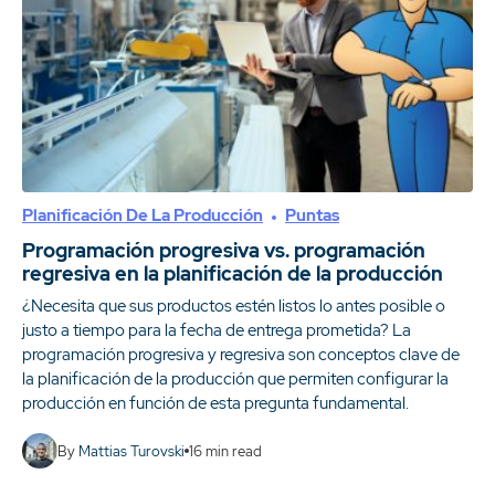
Planificación De La Producción
Puntas
Programación progresiva vs. programación
regresiva en la planificación de la producción
¿Necesita que sus productos estén listos lo antes posible o
justo a tiempo para la fecha de entrega prometida? La
programación progresiva y regresiva son conceptos clave de
la planificación de la producción que permiten configurar la
producción en función de esta pregunta fundamental.
By
Mattias Turovski
16
min read