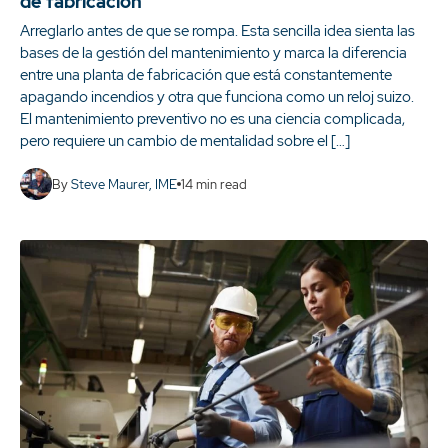
de fabricación
Arreglarlo antes de que se rompa. Esta sencilla idea sienta las
bases de la gestión del mantenimiento y marca la diferencia
entre una planta de fabricación que está constantemente
apagando incendios y otra que funciona como un reloj suizo.
El mantenimiento preventivo no es una ciencia complicada,
pero requiere un cambio de mentalidad sobre el […]
By
Steve Maurer, IME
14
min read