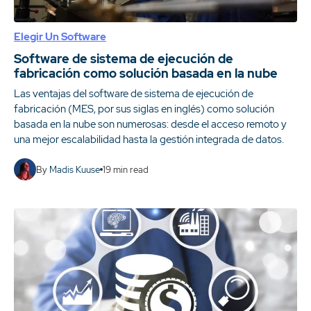
Elegir Un Software
Software de sistema de ejecución de
fabricación como solución basada en la nube
Las ventajas del software de sistema de ejecución de
fabricación (MES, por sus siglas en inglés) como solución
basada en la nube son numerosas: desde el acceso remoto y
una mejor escalabilidad hasta la gestión integrada de datos.
By
Madis Kuuse
19
min read