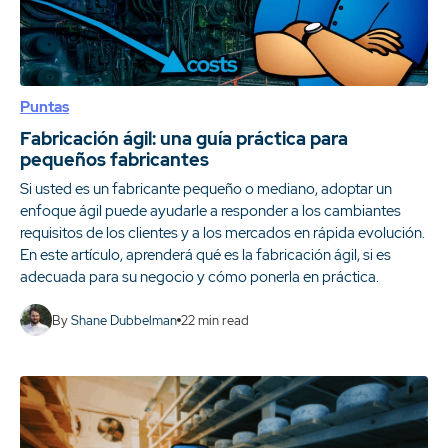
Puntas
Fabricación ágil: una guía práctica para
pequeños fabricantes
Si usted es un fabricante pequeño o mediano, adoptar un
enfoque ágil puede ayudarle a responder a los cambiantes
requisitos de los clientes y a los mercados en rápida evolución.
En este artículo, aprenderá qué es la fabricación ágil, si es
adecuada para su negocio y cómo ponerla en práctica.
By
Shane Dubbelman
22
min read