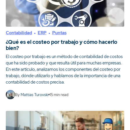
Contabilidad
ERP
Puntas
¿Qué es el costeo por trabajo y cómo hacerlo
bien?
El costeo por trabajo es un método de contabilidad de costos
que ha sido probado y que resulta útil para muchas empresas.
En este artículo, analizamos los componentes del costeo por
trabajo, dónde utilizarlo y hablamos de la importancia de una
contabilidad de costos precisa.
By
Mattias Turovski
15
min read