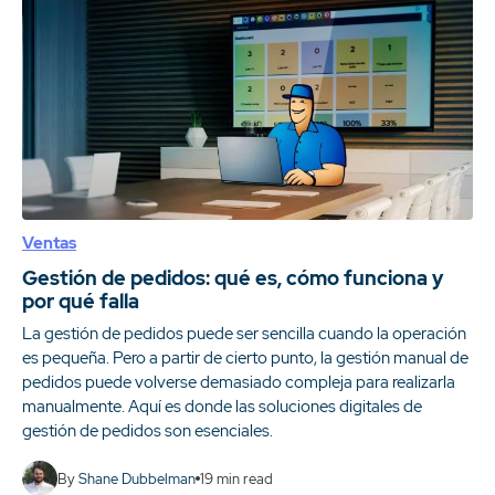
Ventas
Gestión de pedidos: qué es, cómo funciona y
por qué falla
La gestión de pedidos puede ser sencilla cuando la operación
es pequeña. Pero a partir de cierto punto, la gestión manual de
pedidos puede volverse demasiado compleja para realizarla
manualmente. Aquí es donde las soluciones digitales de
gestión de pedidos son esenciales.
By
Shane Dubbelman
19
min read