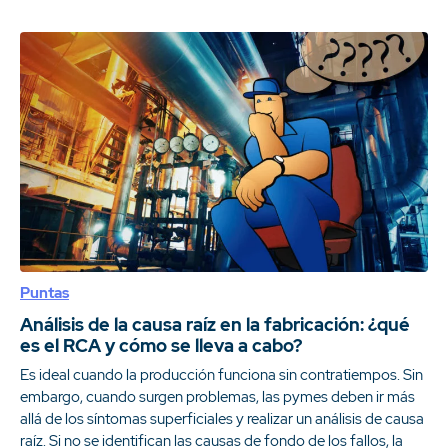
Puntas
Análisis de la causa raíz en la fabricación: ¿qué
es el RCA y cómo se lleva a cabo?
Es ideal cuando la producción funciona sin contratiempos. Sin
embargo, cuando surgen problemas, las pymes deben ir más
allá de los síntomas superficiales y realizar un análisis de causa
raíz. Si no se identifican las causas de fondo de los fallos, la