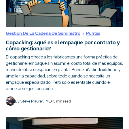
Gestión De La Cadena De Suministro
Puntas
Copacking: ¿qué es el empaque por contrato y
cómo gestionarlo?
El copacking ofrece a los fabricantes una forma práctica de
gestionar el empaque sin asumir el costo total de más equipos,
mano de obra o espacio en planta. Puede añadir flexibilidad y
ampliar la capacidad, sobre todo cuando se necesita un
empaque especializado. Pero solo es rentable cuando el
proceso se gestiona bien.
By
Steve Maurer, IME
15
min read