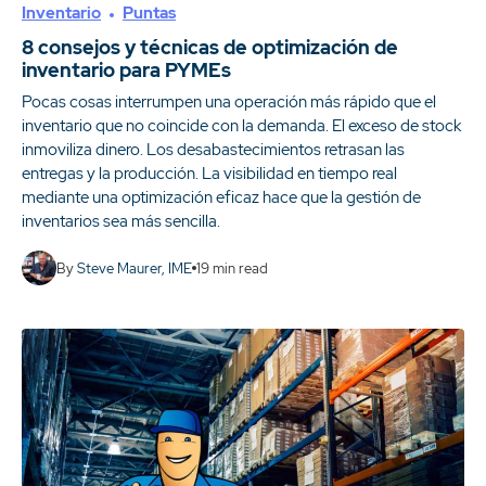
Inventario
Puntas
8 consejos y técnicas de optimización de
inventario para PYMEs
Pocas cosas interrumpen una operación más rápido que el
inventario que no coincide con la demanda. El exceso de stock
inmoviliza dinero. Los desabastecimientos retrasan las
entregas y la producción. La visibilidad en tiempo real
mediante una optimización eficaz hace que la gestión de
inventarios sea más sencilla.
By
Steve Maurer, IME
19
min read