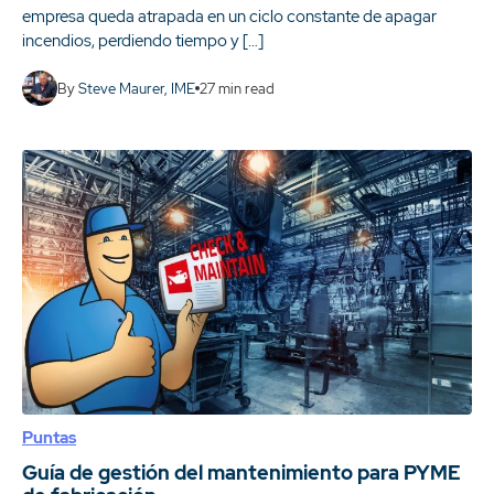
empresa queda atrapada en un ciclo constante de apagar
incendios, perdiendo tiempo y […]
By
Steve Maurer, IME
27
min read
Puntas
Guía de gestión del mantenimiento para PYME