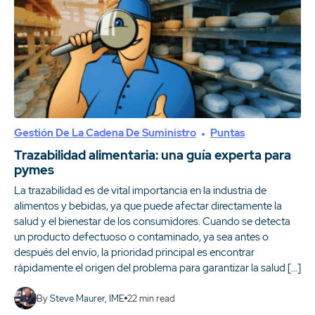
Gestión De La Cadena De Suministro
Puntas
Trazabilidad alimentaria: una guía experta para
pymes
La trazabilidad es de vital importancia en la industria de
alimentos y bebidas, ya que puede afectar directamente la
salud y el bienestar de los consumidores. Cuando se detecta
un producto defectuoso o contaminado, ya sea antes o
después del envío, la prioridad principal es encontrar
rápidamente el origen del problema para garantizar la salud […]
By
Steve Maurer, IME
22
min read