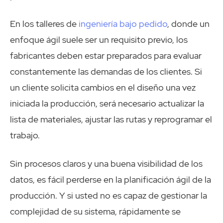
En los talleres de
ingeniería bajo pedido
, donde un
enfoque ágil suele ser un requisito previo, los
fabricantes deben estar preparados para evaluar
constantemente las demandas de los clientes. Si
un cliente solicita cambios en el diseño una vez
iniciada la producción, será necesario actualizar la
lista de materiales, ajustar las rutas y reprogramar el
trabajo.
Sin procesos claros y una buena visibilidad de los
datos, es fácil perderse en la planificación ágil de la
producción. Y si usted no es capaz de gestionar la
complejidad de su sistema, rápidamente se