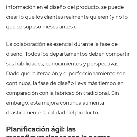
información en el diseño del producto, se puede
crear lo que los clientes realmente quieren (y no lo
que se supuso meses antes).
La colaboración es esencial durante la fase de
diseño. Todos los departamentos deben compartir
sus habilidades, conocimientos y perspectivas.
Dado que la iteración y el perfeccionamiento son
continuos, la fase de diseño lleva más tiempo en
comparación con la fabricación tradicional. Sin
embargo, esta mejora continua aumenta
drásticamente la calidad del producto.
Planificación ágil: las