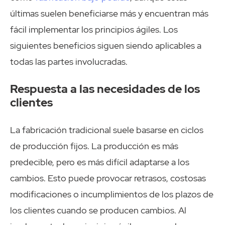
últimas suelen beneficiarse más y encuentran más
fácil implementar los principios ágiles. Los
siguientes beneficios siguen siendo aplicables a
todas las partes involucradas.
Respuesta a las necesidades de los
clientes
La fabricación tradicional suele basarse en ciclos
de producción fijos. La producción es más
predecible, pero es más difícil adaptarse a los
cambios. Esto puede provocar retrasos, costosas
modificaciones o incumplimientos de los plazos de
los clientes cuando se producen cambios. Al