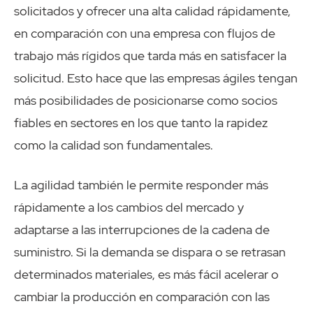
solicitados y ofrecer una alta calidad rápidamente,
en comparación con una empresa con flujos de
trabajo más rígidos que tarda más en satisfacer la
solicitud. Esto hace que las empresas ágiles tengan
más posibilidades de posicionarse como socios
fiables en sectores en los que tanto la rapidez
como la calidad son fundamentales.
La agilidad también le permite responder más
rápidamente a los cambios del mercado y
adaptarse a las interrupciones de la cadena de
suministro. Si la demanda se dispara o se retrasan
determinados materiales, es más fácil acelerar o
cambiar la producción en comparación con las