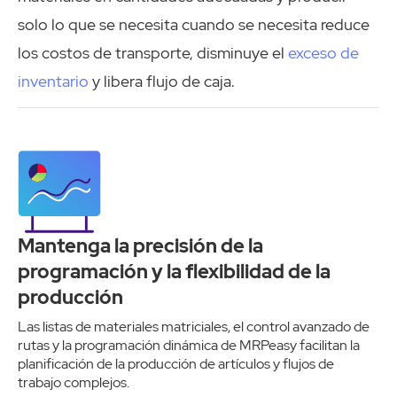
solo lo que se necesita cuando se necesita reduce
los costos de transporte, disminuye el
exceso de
inventario
y libera flujo de caja.
Mantenga la precisión de la
programación y la flexibilidad de la
producción
Las listas de materiales matriciales, el control avanzado de
rutas y la programación dinámica de MRPeasy facilitan la
planificación de la producción de artículos y flujos de
trabajo complejos.