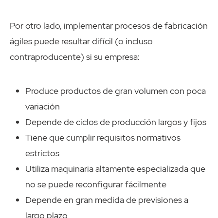
Por otro lado, implementar procesos de fabricación
ágiles puede resultar difícil (o incluso
contraproducente) si su empresa:
Produce productos de gran volumen con poca
variación
Depende de ciclos de producción largos y fijos
Tiene que cumplir requisitos normativos
estrictos
Utiliza maquinaria altamente especializada que
no se puede reconfigurar fácilmente
Depende en gran medida de previsiones a
largo plazo