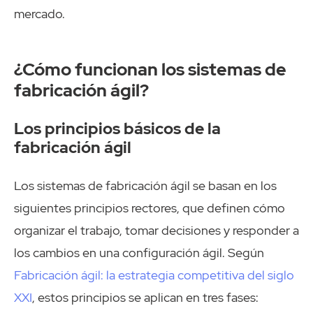
mercado.
¿Cómo funcionan los sistemas de
fabricación ágil?
Los principios básicos de la
fabricación ágil
Los sistemas de fabricación ágil se basan en los
siguientes principios rectores, que definen cómo
organizar el trabajo, tomar decisiones y responder a
los cambios en una configuración ágil. Según
Fabricación ágil: la estrategia competitiva del siglo
XXI
, estos principios se aplican en tres fases: