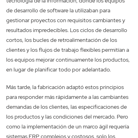
tecnología de la información, donde los equipos
de desarrollo de software la utilizaban para
gestionar proyectos con requisitos cambiantes y
resultados impredecibles. Los ciclos de desarrollo
cortos, los bucles de retroalimentación de los
clientes y los flujos de trabajo flexibles permitían a
los equipos mejorar continuamente los productos,
en lugar de planificar todo por adelantado.
Más tarde, la fabricación adaptó estos principios
para responder más rápidamente a las cambiantes
demandas de los clientes, las especificaciones de
los productos y las condiciones del mercado. Pero
como la implementación de un marco ágil requería
sistemas ERP complejos y costosos, solo los