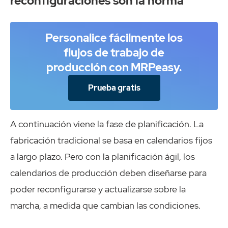
reconfiguraciones son la norma
Personalice fácilmente los
flujos de trabajo de
producción con MRPeasy.
Prueba gratis
A continuación viene la fase de planificación. La
fabricación tradicional se basa en calendarios fijos
a largo plazo. Pero con la planificación ágil, los
calendarios de producción deben diseñarse para
poder reconfigurarse y actualizarse sobre la
marcha, a medida que cambian las condiciones.