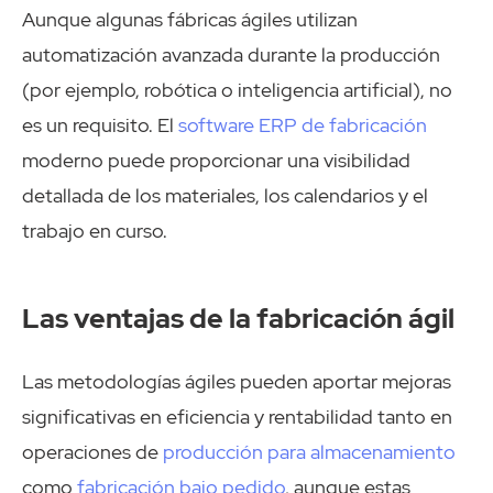
Aunque algunas fábricas ágiles utilizan
automatización avanzada durante la producción
(por ejemplo, robótica o inteligencia artificial), no
es un requisito. El
software ERP de fabricación
moderno puede proporcionar una visibilidad
detallada de los materiales, los calendarios y el
trabajo en curso.
Las ventajas de la fabricación ágil
Las metodologías ágiles pueden aportar mejoras
significativas en eficiencia y rentabilidad tanto en
operaciones de
producción para almacenamiento
como
fabricación bajo pedido
, aunque estas