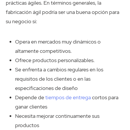
prácticas ágiles. En términos generales, la
fabricación ágil podría ser una buena opción para
su negocio si:
Opera en mercados muy dinámicos o
altamente competitivos.
Ofrece productos personalizables.
Se enfrenta a cambios regulares en los
requisitos de los clientes o en las
especificaciones de diseño
Depende de
tiempos de entrega
cortos para
ganar clientes
Necesita mejorar continuamente sus
productos