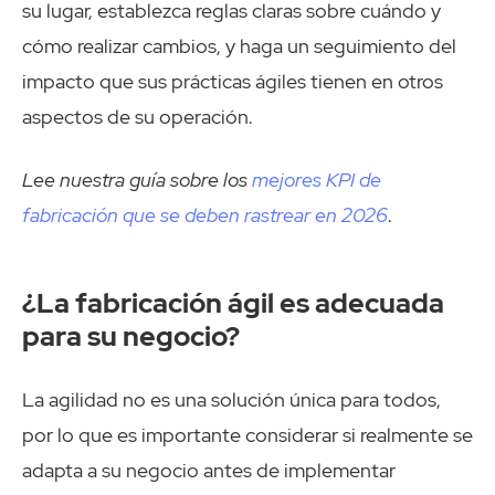
su lugar, establezca reglas claras sobre cuándo y
cómo realizar cambios, y haga un seguimiento del
impacto que sus prácticas ágiles tienen en otros
aspectos de su operación.
Lee nuestra guía sobre los
mejores KPI de
fabricación que se deben rastrear en 2026
.
¿La fabricación ágil es adecuada
para su negocio?
La agilidad no es una solución única para todos,
por lo que es importante considerar si realmente se
adapta a su negocio antes de implementar