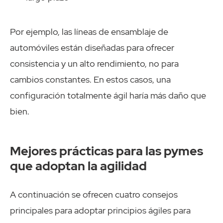
Por ejemplo, las líneas de ensamblaje de
automóviles están diseñadas para ofrecer
consistencia y un alto rendimiento, no para
cambios constantes. En estos casos, una
configuración totalmente ágil haría más daño que
bien.
Mejores prácticas para las pymes
que adoptan la agilidad
A continuación se ofrecen cuatro consejos
principales para adoptar principios ágiles para