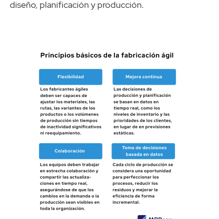
diseño, planificación y producción.