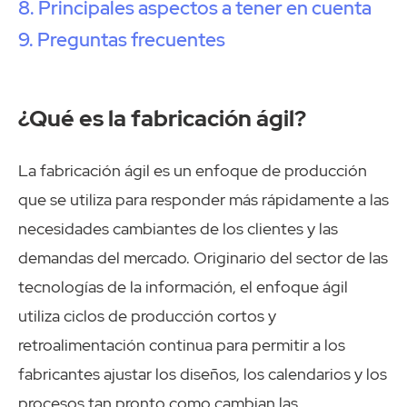
Principales aspectos a tener en cuenta
Preguntas frecuentes
¿Qué es la fabricación ágil?
La fabricación ágil es un enfoque de producción
que se utiliza para responder más rápidamente a las
necesidades cambiantes de los clientes y las
demandas del mercado. Originario del sector de las
tecnologías de la información, el enfoque ágil
utiliza ciclos de producción cortos y
retroalimentación continua para permitir a los
fabricantes ajustar los diseños, los calendarios y los
procesos tan pronto como cambian las