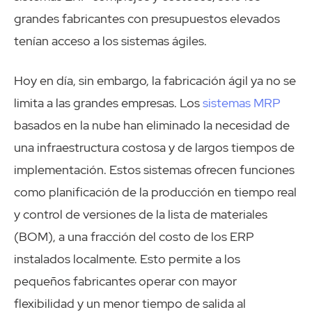
grandes fabricantes con presupuestos elevados
tenían acceso a los sistemas ágiles.
Hoy en día, sin embargo, la fabricación ágil ya no se
limita a las grandes empresas. Los
sistemas MRP
basados en la nube han eliminado la necesidad de
una infraestructura costosa y de largos tiempos de
implementación. Estos sistemas ofrecen funciones
como planificación de la producción en tiempo real
y control de versiones de la lista de materiales
(BOM), a una fracción del costo de los ERP
instalados localmente. Esto permite a los
pequeños fabricantes operar con mayor
flexibilidad y un menor tiempo de salida al