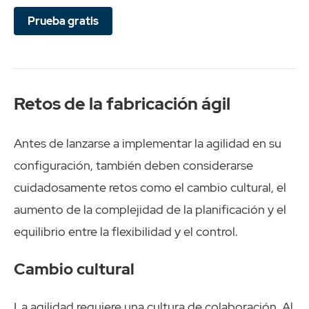
Prueba gratis
Retos de la fabricación ágil
Antes de lanzarse a implementar la agilidad en su
configuración, también deben considerarse
cuidadosamente retos como el cambio cultural, el
aumento de la complejidad de la planificación y el
equilibrio entre la flexibilidad y el control.
Cambio cultural
La agilidad requiere una cultura de colaboración. Al