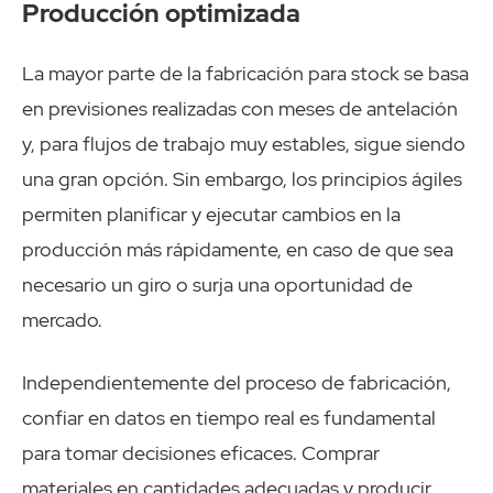
Producción optimizada
La mayor parte de la fabricación para stock se basa
en previsiones realizadas con meses de antelación
y, para flujos de trabajo muy estables, sigue siendo
una gran opción. Sin embargo, los principios ágiles
permiten planificar y ejecutar cambios en la
producción más rápidamente, en caso de que sea
necesario un giro o surja una oportunidad de
mercado.
Independientemente del proceso de fabricación,
confiar en datos en tiempo real es fundamental
para tomar decisiones eficaces. Comprar
materiales en cantidades adecuadas y producir