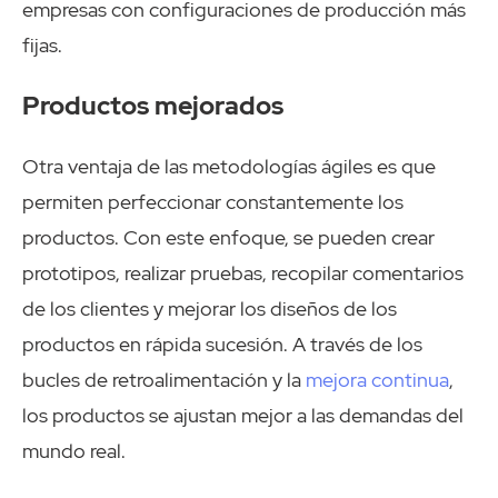
empresas con configuraciones de producción más
fijas.
Productos mejorados
Otra ventaja de las metodologías ágiles es que
permiten perfeccionar constantemente los
productos. Con este enfoque, se pueden crear
prototipos, realizar pruebas, recopilar comentarios
de los clientes y mejorar los diseños de los
productos en rápida sucesión. A través de los
bucles de retroalimentación y la
mejora continua
,
los productos se ajustan mejor a las demandas del
mundo real.