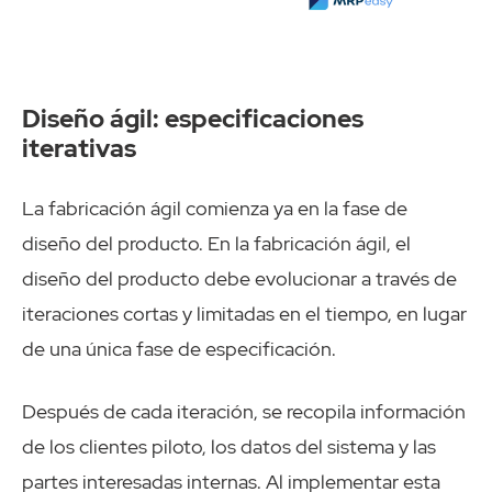
Diseño ágil: especificaciones
iterativas
La fabricación ágil comienza ya en la fase de
diseño del producto. En la fabricación ágil, el
diseño del producto debe evolucionar a través de
iteraciones cortas y limitadas en el tiempo, en lugar
de una única fase de especificación.
Después de cada iteración, se recopila información
de los clientes piloto, los datos del sistema y las
partes interesadas internas. Al implementar esta