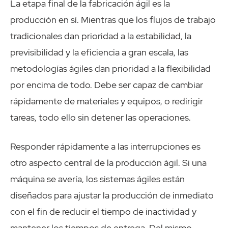
La etapa final de la fabricación ágil es la
producción en sí. Mientras que los flujos de trabajo
tradicionales dan prioridad a la estabilidad, la
previsibilidad y la eficiencia a gran escala, las
metodologías ágiles dan prioridad a la flexibilidad
por encima de todo. Debe ser capaz de cambiar
rápidamente de materiales y equipos, o redirigir
tareas, todo ello sin detener las operaciones.
Responder rápidamente a las interrupciones es
otro aspecto central de la producción ágil. Si una
máquina se avería, los sistemas ágiles están
diseñados para ajustar la producción de inmediato
con el fin de reducir el tiempo de inactividad y
mantener los tiempos de entrega. Del mismo