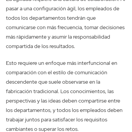
pasar a una configuración ágil, los empleados de
todos los departamentos tendrán que
comunicarse con más frecuencia, tomar decisiones
más rápidamente y asumir la responsabilidad
compartida de los resultados.
Esto requiere un enfoque más interfuncional en
comparación con el estilo de comunicación
descendente que suele observarse en la
fabricación tradicional. Los conocimientos, las
perspectivas y las ideas deben compartirse entre
los departamentos, y todos los empleados deben
trabajar juntos para satisfacer los requisitos
cambiantes o superar los retos.