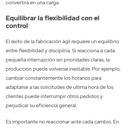
convertirá en una carga.
Equilibrar la flexibilidad con el
control
El éxito de la fabricación ágil requiere un equilibrio
entre flexibilidad y disciplina. Si reacciona a cada
pequeña interrupción sin prioridades claras, la
producción puede volverse inestable. Por ejemplo,
cambiar constantemente los horarios para
adaptarse a las solicitudes de última hora de los
clientes puede interrumpir otros pedidos y
perjudicar su eficiencia general.
Es importante no reaccionar ante cada cambio. En