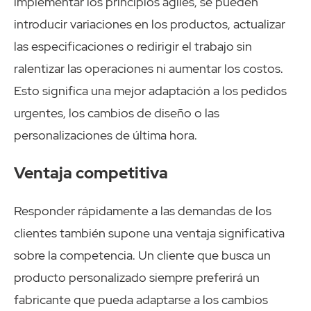
implementar los principios ágiles, se pueden
introducir variaciones en los productos, actualizar
las especificaciones o redirigir el trabajo sin
ralentizar las operaciones ni aumentar los costos.
Esto significa una mejor adaptación a los pedidos
urgentes, los cambios de diseño o las
personalizaciones de última hora.
Ventaja competitiva
Responder rápidamente a las demandas de los
clientes también supone una ventaja significativa
sobre la competencia. Un cliente que busca un
producto personalizado siempre preferirá un
fabricante que pueda adaptarse a los cambios