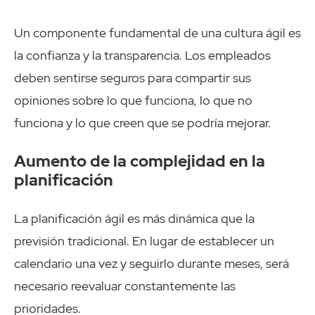
Un componente fundamental de una cultura ágil es
la confianza y la transparencia. Los empleados
deben sentirse seguros para compartir sus
opiniones sobre lo que funciona, lo que no
funciona y lo que creen que se podría mejorar.
Aumento de la complejidad en la
planificación
La planificación ágil es más dinámica que la
previsión tradicional. En lugar de establecer un
calendario una vez y seguirlo durante meses, será
necesario reevaluar constantemente las
prioridades.