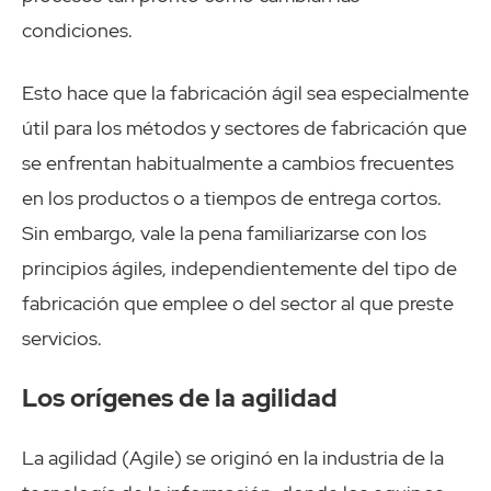
condiciones.
Esto hace que la fabricación ágil sea especialmente
útil para los métodos y sectores de fabricación que
se enfrentan habitualmente a cambios frecuentes
en los productos o a tiempos de entrega cortos.
Sin embargo, vale la pena familiarizarse con los
principios ágiles, independientemente del tipo de
fabricación que emplee o del sector al que preste
servicios.
Los orígenes de la agilidad
La agilidad (Agile) se originó en la industria de la