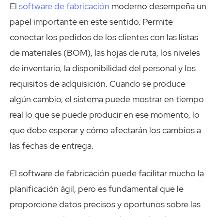
El
software de fabricación
moderno desempeña un
papel importante en este sentido. Permite
conectar los pedidos de los clientes con las listas
de materiales (BOM), las hojas de ruta, los niveles
de inventario, la disponibilidad del personal y los
requisitos de adquisición. Cuando se produce
algún cambio, el sistema puede mostrar en tiempo
real lo que se puede producir en ese momento, lo
que debe esperar y cómo afectarán los cambios a
las fechas de entrega.
El software de fabricación puede facilitar mucho la
planificación ágil, pero es fundamental que le
proporcione datos precisos y oportunos sobre las