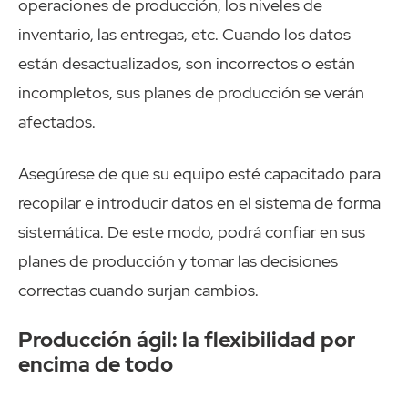
operaciones de producción, los niveles de
inventario, las entregas, etc. Cuando los datos
están desactualizados, son incorrectos o están
incompletos, sus planes de producción se verán
afectados.
Asegúrese de que su equipo esté capacitado para
recopilar e introducir datos en el sistema de forma
sistemática. De este modo, podrá confiar en sus
planes de producción y tomar las decisiones
correctas cuando surjan cambios.
Producción ágil: la flexibilidad por
encima de todo