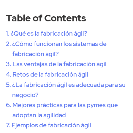
Table of Contents
¿Qué es la fabricación ágil?
¿Cómo funcionan los sistemas de
fabricación ágil?
Las ventajas de la fabricación ágil
Retos de la fabricación ágil
¿La fabricación ágil es adecuada para su
negocio?
Mejores prácticas para las pymes que
adoptan la agilidad
Ejemplos de fabricación ágil