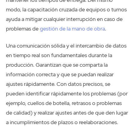
modo, la capacitación cruzada de equipos o turnos
ayuda a mitigar cualquier interrupción en caso de
problemas de
gestión de la mano de obra
.
Una comunicación sólida y el intercambio de datos
en tiempo real son fundamentales durante la
producción. Garantizan que se comparta la
información correcta y que se puedan realizar
ajustes rápidamente. Con datos precisos, se
pueden identificar rápidamente los problemas (por
ejemplo, cuellos de botella, retrasos o problemas
de calidad) y realizar ajustes antes de que den lugar
a incumplimientos de plazos o reelaboraciones.