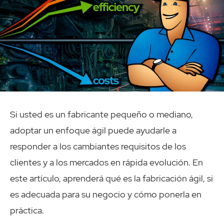
Si usted es un fabricante pequeño o mediano,
adoptar un enfoque ágil puede ayudarle a
responder a los cambiantes requisitos de los
clientes y a los mercados en rápida evolución. En
este artículo, aprenderá qué es la fabricación ágil, si
es adecuada para su negocio y cómo ponerla en
práctica.