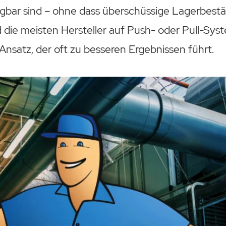
ügbar sind – ohne dass überschüssige Lagerbestä
die meisten Hersteller auf Push- oder Pull-Syst
 Ansatz, der oft zu besseren Ergebnissen führt.