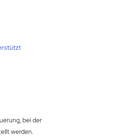
rstützt
uerung, bei der
ellt werden.