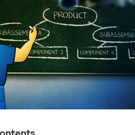
Contents