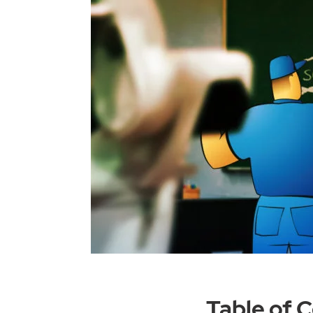
Table of 