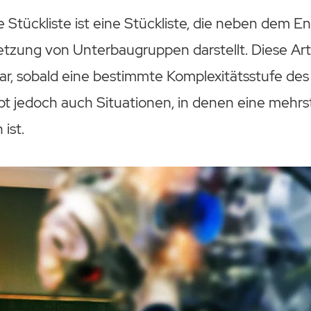
 Stückliste ist eine Stückliste, die neben dem 
zung von Unterbaugruppen darstellt. Diese Art 
ar, sobald eine bestimmte Komplexitätsstufe des
 gibt jedoch auch Situationen, in denen eine mehrs
 ist.