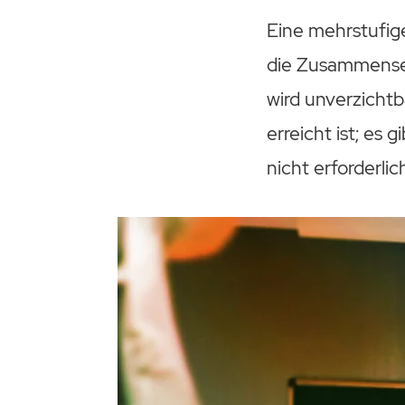
Eine mehrstufige
die Zusammenset
wird unverzichtb
erreicht ist; es
nicht erforderlich