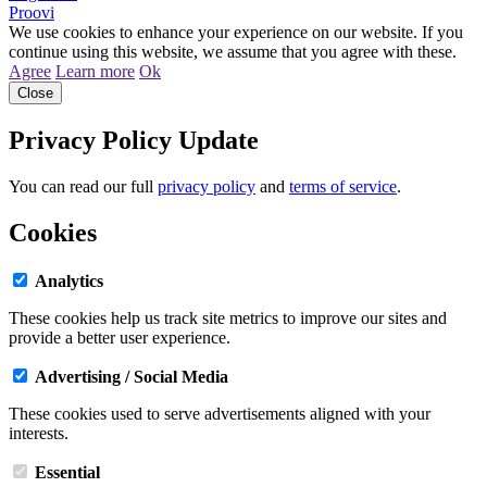
Proovi
We use cookies to enhance your experience on our website. If you
continue using this website, we assume that you agree with these.
Agree
Learn more
Ok
Close
Privacy Policy Update
You can read our full
privacy policy
and
terms of service
.
Cookies
Analytics
These cookies help us track site metrics to improve our sites and
provide a better user experience.
Advertising / Social Media
These cookies used to serve advertisements aligned with your
interests.
Essential