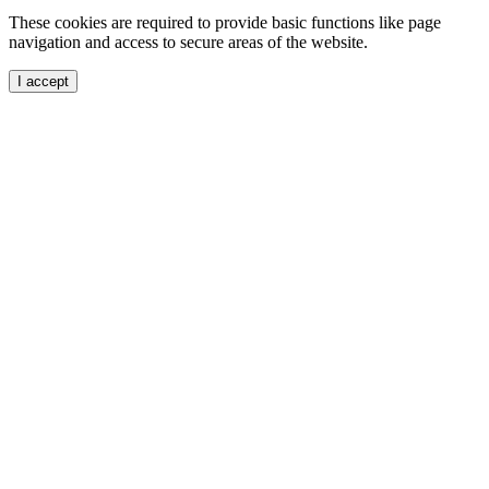
These cookies are required to provide basic functions like page
navigation and access to secure areas of the website.
I accept