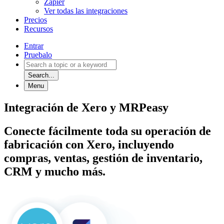
Zapier
Ver todas las integraciones
Precios
Recursos
Entrar
Pruebalo
Search...
Menu
Integración de Xero y MRPeasy
Conecte fácilmente toda su operación de
fabricación con Xero, incluyendo
compras, ventas, gestión de inventario,
CRM y mucho más.