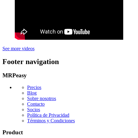
See more videos
Footer navigation
MRPeasy
Precios
Blog
Sobre nosotros
Contacto
Socios
Política de Privacidad
Términos y Condiciones
Product