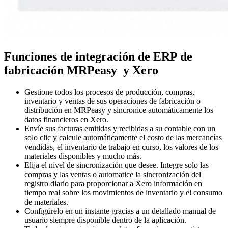
Funciones de integración de ERP de
fabricación MRPeasy y Xero
Gestione todos los procesos de producción, compras,
inventario y ventas de sus operaciones de fabricación o
distribución en MRPeasy y sincronice automáticamente los
datos financieros en Xero.
Envíe sus facturas emitidas y recibidas a su contable con un
solo clic y calcule automáticamente el costo de las mercancías
vendidas, el inventario de trabajo en curso, los valores de los
materiales disponibles y mucho más.
Elija el nivel de sincronización que desee. Integre solo las
compras y las ventas o automatice la sincronización del
registro diario para proporcionar a Xero información en
tiempo real sobre los movimientos de inventario y el consumo
de materiales.
Configúrelo en un instante gracias a un detallado manual de
usuario siempre disponible dentro de la aplicación.