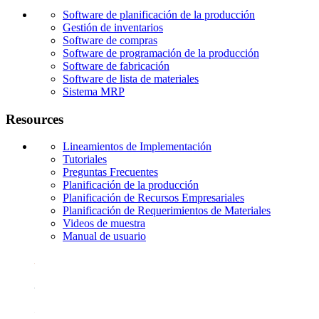
Software de planificación de la producción
Gestión de inventarios
Software de compras
Software de programación de la producción
Software de fabricación
Software de lista de materiales
Sistema MRP
Resources
Lineamientos de Implementación
Tutoriales
Preguntas Frecuentes
Planificación de la producción
Planificación de Recursos Empresariales
Planificación de Requerimientos de Materiales
Videos de muestra
Manual de usuario