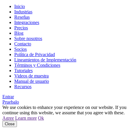
Inicio
Industrias
Reseñas
Integraciones
Precios
Blog
Sobre nosotros
Contacto
Socios
Política de Privacidad
Lineamientos de Implementación
Términos y Condiciones
Tutoriales
Videos de muestra
Manual de usuario
Recursos
Entrar
Pruebalo
We use cookies to enhance your experience on our website. If you
continue using this website, we assume that you agree with these.
Agree
Learn more
Ok
Close