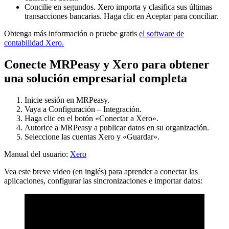
Concilie en segundos. Xero importa y clasifica sus últimas
transacciones bancarias. Haga clic en Aceptar para conciliar.
Obtenga más información o pruebe gratis
el software de
contabilidad Xero.
Conecte MRPeasy y Xero para obtener
una solución empresarial completa
Inicie sesión en MRPeasy.
Vaya a Configuración – Integración.
Haga clic en el botón «Conectar a Xero».
Autorice a MRPeasy a publicar datos en su organización.
Seleccione las cuentas Xero y «Guardar».
Manual del usuario:
Xero
Vea este breve video (en inglés) para aprender a conectar las
aplicaciones, configurar las sincronizaciones e importar datos: