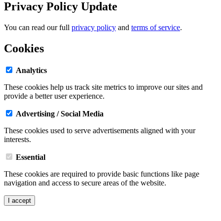
Privacy Policy Update
You can read our full
privacy policy
and
terms of service
.
Cookies
Analytics
These cookies help us track site metrics to improve our sites and
provide a better user experience.
Advertising / Social Media
These cookies used to serve advertisements aligned with your
interests.
Essential
These cookies are required to provide basic functions like page
navigation and access to secure areas of the website.
I accept