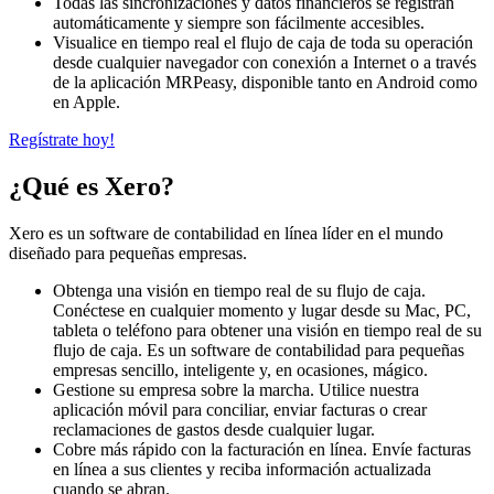
Todas las sincronizaciones y datos financieros se registran
automáticamente y siempre son fácilmente accesibles.
Visualice en tiempo real el flujo de caja de toda su operación
desde cualquier navegador con conexión a Internet o a través
de la aplicación MRPeasy, disponible tanto en Android como
en Apple.
Regístrate hoy!
¿Qué es Xero?
Xero es un software de contabilidad en línea líder en el mundo
diseñado para pequeñas empresas.
Obtenga una visión en tiempo real de su flujo de caja.
Conéctese en cualquier momento y lugar desde su Mac, PC,
tableta o teléfono para obtener una visión en tiempo real de su
flujo de caja. Es un software de contabilidad para pequeñas
empresas sencillo, inteligente y, en ocasiones, mágico.
Gestione su empresa sobre la marcha. Utilice nuestra
aplicación móvil para conciliar, enviar facturas o crear
reclamaciones de gastos desde cualquier lugar.
Cobre más rápido con la facturación en línea. Envíe facturas
en línea a sus clientes y reciba información actualizada
cuando se abran.