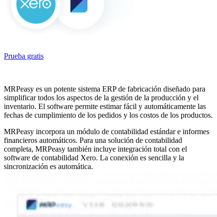
Prueba gratis
MRPeasy es un potente sistema ERP de fabricación diseñado para
simplificar todos los aspectos de la gestión de la producción y el
inventario. El software permite estimar fácil y automáticamente las
fechas de cumplimiento de los pedidos y los costos de los productos.
MRPeasy incorpora un módulo de contabilidad estándar e informes
financieros automáticos. Para una solución de contabilidad
completa, MRPeasy también incluye integración total con el
software de contabilidad Xero. La conexión es sencilla y la
sincronización es automática.